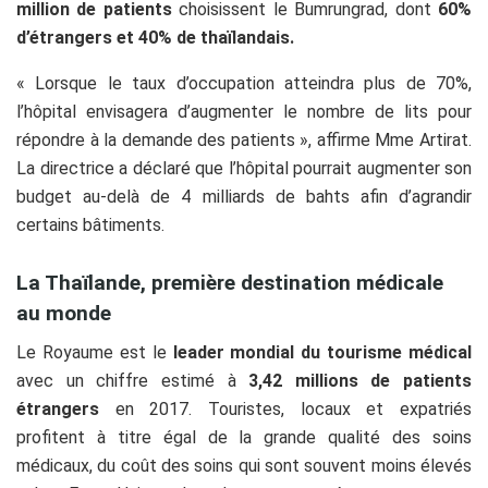
million de patients
choisissent le Bumrungrad, dont
60%
d’étrangers et 40% de thaïlandais.
« Lorsque le taux d’occupation atteindra plus de 70%,
l’hôpital envisagera d’augmenter le nombre de lits pour
répondre à la demande des patients », affirme Mme Artirat.
La directrice a déclaré que l’hôpital pourrait augmenter son
budget au-delà de 4 milliards de bahts afin d’agrandir
certains bâtiments.
La Thaïlande, première destination médicale
au monde
Le Royaume est le
leader mondial du tourisme médical
avec un chiffre estimé à
3,42 millions de patients
étrangers
en 2017. Touristes, locaux et expatriés
profitent à titre égal de la grande qualité des soins
médicaux, du coût des soins qui sont souvent moins élevés