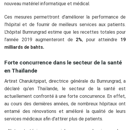
nouveau matériel informatique et médical.
Ces mesures permettront d’améliorer la performance de
l’hôpital et de fournir de meilleurs services aux patients.
L’hôpital Bumrungrad estime que les recettes totales pour
l’année 2019 augmenteront de
2%
, pour atteindre
19
milliards de bahts.
Forte concurrence dans le secteur de la santé
en Thaïlande
Artirat Charukitpipat, directrice générale du Bumrungrad, a
déclaré qu’en Thaïlande, le secteur de la santé est
actuellement confronté à une forte concurrence. En effet,
au cours des dernières années, de nombreux hôpitaux ont
entamé des rénovations et amélioré la qualité de leurs
services médicaux afin d’attirer plus de patients.