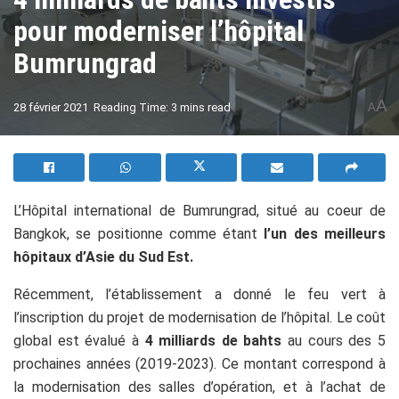
pour moderniser l’hôpital
Bumrungrad
A
28 février 2021
Reading Time: 3 mins read
A
L’Hôpital international de Bumrungrad, situé au coeur de
Bangkok, se positionne comme étant
l’un des meilleurs
hôpitaux d’Asie du Sud Est.
Récemment, l’établissement a donné le feu vert à
l’inscription du projet de modernisation de l’hôpital. Le coût
global est évalué à
4 milliards de bahts
au cours des 5
prochaines années (2019-2023). Ce montant correspond à
la modernisation des salles d’opération, et à l’achat de