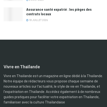
Assurance santé expatrié : les pièges des
contrats locaux
18 JUILLET 2026
Vivre en Thaïlande
Vivre en Thaïlande est un magazine en ligne dédié à la Thaïlande.
Notre équipe de rédacteurs vous propose chaque semaine de
nouveaux articles sur l'actualité, le style de vie en Thaïlande, et
l'expatriation en Thaïlande. Accédez également à de nombreux
guides pratiques pour faciliter votre expatriation en Thaïlande,
familiariser avec la culture Thaïlandaise