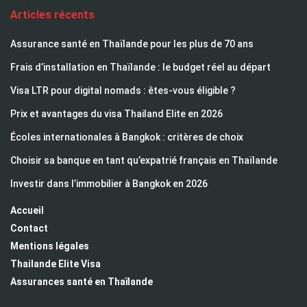
Articles récents
Assurance santé en Thaïlande pour les plus de 70 ans
Frais d’installation en Thaïlande : le budget réel au départ
Visa LTR pour digital nomads : êtes-vous éligible ?
Prix et avantages du visa Thailand Elite en 2026
Écoles internationales à Bangkok : critères de choix
Choisir sa banque en tant qu’expatrié français en Thaïlande
Investir dans l’immobilier à Bangkok en 2026
Accueil
Contact
Mentions légales
Thailande Elite Visa
Assurances santé en Thaïlande