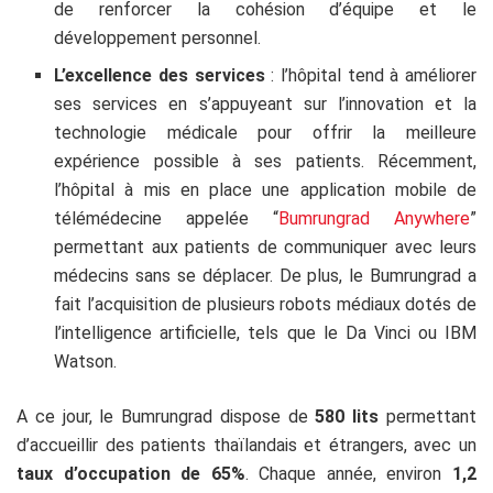
de renforcer la cohésion d’équipe et le
développement personnel.
L’excellence des services
: l’hôpital tend à améliorer
ses services en s’appuyeant sur l’innovation et la
technologie médicale pour offrir la meilleure
expérience possible à ses patients. Récemment,
l’hôpital à mis en place une application mobile de
télémédecine appelée “
Bumrungrad Anywhere
”
permettant aux patients de communiquer avec leurs
médecins sans se déplacer. De plus, le Bumrungrad a
fait l’acquisition de plusieurs robots médiaux dotés de
l’intelligence artificielle, tels que le Da Vinci ou IBM
Watson.
A ce jour, le Bumrungrad dispose de
580 lits
permettant
d’accueillir des patients thaïlandais et étrangers, avec un
taux d’occupation de 65%
.
Chaque année, environ
1,2