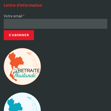
Lettre d’information
*
Votre email