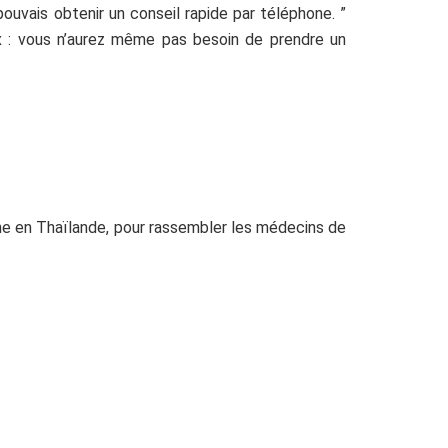
ouvais obtenir un conseil rapide par téléphone. ”
ux : vous n’aurez même pas besoin de prendre un
ine en Thaïlande, pour rassembler les médecins de