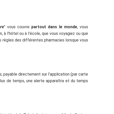
re
” vous couvre
partout dans le monde
, vous
 à l’hôtel ou à l’école, que vous voyagiez ou que
es règles des différentes pharmacies lorsque vous
 payable directement sur l’application (par carte
 plus de temps, une alerte apparaîtra et du temps