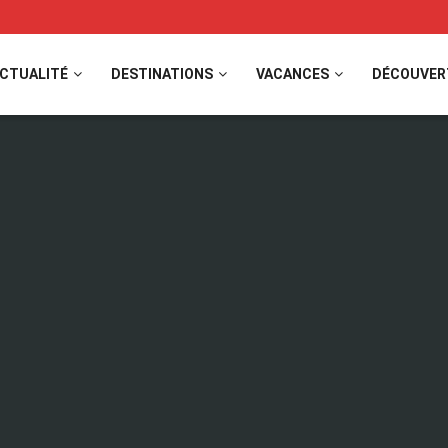
CTUALITÉ
DESTINATIONS
VACANCES
DÉCOUVER