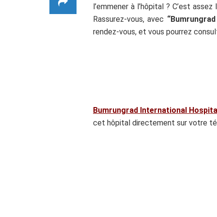
l’emmener à l’hôpital ? C’est assez 
Rassurez-vous, avec
“Bumrungrad
rendez-vous, et vous pourrez consult
Bumrungrad International Hospita
cet hôpital directement sur votre t