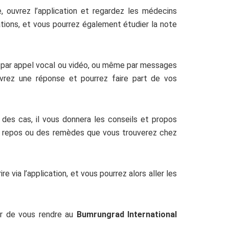
ouvrez l’application et regardez les médecins
ations, et vous pourrez également étudier la note
it par appel vocal ou vidéo, ou même par messages
vrez une réponse et pourrez faire part de vos
des cas, il vous donnera les conseils et propos
du repos ou des remèdes que vous trouverez chez
 via l’application, et vous pourrez alors aller les
er de vous rendre au
Bumrungrad International