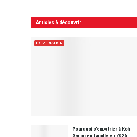
Articles à découvrir
EXPATRIATION
Pourquoi s’expatrier à Koh
Samui en famille en 2026