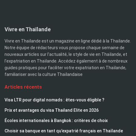
Vivre en Thaïlande
Vivre en Thaïlande est un magazine en ligne dédié à la Thaïlande.
Notre équipe de rédacteurs vous propose chaque semaine de
nouveaux articles sur l'actualité, le style de vie en Thaïlande, et
l'expatriation en Thaïlande. Accédez également à de nombreux
guides pratiques pour faciliter votre expatriation en Thaïlande,
familiariser avec la culture Thaïlandaise
Articles récents
Visa LTR pour digital nomads : êtes-vous éligible ?
Prix et avantages du visa Thailand Elite en 2026
Écoles internationales à Bangkok : critères de choix
Choisir sa banque en tant qu’expatrié français en Thaïlande