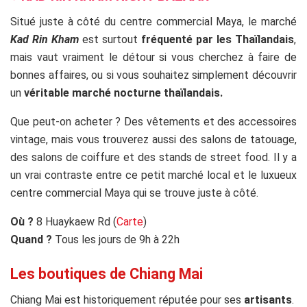
Situé juste à côté du centre commercial Maya, le marché
Kad Rin Kham
est surtout
fréquenté par les Thaïlandais
,
mais vaut vraiment le détour si vous cherchez à faire de
bonnes affaires, ou si vous souhaitez simplement découvrir
un
véritable marché nocturne thaïlandais.
Que peut-on acheter ? Des vêtements et des accessoires
vintage, mais vous trouverez aussi des salons de tatouage,
des salons de coiffure et des stands de street food. Il y a
un vrai contraste entre ce petit marché local et le luxueux
centre commercial Maya qui se trouve juste à côté.
Où ?
8 Huaykaew Rd (
Carte
)
Quand ?
Tous les jours de 9h à 22h
Les boutiques de Chiang Mai
Chiang Mai est historiquement réputée pour ses
artisants
.