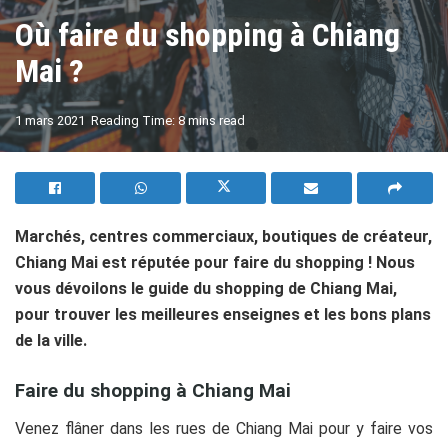
Où faire du shopping à Chiang
Mai ?
A
1 mars 2021
Reading Time: 8 mins read
A
Marchés, centres commerciaux, boutiques de créateur,
Chiang Mai est réputée pour faire du shopping ! Nous
vous dévoilons le guide du shopping de Chiang Mai,
pour trouver les meilleures enseignes et les bons plans
de la ville.
Faire du shopping à Chiang Mai
Venez flâner dans les rues de Chiang Mai pour y faire vos