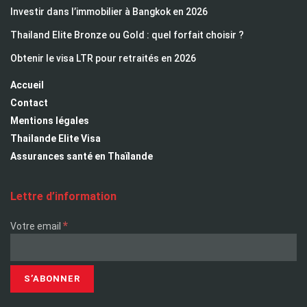
Investir dans l’immobilier à Bangkok en 2026
Thailand Elite Bronze ou Gold : quel forfait choisir ?
Obtenir le visa LTR pour retraités en 2026
Accueil
Contact
Mentions légales
Thailande Elite Visa
Assurances santé en Thaïlande
Lettre d’information
*
Votre email