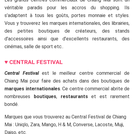
véritable paradis pour les accros du shopping. Ils
s’adaptent à tous les goûts, portes monnaie et styles.
Vous y trouverez les marques internationales, des librairies,
des petites boutiques de créateurs, des stands
d’accessoires ainsi que d’excellents restaurants, des
cinémas, salle de sport etc..
♥
CENTRAL FESTIVAL
Central Festival
est le meilleur centre commercial de
Chiang Mai pour faire des achats dans des boutiques de
marques internationales
. Ce centre commercial abrite de
nombreuses
boutiques
,
restaurants
et est rarement
bondé.
Marques que vous trouverez au Central Festival de Chiang
Mai : Uniqlo, Zara, Mango, H & M, Converse, Lacoste, Muji,
Daiso, etc.