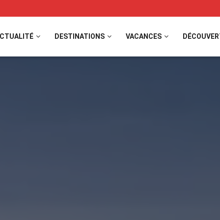
CTUALITÉ
DESTINATIONS
VACANCES
DÉCOUVER