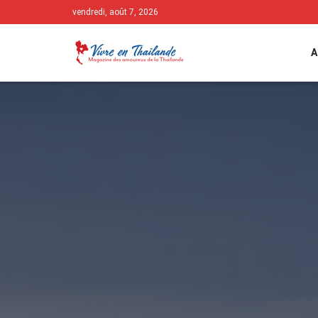
vendredi, août 7, 2026
A