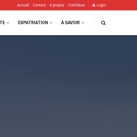
Accueil
Contact
A propos
Contribuer
Login
TE
EXPATRIATION
À SAVOIR