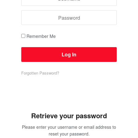
Remember Me
Forgotten Password?
Retrieve your password
Please enter your username or email address to
reset your password.