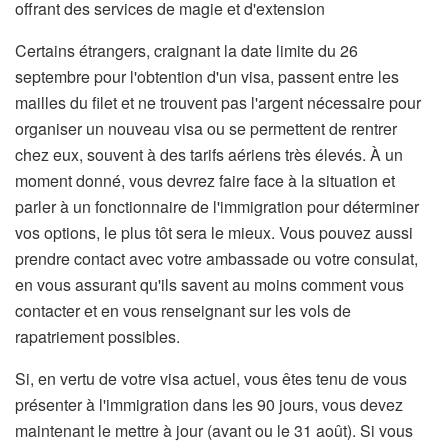
offrant des services de magie et d'extension
Certains étrangers, craignant la date limite du 26
septembre pour l'obtention d'un visa, passent entre les
mailles du filet et ne trouvent pas l'argent nécessaire pour
organiser un nouveau visa ou se permettent de rentrer
chez eux, souvent à des tarifs aériens très élevés. À un
moment donné, vous devrez faire face à la situation et
parler à un fonctionnaire de l'immigration pour déterminer
vos options, le plus tôt sera le mieux. Vous pouvez aussi
prendre contact avec votre ambassade ou votre consulat,
en vous assurant qu'ils savent au moins comment vous
contacter et en vous renseignant sur les vols de
rapatriement possibles.
Si, en vertu de votre visa actuel, vous êtes tenu de vous
présenter à l'immigration dans les 90 jours, vous devez
maintenant le mettre à jour (avant ou le 31 août). Si vous