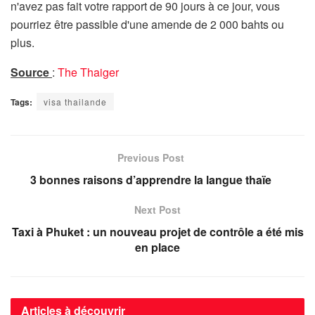
n'avez pas fait votre rapport de 90 jours à ce jour, vous
pourriez être passible d'une amende de 2 000 bahts ou
plus.
Source
:
The Thaiger
Tags:
visa thailande
Previous Post
3 bonnes raisons d’apprendre la langue thaïe
Next Post
Taxi à Phuket : un nouveau projet de contrôle a été mis
en place
Articles à découvrir