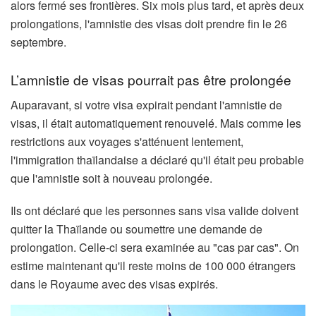
alors fermé ses frontières. Six mois plus tard, et après deux
prolongations, l'amnistie des visas doit prendre fin le 26
septembre.
L’amnistie de visas pourrait pas être prolongée
Auparavant, si votre visa expirait pendant l'amnistie de
visas, il était automatiquement renouvelé. Mais comme les
restrictions aux voyages s'atténuent lentement,
l'immigration thaïlandaise a déclaré qu'il était peu probable
que l'amnistie soit à nouveau prolongée.
Ils ont déclaré que les personnes sans visa valide doivent
quitter la Thaïlande ou soumettre une demande de
prolongation. Celle-ci sera examinée au "cas par cas". On
estime maintenant qu'il reste moins de 100 000 étrangers
dans le Royaume avec des visas expirés.