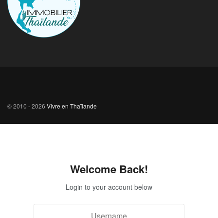
© 2010 - 2026
Vivre en Thaïlande
Welcome Back!
Login to your account below