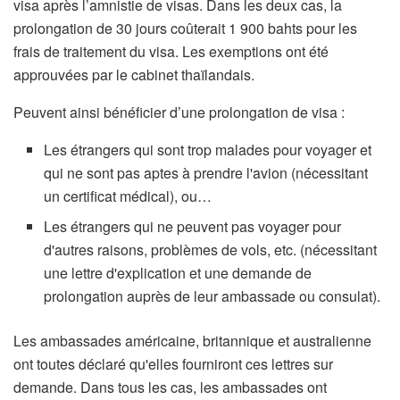
visa après l’amnistie de visas. Dans les deux cas, la
prolongation de 30 jours coûterait 1 900 bahts pour les
frais de traitement du visa. Les exemptions ont été
approuvées par le cabinet thaïlandais.
Peuvent ainsi bénéficier d’une prolongation de visa :
Les étrangers qui sont trop malades pour voyager et
qui ne sont pas aptes à prendre l'avion (nécessitant
un certificat médical), ou…
Les étrangers qui ne peuvent pas voyager pour
d'autres raisons, problèmes de vols, etc. (nécessitant
une lettre d'explication et une demande de
prolongation auprès de leur ambassade ou consulat).
Les ambassades américaine, britannique et australienne
ont toutes déclaré qu'elles fourniront ces lettres sur
demande. Dans tous les cas, les ambassades ont