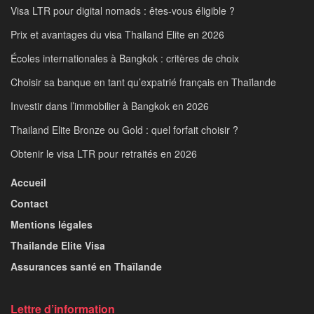
Visa LTR pour digital nomads : êtes-vous éligible ?
Prix et avantages du visa Thailand Elite en 2026
Écoles internationales à Bangkok : critères de choix
Choisir sa banque en tant qu’expatrié français en Thaïlande
Investir dans l’immobilier à Bangkok en 2026
Thailand Elite Bronze ou Gold : quel forfait choisir ?
Obtenir le visa LTR pour retraités en 2026
Accueil
Contact
Mentions légales
Thailande Elite Visa
Assurances santé en Thaïlande
Lettre d’information