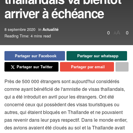
arriver à échéance
8 septembre 2020
in
Actualité
0
0
A
A
Reading Time: 4 mins read
Partager sur Facebook
Partager sur whatsapp
Partager sur Twitter
Partager par email
Près de 500 000 étrangers sont aujourd'hui considérés
comme ayant bénéficié de l'amnistie de visas thaïlandais,
qui a été introduit en avril pour les étrangers. Ont été
concerné ceux qui possèdent des visas touristiques ou
autres, qui étaient bloqués en Thaïlande et ne pouvaient
pas revenir dans leur pays respectif. Dans le monde entier,
des avions avaient été cloués au sol et la Thaïlande avait