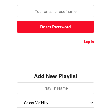
Log In
Add New Playlist