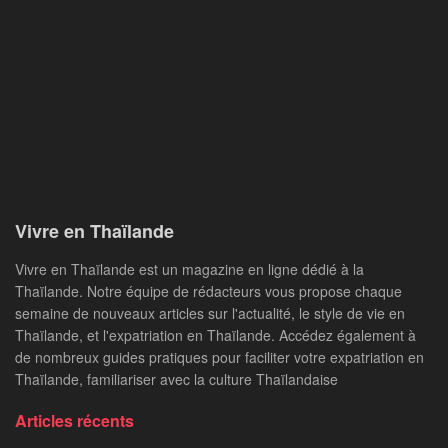
Vivre en Thaïlande
Vivre en Thaïlande est un magazine en ligne dédié à la
Thaïlande. Notre équipe de rédacteurs vous propose chaque
semaine de nouveaux articles sur l'actualité, le style de vie en
Thaïlande, et l'expatriation en Thaïlande. Accédez également à
de nombreux guides pratiques pour faciliter votre expatriation en
Thaïlande, familiariser avec la culture Thaïlandaise
Articles récents