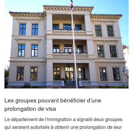
Les groupes pouvant bénéficier d’une
prolongation de visa
Le département de l'immigration a signalé deux groupes
qui seraient autorisés à obtenir une prolongation de leur