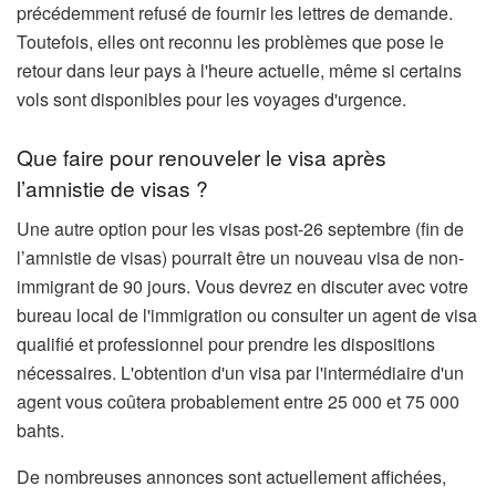
précédemment refusé de fournir les lettres de demande.
Toutefois, elles ont reconnu les problèmes que pose le
retour dans leur pays à l'heure actuelle, même si certains
vols sont disponibles pour les voyages d'urgence.
Que faire pour renouveler le visa après
l’amnistie de visas ?
Une autre option pour les visas post-26 septembre (fin de
l’amnistie de visas) pourrait être un nouveau visa de non-
immigrant de 90 jours. Vous devrez en discuter avec votre
bureau local de l'immigration ou consulter un agent de visa
qualifié et professionnel pour prendre les dispositions
nécessaires. L'obtention d'un visa par l'intermédiaire d'un
agent vous coûtera probablement entre 25 000 et 75 000
bahts.
De nombreuses annonces sont actuellement affichées,