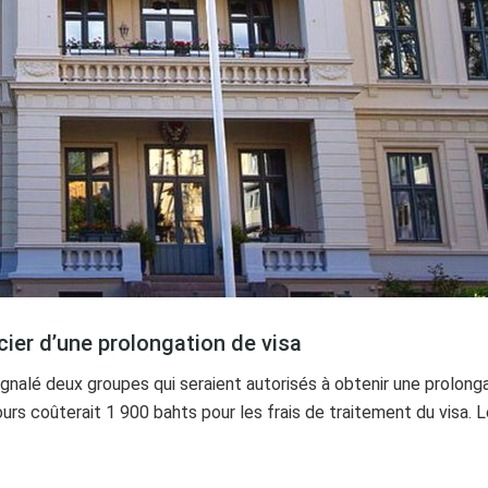
ier d’une prolongation de visa
gnalé deux groupes qui seraient autorisés à obtenir une prolongat
jours coûterait 1 900 bahts pour les frais de traitement du visa