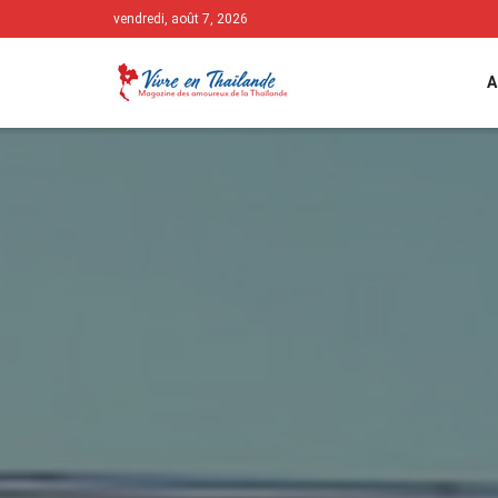
vendredi, août 7, 2026
A