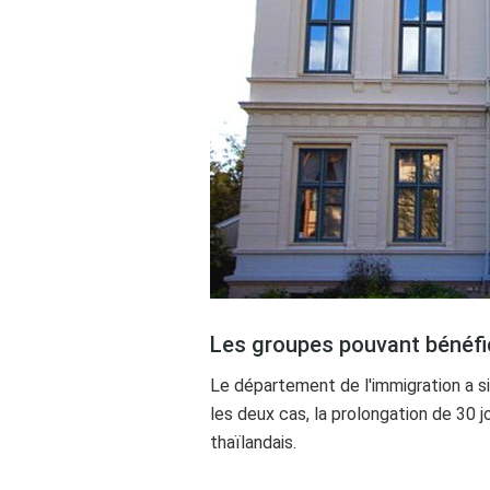
Les groupes pouvant bénéfic
Le département de l'immigration a si
les deux cas, la prolongation de 30 
thaïlandais.