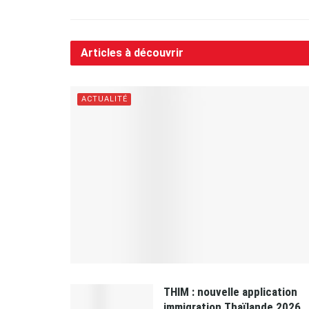
Articles à découvrir
ACTUALITÉ
THIM : nouvelle application
immigration Thaïlande 2026