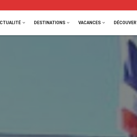
CTUALITÉ
DESTINATIONS
VACANCES
DÉCOUVER