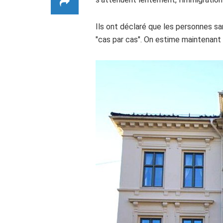
Ils ont déclaré que les personnes sa
"cas par cas". On estime maintenant