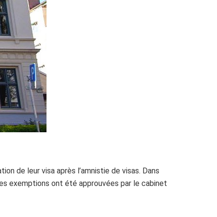
ion de leur visa après l’amnistie de visas. Dans
. Les exemptions ont été approuvées par le cabinet