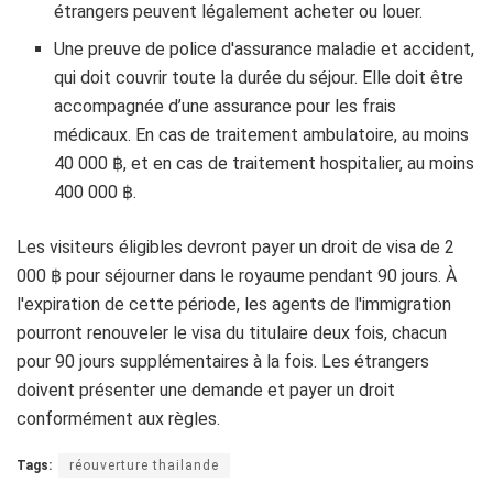
étrangers peuvent légalement acheter ou louer.
Une preuve de police d'assurance maladie et accident,
qui doit couvrir toute la durée du séjour. Elle doit être
accompagnée d’une assurance pour les frais
médicaux. En cas de traitement ambulatoire, au moins
40 000 ฿, et en cas de traitement hospitalier, au moins
400 000 ฿.
Les visiteurs éligibles devront payer un droit de visa de 2
000 ฿ pour séjourner dans le royaume pendant 90 jours. À
l'expiration de cette période, les agents de l'immigration
pourront renouveler le visa du titulaire deux fois, chacun
pour 90 jours supplémentaires à la fois. Les étrangers
doivent présenter une demande et payer un droit
conformément aux règles.
Tags:
réouverture thailande