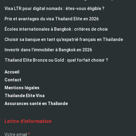
Visa LTR pour digital nomads : êtes-vous éligible ?
Prix et avantages du visa Thailand Elite en 2026
Écoles internationales à Bangkok : critères de choix
Choisir sa banque en tant qu’expatrié français en Thaïlande
Investir dans l’immobilier à Bangkok en 2026
Thailand Elite Bronze ou Gold : quel forfait choisir ?
Accueil
Contact
Mentions légales
Thailande Elite Visa
Assurances santé en Thaïlande
Lettre d’information
*
Votre email