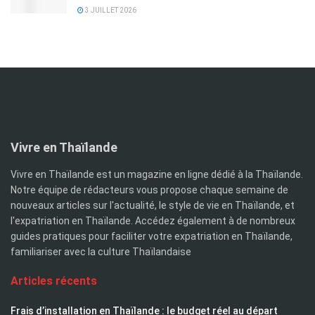
3 JUILLET 2026
Vivre en Thaïlande
Vivre en Thaïlande est un magazine en ligne dédié à la Thaïlande.
Notre équipe de rédacteurs vous propose chaque semaine de
nouveaux articles sur l'actualité, le style de vie en Thaïlande, et
l'expatriation en Thaïlande. Accédez également à de nombreux
guides pratiques pour faciliter votre expatriation en Thaïlande,
familiariser avec la culture Thaïlandaise
Articles récents
Frais d’installation en Thaïlande : le budget réel au départ