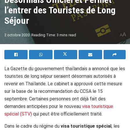
l’entrer des Touristes de Long
Séjour
A
2 octobre 2020
Reading Time: 3 mins read
A
La Gazette du gouvernement thaïlandais a annoncé que les
touristes de long séjour seraient désormais autorisés à
revenir en Thaïlande. Le cabinet a approuvé cette mesure
sur la base de la recommandation du CCSA le 15
septembre. Certaines personnes ont déjà fait des
demandes anticipées pour le nouveau
visa touristique
spécial (STV)
qui peut être officiellement traité.
Dans le cadre du régime du
visa touristique spécial
, les