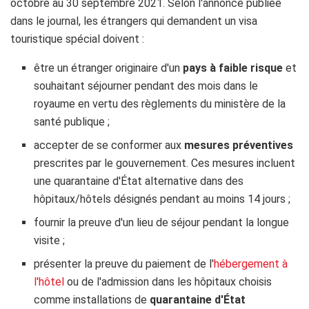
octobre au 30 septembre 2021. Selon l'annonce publiée
dans le journal, les étrangers qui demandent un visa
touristique spécial doivent :
être un étranger originaire d'un
pays à faible risque
et
souhaitant séjourner pendant des mois dans le
royaume en vertu des règlements du ministère de la
santé publique ;
accepter de se conformer aux
mesures préventives
prescrites par le gouvernement. Ces mesures incluent
une quarantaine d'État alternative dans des
hôpitaux/hôtels désignés pendant au moins 14 jours ;
fournir la preuve d'un lieu de séjour pendant la longue
visite ;
présenter la preuve du paiement de l'
hébergement à
l'hôtel
ou de l'admission dans les hôpitaux choisis
comme installations de
quarantaine d'État