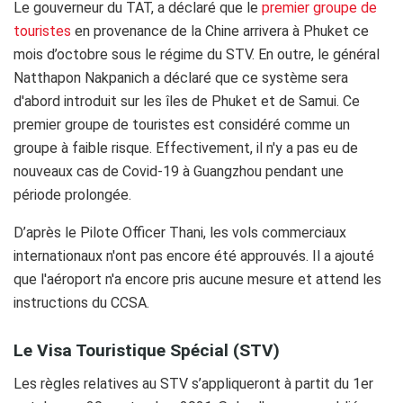
Le gouverneur du TAT, a déclaré que le
premier groupe de
touristes
en provenance de la Chine arrivera à Phuket ce
mois d’octobre sous le régime du STV. En outre, le général
Natthapon Nakpanich a déclaré que ce système sera
d'abord introduit sur les îles de Phuket et de Samui. Ce
premier groupe de touristes est considéré comme un
groupe à faible risque. Effectivement, il n'y a pas eu de
nouveaux cas de Covid-19 à Guangzhou pendant une
période prolongée.
D’après le Pilote Officer Thani, les vols commerciaux
internationaux n'ont pas encore été approuvés. Il a ajouté
que l'aéroport n'a encore pris aucune mesure et attend les
instructions du CCSA.
Le Visa Touristique Spécial (STV)
Les règles relatives au STV s’appliqueront à partit du 1er