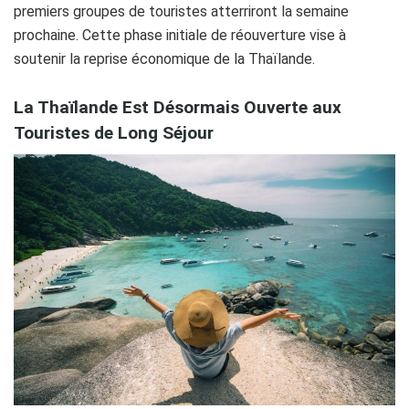
premiers groupes de touristes atterriront la semaine
prochaine. Cette phase initiale de réouverture vise à
soutenir la reprise économique de la Thaïlande.
La Thaïlande Est Désormais Ouverte aux
Touristes de Long Séjour