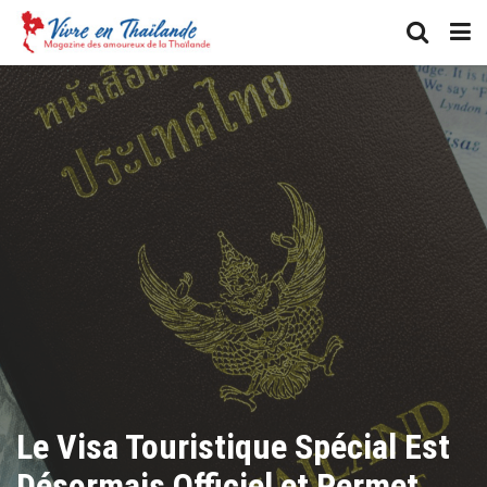
Le Visa Touristique Spécial Est
Désormais Officiel et Permet