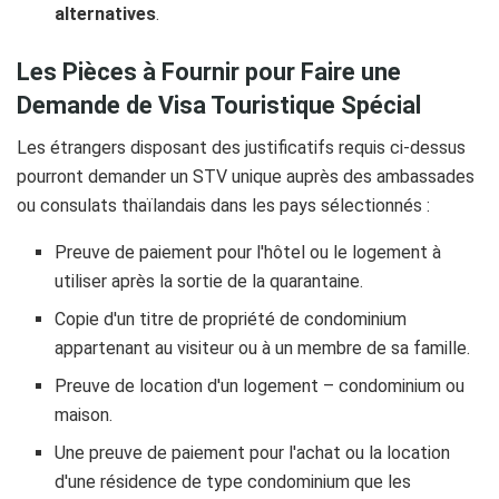
alternatives
.
Les Pièces à Fournir pour Faire une
Demande de Visa Touristique Spécial
Les étrangers disposant des justificatifs requis ci-dessus
pourront demander un STV unique auprès des ambassades
ou consulats thaïlandais dans les pays sélectionnés :
Preuve de paiement pour l'hôtel ou le logement à
utiliser après la sortie de la quarantaine.
Copie d'un titre de propriété de condominium
appartenant au visiteur ou à un membre de sa famille.
Preuve de location d'un logement – condominium ou
maison.
Une preuve de paiement pour l'achat ou la location
d'une résidence de type condominium que les