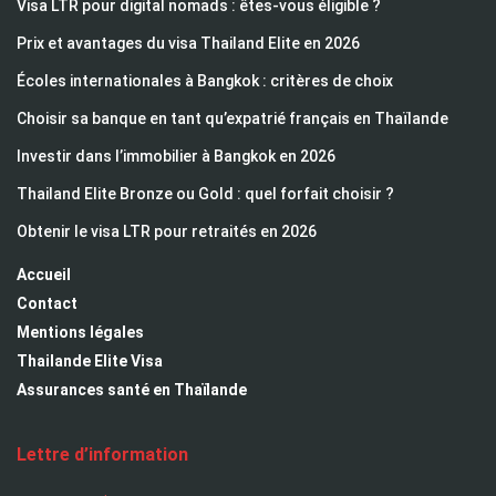
Visa LTR pour digital nomads : êtes-vous éligible ?
Prix et avantages du visa Thailand Elite en 2026
Écoles internationales à Bangkok : critères de choix
Choisir sa banque en tant qu’expatrié français en Thaïlande
Investir dans l’immobilier à Bangkok en 2026
Thailand Elite Bronze ou Gold : quel forfait choisir ?
Obtenir le visa LTR pour retraités en 2026
Accueil
Contact
Mentions légales
Thailande Elite Visa
Assurances santé en Thaïlande
Lettre d’information