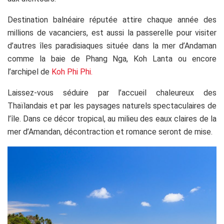
Destination balnéaire réputée attire chaque année des
millions de vacanciers, est aussi la passerelle pour visiter
d’autres îles paradisiaques située dans la mer d’Andaman
comme la baie de Phang Nga, Koh Lanta ou encore
l’archipel de
Koh Phi Phi.
Laissez-vous séduire par l’accueil chaleureux des
Thaïlandais et par les paysages naturels spectaculaires de
l’île. Dans ce décor tropical, au milieu des eaux claires de la
mer d’Amandan, décontraction et romance seront de mise.