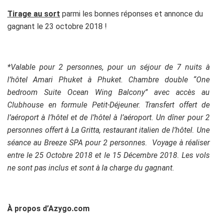
Tirage au sort
parmi les bonnes réponses
et annonce du
gagnant le 23 octobre 2018 !
*Valable pour 2 personnes, pour un séjour de 7 nuits à
l’hôtel Amari Phuket à Phuket. Chambre double “One
bedroom Suite Ocean Wing Balcony” avec accès au
Clubhouse en formule Petit-Déjeuner. Transfert offert de
l’aéroport à l’hôtel et de l’hôtel à l’aéroport. Un dîner pour 2
personnes offert à La Gritta, restaurant italien de l’hôtel. Une
séance au Breeze SPA pour 2 personnes.
Voyage à réaliser
entre le 25 Octobre 2018 et le 15 Décembre 2018. Les vols
ne sont pas inclus et sont à la charge du gagnant.
À propos d’Azygo.com