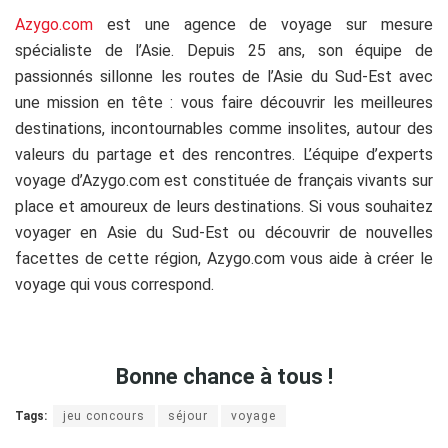
Azygo.com
est une agence de voyage sur mesure
spécialiste de l’Asie. Depuis 25 ans, son équipe de
passionnés sillonne les routes de l’Asie du Sud-Est avec
une mission en tête : vous faire découvrir les meilleures
destinations, incontournables comme insolites, autour des
valeurs du partage et des rencontres. L’équipe d’experts
voyage d’Azygo.com est constituée de français vivants sur
place et amoureux de leurs destinations. Si vous souhaitez
voyager en Asie du Sud-Est ou découvrir de nouvelles
facettes de cette région, Azygo.com vous aide à créer le
voyage qui vous correspond.
Bonne chance à tous !
Tags:
jeu concours
séjour
voyage