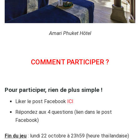
Amari Phuket Hôtel
COMMENT PARTICIPER ?
Pour participer, rien de plus simple !
Liker le post Facebook
ICI
Répondez aux 4 questions (lien dans le post
Facebook)
Fin du jeu
: lundi 22 octobre à 23h59 (heure thaïlandaise)