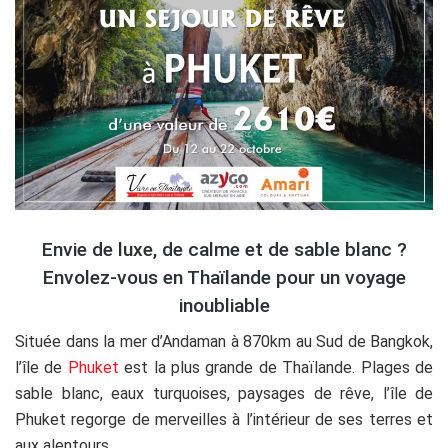
Envie de luxe, de calme et de sable blanc ?
Envolez-vous en Thaïlande pour un voyage
inoubliable
Située dans la mer d’Andaman à 870km au Sud de Bangkok,
l’île de
Phuket
est la plus grande de Thaïlande. Plages de
sable blanc, eaux turquoises, paysages de rêve, l’île de
Phuket regorge de merveilles à l’intérieur de ses terres et
aux alentours.