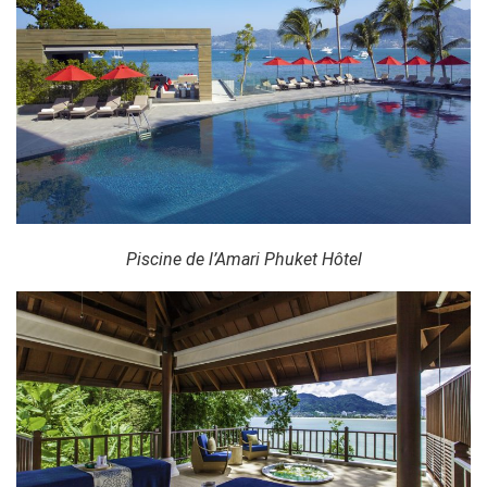
Piscine de l’Amari Phuket Hôtel