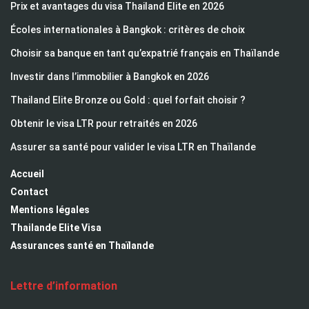
Prix et avantages du visa Thailand Elite en 2026
Écoles internationales à Bangkok : critères de choix
Choisir sa banque en tant qu’expatrié français en Thaïlande
Investir dans l’immobilier à Bangkok en 2026
Thailand Elite Bronze ou Gold : quel forfait choisir ?
Obtenir le visa LTR pour retraités en 2026
Assurer sa santé pour valider le visa LTR en Thaïlande
Accueil
Contact
Mentions légales
Thailande Elite Visa
Assurances santé en Thaïlande
Lettre d’information