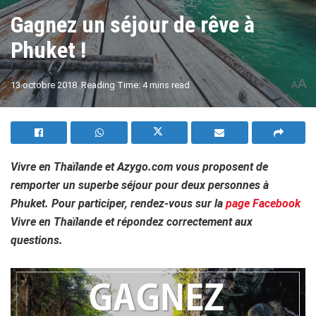
Gagnez un séjour de rêve à
Phuket !
A
13 octobre 2018
Reading Time: 4 mins read
A
Vivre en Thaïlande et Azygo.com vous proposent de
remporter un superbe séjour pour deux personnes à
Phuket. Pour participer, rendez-vous sur la
page Facebook
Vivre en Thaïlande et répondez correctement aux
questions.