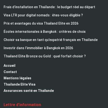
Frais d’installation en Thaïlande : le budget réel au départ
Visa LTR pour digital nomads : êtes-vous éligible ?
Prix et avantages du visa Thailand Elite en 2026
Écoles internationales à Bangkok : critères de choix
Choisir sa banque en tant qu’expatrié français en Thaïlande
Investir dans l’immobilier à Bangkok en 2026
Thailand Elite Bronze ou Gold : quel forfait choisir ?
Accueil
Contact
Mentions légales
Thailande Elite Visa
Assurances santé en Thaïlande
Lettre d’information