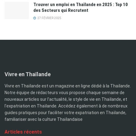
Trouver un emploi en Thaïlande en 2025 : Top 10
des Secteurs qui Recrutent
27 FÉVRIER 2025
Vivre en Thaïlande
Vivre en Thaïlande est un magazine en ligne dédié à la Thaïlande.
Notre équipe de rédacteurs vous propose chaque semaine de
nouveaux articles sur l'actualité, le style de vie en Thaïlande, et
l'expatriation en Thaïlande. Accédez également à de nombreux
guides pratiques pour faciliter votre expatriation en Thaïlande,
familiariser avec la culture Thaïlandaise
Articles récents