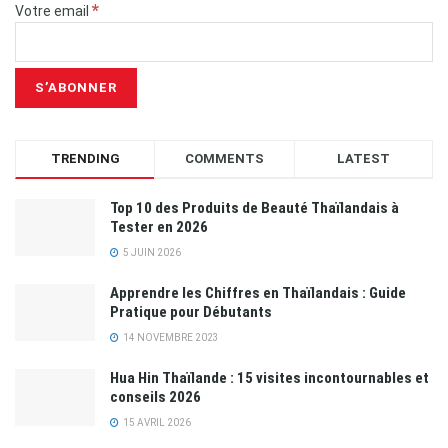
*
Votre email
TRENDING
COMMENTS
LATEST
Top 10 des Produits de Beauté Thaïlandais à
Tester en 2026
5 JUIN 2026
Apprendre les Chiffres en Thaïlandais : Guide
Pratique pour Débutants
14 NOVEMBRE 2023
Hua Hin Thaïlande : 15 visites incontournables et
conseils 2026
15 AVRIL 2026