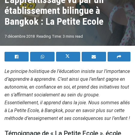
établissement bilingue à
Bangkok : La Petite Ecole
A
7 décembre 2018
Reading Time: 3 mins read
A
Le principe holistique de l’éducation insiste sur l’importance
d’apprendre à apprendre. C’est ainsi que l’enfant gagne en
autonomie, en confiance en soi, et prend des initiatives tout
en s’affirmant socialement au sein du groupe.
Essentiellement, il apprend dans la joie. Nous sommes allés
à La Petite Ecole, à Bangkok, pour en savoir plus sur cette
méthode d’enseignement et ses conséquences sur l’enfant !
Témoignage de « La Petite Ecole », école