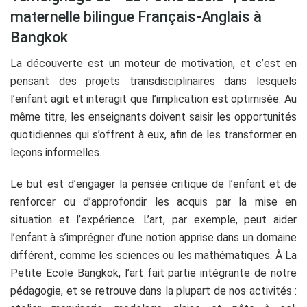
maternelle bilingue Français-Anglais à
Bangkok
La découverte est un moteur de motivation, et c’est en
pensant des projets transdisciplinaires dans lesquels
l’enfant agit et interagit que l’implication est optimisée. Au
même titre, les enseignants doivent saisir les opportunités
quotidiennes qui s’offrent à eux, afin de les transformer en
leçons informelles.
Le but est d’engager la pensée critique de l’enfant et de
renforcer ou d’approfondir les acquis par la mise en
situation et l’expérience. L’art, par exemple, peut aider
l’enfant à s’imprégner d’une notion apprise dans un domaine
différent, comme les sciences ou les mathématiques. À La
Petite Ecole Bangkok, l’art fait partie intégrante de notre
pédagogie, et se retrouve dans la plupart de nos activités :