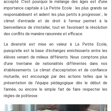
accepté. C’est pourquoi le mélange des âges est d’une
importance capitale à La Petite Ecole : les plus grands se
responsabilisent et aident les plus petits à progresser ; le
climat d’entraide et de droit à l’erreur permet à la
bienveillance de s’installer, tout en favorisant la résolution
des conflits de manière raisonnée et efficace.
La diversité est mise en valeur à La Petite Ecole,
puisqu’elle est la base d’échanges enrichissants entre les
élèves venant de milieux différents. Nous comptons plus
d’une trentaine de nationalités différentes dans nos
établissements. Le climat d’acceptation et de confiance
mutuelle, est encouragé par des actions telles que la
présentation de l’équipe pédagogique dès le début de
l’année, ou encore le simple fait de faire respecter les
règles de politesse.