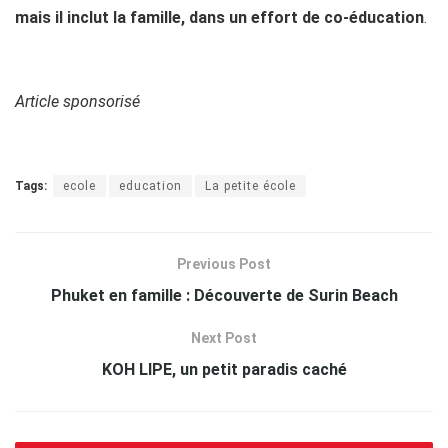
mais il inclut la famille, dans un effort de co-éducation
.
Article sponsorisé
Tags:
ecole
education
La petite école
Previous Post
Phuket en famille : Découverte de Surin Beach
Next Post
KOH LIPE, un petit paradis caché