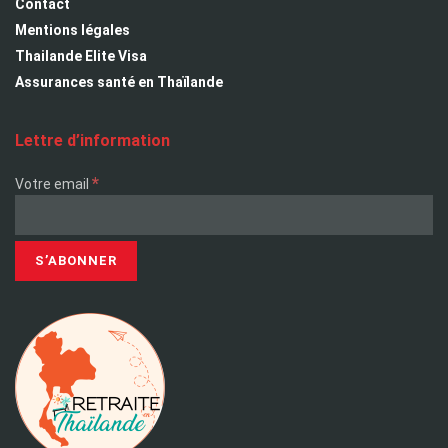
Contact
Mentions légales
Thailande Elite Visa
Assurances santé en Thaïlande
Lettre d’information
*
Votre email