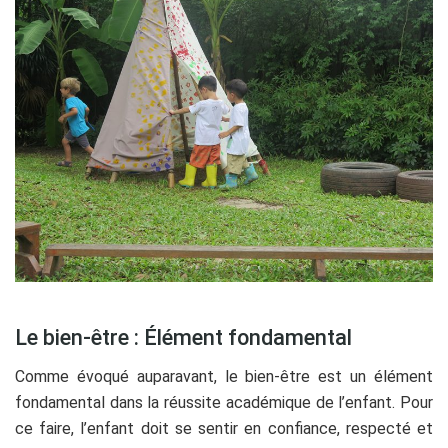
Le bien-être : Élément fondamental
Comme évoqué auparavant, le bien-être est un élément
fondamental dans la réussite académique de l’enfant. Pour
ce faire, l’enfant doit se sentir en confiance, respecté et