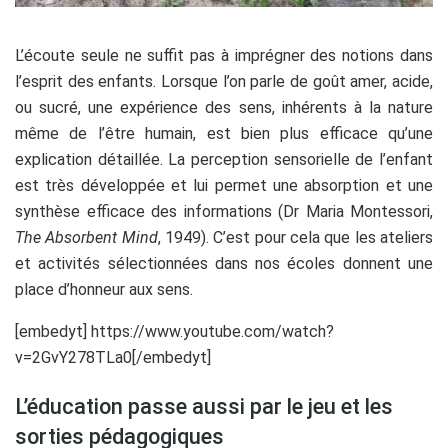
L’écoute seule ne suffit pas à imprégner des notions dans
l’esprit des enfants. Lorsque l’on parle de goût amer, acide,
ou sucré, une expérience des sens, inhérents à la nature
même de l’être humain, est bien plus efficace qu’une
explication détaillée. La perception sensorielle de l’enfant
est très développée et lui permet une absorption et une
synthèse efficace des informations (Dr Maria Montessori,
The Absorbent Mind
, 1949). C’est pour cela que les ateliers
et activités sélectionnées dans nos écoles donnent une
place d’honneur aux sens.
[embedyt] https://www.youtube.com/watch?
v=2GvY278TLa0[/embedyt]
L’éducation passe aussi par le jeu et les
sorties pédagogiques