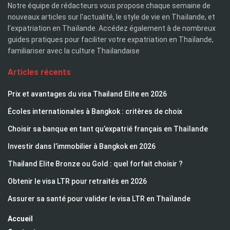
Notre équipe de rédacteurs vous propose chaque semaine de
nouveaux articles sur l'actualité, le style de vie en Thaïlande, et
l'expatriation en Thaïlande. Accédez également à de nombreux
guides pratiques pour faciliter votre expatriation en Thaïlande,
familiariser avec la culture Thaïlandaise
Articles récents
Prix et avantages du visa Thailand Elite en 2026
Écoles internationales à Bangkok : critères de choix
Choisir sa banque en tant qu’expatrié français en Thaïlande
Investir dans l’immobilier à Bangkok en 2026
Thailand Elite Bronze ou Gold : quel forfait choisir ?
Obtenir le visa LTR pour retraités en 2026
Assurer sa santé pour valider le visa LTR en Thaïlande
Accueil