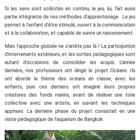
Si les sens sont sollicités en continu, le jeu, lui, fait aussi
partie intégrante de nos méthodes d’apprentissage. Le jeu
permet à l’enfant d’être stimulé, ouvert à la communication
et à la collaboration, et capable de suivre un raisonnement.
Mais l’approche globale ne s’arrête pas là ! La participation
d’intervenants extérieurs, et les sorties pédagogiques sont
autant d’occasions de consolider les acquis. L’année
dernière, nos professeurs ont dirigé le projet Océans. Ils
ont abordé le thème des océans en classe, avec les
enfants, puis ces derniers ont imaginé leurs propres
créatures des fonds marins, avant de réaliser une toile
collective avec une artiste, en suivant les techniques
apprises. La dernière phase du projet consistait en une
visite pédagogique de l’aquarium de Bangkok.