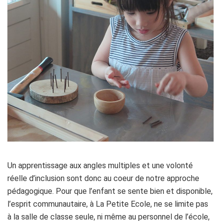
Un apprentissage aux angles multiples et une volonté
réelle d’inclusion sont donc au coeur de notre approche
pédagogique. Pour que l’enfant se sente bien et disponible,
l’esprit communautaire, à La Petite Ecole, ne se limite pas
à la salle de classe seule, ni même au personnel de l’école,