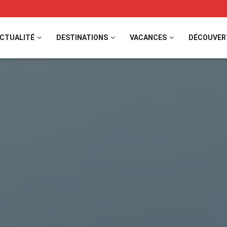
CTUALITÉ
DESTINATIONS
VACANCES
DÉCOUVER