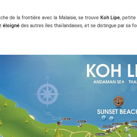
che de la frontière avec la Malaisie, se trouve
Koh Lipe
, petite
ez
éloigné
des autres îles thaïlandaises, et se distingue par sa 