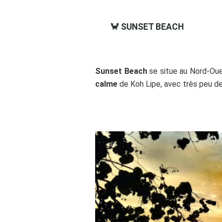
🦀 SUNSET BEACH
Sunset Beach
se situe au Nord-Oue
calme
de Koh Lipe, avec très peu de