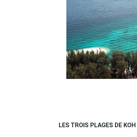
LES TROIS PLAGES DE KOH 