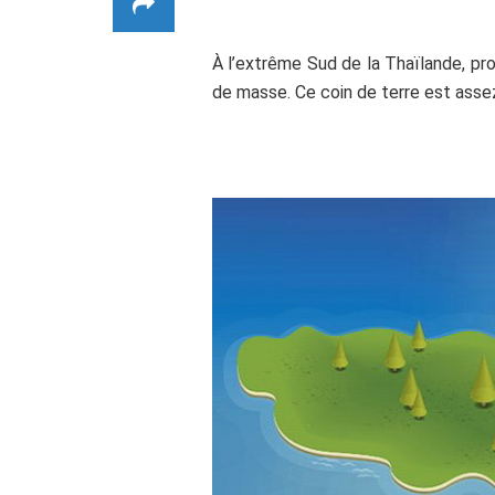
À l’extrême Sud de la Thaïlande, pro
de masse. Ce coin de terre est ass