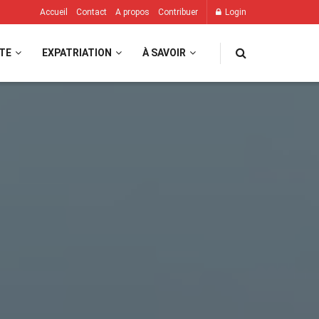
Accueil
Contact
A propos
Contribuer
Login
TE
EXPATRIATION
À SAVOIR