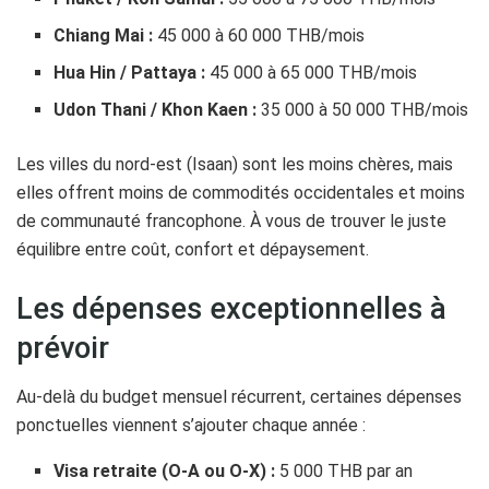
Chiang Mai :
45 000 à 60 000 THB/mois
Hua Hin / Pattaya :
45 000 à 65 000 THB/mois
Udon Thani / Khon Kaen :
35 000 à 50 000 THB/mois
Les villes du nord-est (Isaan) sont les moins chères, mais
elles offrent moins de commodités occidentales et moins
de communauté francophone. À vous de trouver le juste
équilibre entre coût, confort et dépaysement.
Les dépenses exceptionnelles à
prévoir
Au-delà du budget mensuel récurrent, certaines dépenses
ponctuelles viennent s’ajouter chaque année :
Visa retraite (O-A ou O-X) :
5 000 THB par an