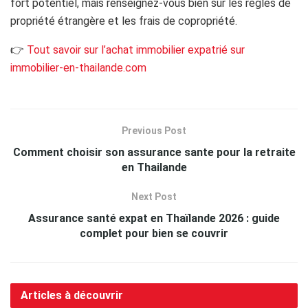
fort potentiel, mais renseignez-vous bien sur les règles de
propriété étrangère et les frais de copropriété.
👉
Tout savoir sur l’achat immobilier expatrié sur
immobilier-en-thailande.com
Previous Post
Comment choisir son assurance sante pour la retraite
en Thailande
Next Post
Assurance santé expat en Thaïlande 2026 : guide
complet pour bien se couvrir
Articles à découvrir