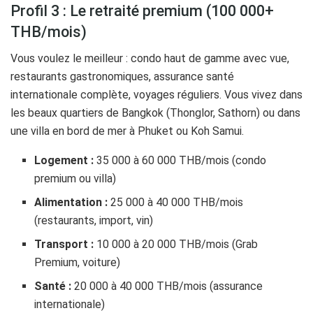
Profil 3 : Le retraité premium (100 000+
THB/mois)
Vous voulez le meilleur : condo haut de gamme avec vue,
restaurants gastronomiques, assurance santé
internationale complète, voyages réguliers. Vous vivez dans
les beaux quartiers de Bangkok (Thonglor, Sathorn) ou dans
une villa en bord de mer à Phuket ou Koh Samui.
Logement :
35 000 à 60 000 THB/mois (condo
premium ou villa)
Alimentation :
25 000 à 40 000 THB/mois
(restaurants, import, vin)
Transport :
10 000 à 20 000 THB/mois (Grab
Premium, voiture)
Santé :
20 000 à 40 000 THB/mois (assurance
internationale)