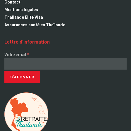
Contact
Mentions légales
Thailande Elite Visa
Assurances santé en Thaïlande
Lettre d’information
*
Votre email