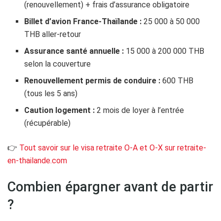
(renouvellement) + frais d’assurance obligatoire
Billet d’avion France-Thaïlande :
25 000 à 50 000
THB aller-retour
Assurance santé annuelle :
15 000 à 200 000 THB
selon la couverture
Renouvellement permis de conduire :
600 THB
(tous les 5 ans)
Caution logement :
2 mois de loyer à l’entrée
(récupérable)
👉
Tout savoir sur le visa retraite O-A et O-X sur retraite-
en-thailande.com
Combien épargner avant de partir
?