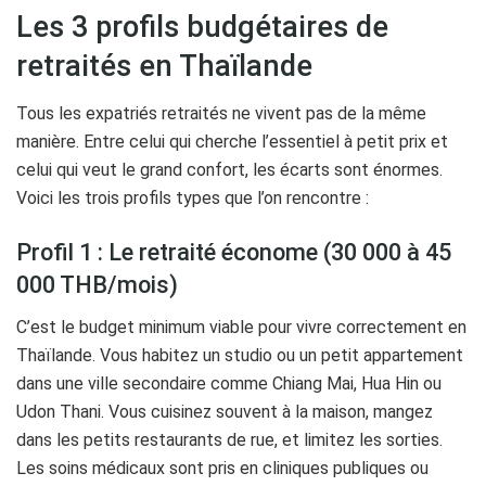
Les 3 profils budgétaires de
retraités en Thaïlande
Tous les expatriés retraités ne vivent pas de la même
manière. Entre celui qui cherche l’essentiel à petit prix et
celui qui veut le grand confort, les écarts sont énormes.
Voici les trois profils types que l’on rencontre :
Profil 1 : Le retraité économe (30 000 à 45
000 THB/mois)
C’est le budget minimum viable pour vivre correctement en
Thaïlande. Vous habitez un studio ou un petit appartement
dans une ville secondaire comme Chiang Mai, Hua Hin ou
Udon Thani. Vous cuisinez souvent à la maison, mangez
dans les petits restaurants de rue, et limitez les sorties.
Les soins médicaux sont pris en cliniques publiques ou