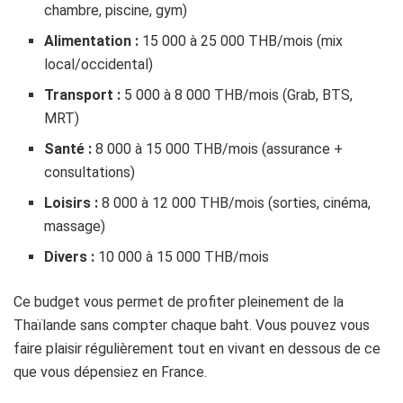
chambre, piscine, gym)
Alimentation :
15 000 à 25 000 THB/mois (mix
local/occidental)
Transport :
5 000 à 8 000 THB/mois (Grab, BTS,
MRT)
Santé :
8 000 à 15 000 THB/mois (assurance +
consultations)
Loisirs :
8 000 à 12 000 THB/mois (sorties, cinéma,
massage)
Divers :
10 000 à 15 000 THB/mois
Ce budget vous permet de profiter pleinement de la
Thaïlande sans compter chaque baht. Vous pouvez vous
faire plaisir régulièrement tout en vivant en dessous de ce
que vous dépensiez en France.