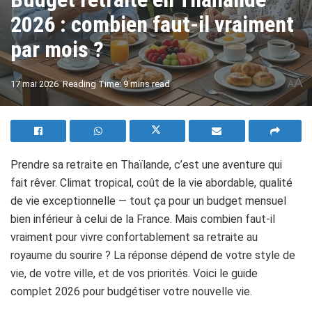
2026 : combien faut-il vraiment
par mois ?
A
17 mai 2026
Reading Time: 9 mins read
A
Prendre sa retraite en Thaïlande, c’est une aventure qui
fait rêver. Climat tropical, coût de la vie abordable, qualité
de vie exceptionnelle — tout ça pour un budget mensuel
bien inférieur à celui de la France. Mais combien faut-il
vraiment pour vivre confortablement sa retraite au
royaume du sourire ? La réponse dépend de votre style de
vie, de votre ville, et de vos priorités. Voici le guide
complet 2026 pour budgétiser votre nouvelle vie.