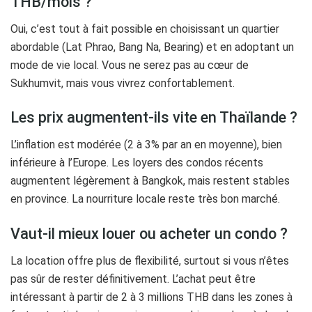
THB/mois ?
Oui, c’est tout à fait possible en choisissant un quartier
abordable (Lat Phrao, Bang Na, Bearing) et en adoptant un
mode de vie local. Vous ne serez pas au cœur de
Sukhumvit, mais vous vivrez confortablement.
Les prix augmentent-ils vite en Thaïlande ?
L’inflation est modérée (2 à 3% par an en moyenne), bien
inférieure à l’Europe. Les loyers des condos récents
augmentent légèrement à Bangkok, mais restent stables
en province. La nourriture locale reste très bon marché.
Vaut-il mieux louer ou acheter un condo ?
La location offre plus de flexibilité, surtout si vous n’êtes
pas sûr de rester définitivement. L’achat peut être
intéressant à partir de 2 à 3 millions THB dans les zones à