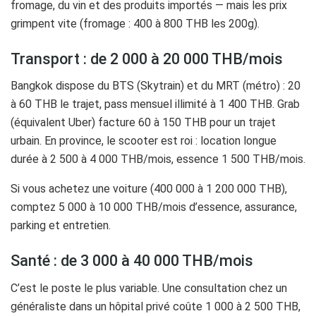
fromage, du vin et des produits importés — mais les prix
grimpent vite (fromage : 400 à 800 THB les 200g).
Transport : de 2 000 à 20 000 THB/mois
Bangkok dispose du BTS (Skytrain) et du MRT (métro) : 20
à 60 THB le trajet, pass mensuel illimité à 1 400 THB. Grab
(équivalent Uber) facture 60 à 150 THB pour un trajet
urbain. En province, le scooter est roi : location longue
durée à 2 500 à 4 000 THB/mois, essence 1 500 THB/mois.
Si vous achetez une voiture (400 000 à 1 200 000 THB),
comptez 5 000 à 10 000 THB/mois d’essence, assurance,
parking et entretien.
Santé : de 3 000 à 40 000 THB/mois
C’est le poste le plus variable. Une consultation chez un
généraliste dans un hôpital privé coûte 1 000 à 2 500 THB,