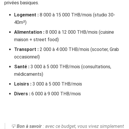
privées basiques.
Logement :
8 000 à 15 000 THB/mois (studio 30-
40m²)
Alimentation :
8 000 à 12 000 THB/mois (cuisine
maison + street food)
Transport :
2 000 à 4 000 THB/mois (scooter, Grab
occasionnel)
Santé :
3 000 à 5 000 THB/mois (consultations,
médicaments)
Loisirs :
3 000 à 5 000 THB/mois
Divers :
6 000 à 9 000 THB/mois
💡
Bon à savoir
: avec ce budget, vous vivez simplement