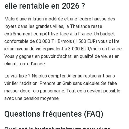
elle rentable en 2026 ?
Malgré une inflation modérée et une légère hausse des
loyers dans les grandes villes, la Thaïlande reste
extrêmement compétitive face à la France. Un budget
confortable de 60 000 THB/mois (1 560 EUR) vous offre
ici un niveau de vie équivalent à 3 000 EUR/mois en France.
Vous y gagnez en pouvoir d’achat, en qualité de vie, et en
climat toute l’année.
Le vrai luxe ? Ne plus compter. Aller au restaurant sans
vérifier l’addition. Prendre un Grab sans calculer. Se faire
masser deux fois par semaine. Tout cela devient possible
avec une pension moyenne.
Questions fréquentes (FAQ)