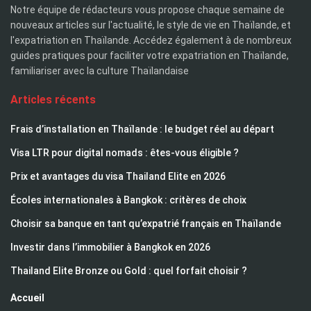
Notre équipe de rédacteurs vous propose chaque semaine de
nouveaux articles sur l'actualité, le style de vie en Thaïlande, et
l'expatriation en Thaïlande. Accédez également à de nombreux
guides pratiques pour faciliter votre expatriation en Thaïlande,
familiariser avec la culture Thaïlandaise
Articles récents
Frais d’installation en Thaïlande : le budget réel au départ
Visa LTR pour digital nomads : êtes-vous éligible ?
Prix et avantages du visa Thailand Elite en 2026
Écoles internationales à Bangkok : critères de choix
Choisir sa banque en tant qu’expatrié français en Thaïlande
Investir dans l’immobilier à Bangkok en 2026
Thailand Elite Bronze ou Gold : quel forfait choisir ?
Accueil