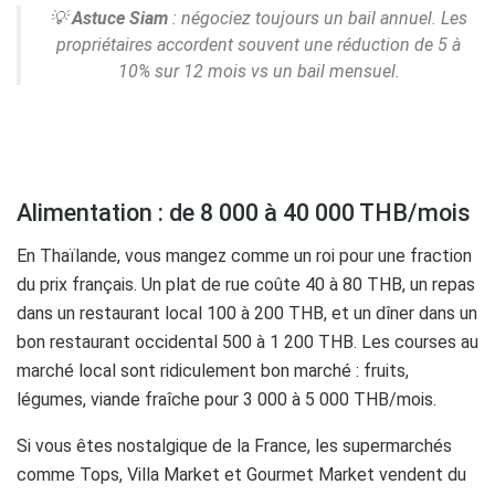
💡
Astuce Siam
: négociez toujours un bail annuel. Les
propriétaires accordent souvent une réduction de 5 à
10% sur 12 mois vs un bail mensuel.
Alimentation : de 8 000 à 40 000 THB/mois
En Thaïlande, vous mangez comme un roi pour une fraction
du prix français. Un plat de rue coûte 40 à 80 THB, un repas
dans un restaurant local 100 à 200 THB, et un dîner dans un
bon restaurant occidental 500 à 1 200 THB. Les courses au
marché local sont ridiculement bon marché : fruits,
légumes, viande fraîche pour 3 000 à 5 000 THB/mois.
Si vous êtes nostalgique de la France, les supermarchés
comme Tops, Villa Market et Gourmet Market vendent du