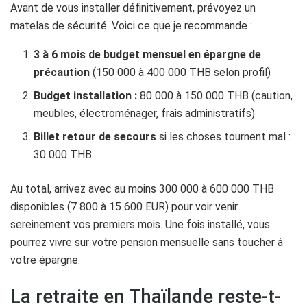
Avant de vous installer définitivement, prévoyez un
matelas de sécurité. Voici ce que je recommande :
3 à 6 mois de budget mensuel en épargne de
précaution
(150 000 à 400 000 THB selon profil)
Budget installation :
80 000 à 150 000 THB (caution,
meubles, électroménager, frais administratifs)
Billet retour de secours
si les choses tournent mal :
30 000 THB
Au total, arrivez avec au moins 300 000 à 600 000 THB
disponibles (7 800 à 15 600 EUR) pour voir venir
sereinement vos premiers mois. Une fois installé, vous
pourrez vivre sur votre pension mensuelle sans toucher à
votre épargne.
La retraite en Thaïlande reste-t-