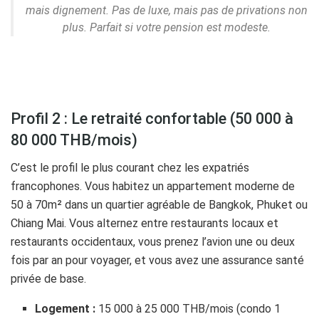
mais dignement. Pas de luxe, mais pas de privations non
plus. Parfait si votre pension est modeste.
Profil 2 : Le retraité confortable (50 000 à
80 000 THB/mois)
C’est le profil le plus courant chez les expatriés
francophones. Vous habitez un appartement moderne de
50 à 70m² dans un quartier agréable de Bangkok, Phuket ou
Chiang Mai. Vous alternez entre restaurants locaux et
restaurants occidentaux, vous prenez l’avion une ou deux
fois par an pour voyager, et vous avez une assurance santé
privée de base.
Logement :
15 000 à 25 000 THB/mois (condo 1