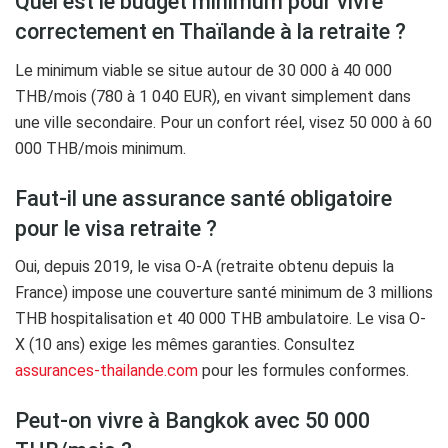
Quel est le budget minimum pour vivre
correctement en Thaïlande à la retraite ?
Le minimum viable se situe autour de 30 000 à 40 000
THB/mois (780 à 1 040 EUR), en vivant simplement dans
une ville secondaire. Pour un confort réel, visez 50 000 à 60
000 THB/mois minimum.
Faut-il une assurance santé obligatoire
pour le visa retraite ?
Oui, depuis 2019, le visa O-A (retraite obtenu depuis la
France) impose une couverture santé minimum de 3 millions
THB hospitalisation et 40 000 THB ambulatoire. Le visa O-
X (10 ans) exige les mêmes garanties. Consultez
assurances-thailande.com
pour les formules conformes.
Peut-on vivre à Bangkok avec 50 000