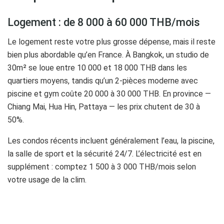
Logement : de 8 000 à 60 000 THB/mois
Le logement reste votre plus grosse dépense, mais il reste
bien plus abordable qu’en France. À Bangkok, un studio de
30m² se loue entre 10 000 et 18 000 THB dans les
quartiers moyens, tandis qu’un 2-pièces moderne avec
piscine et gym coûte 20 000 à 30 000 THB. En province —
Chiang Mai, Hua Hin, Pattaya — les prix chutent de 30 à
50%.
Les condos récents incluent généralement l’eau, la piscine,
la salle de sport et la sécurité 24/7. L’électricité est en
supplément : comptez 1 500 à 3 000 THB/mois selon
votre usage de la clim.