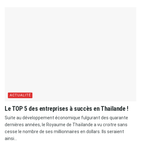
ACTUALITÉ
Le TOP 5 des entreprises à succès en Thailande !
Suite au développement économique fulgurant des quarante
dernières années, le Royaume de Thaïlande a vu croitre sans
cesse le nombre de ses millionnaires en dollars. Ils seraient
ainsi...