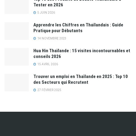
Tester en 2026
5 JUIN 2026
Apprendre les Chiffres en Thaïlandais : Guide
Pratique pour Débutants
14 NOVEMBRE 2023
Hua Hin Thaïlande : 15 visites incontournables et
conseils 2026
15 AVRIL 2026
Trouver un emploi en Thaïlande en 2025 : Top 10
des Secteurs qui Recrutent
27 FÉVRIER 2025