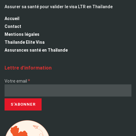
Assurer sa santé pour valider le visa LTR en Thaïlande
Accueil
Contact
Mentions légales
Thailande Elite Visa
Assurances santé en Thaïlande
Lettre d’information
*
Votre email