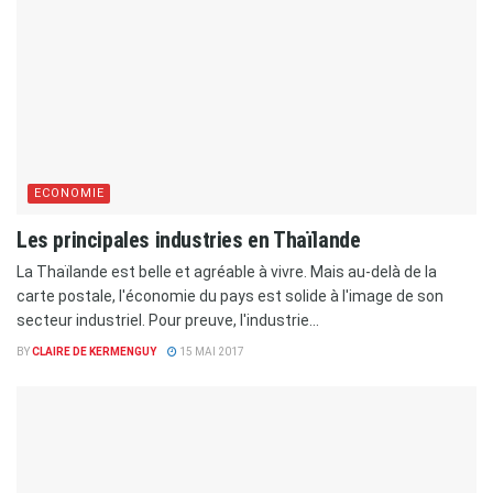
ECONOMIE
Les principales industries en Thaïlande
La Thaïlande est belle et agréable à vivre. Mais au-delà de la
carte postale, l'économie du pays est solide à l'image de son
secteur industriel. Pour preuve, l'industrie...
BY
CLAIRE DE KERMENGUY
15 MAI 2017