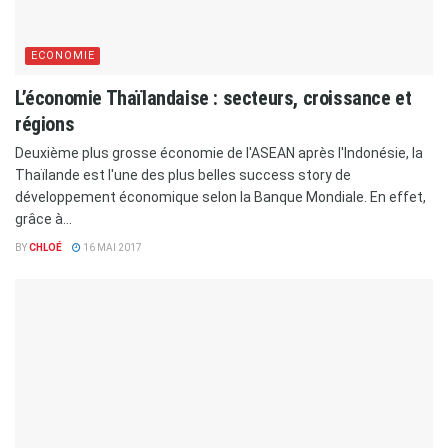
ECONOMIE
L’économie Thaïlandaise : secteurs, croissance et
régions
Deuxième plus grosse économie de l'ASEAN après l'Indonésie, la
Thaïlande est l'une des plus belles success story de
développement économique selon la Banque Mondiale. En effet,
grâce à...
BY
CHLOÉ
16 MAI 2017