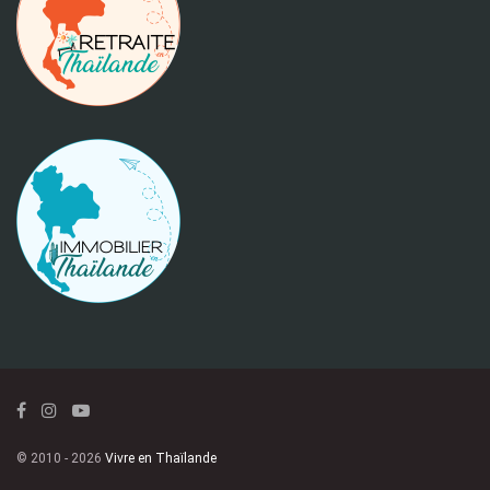
© 2010 - 2026
Vivre en Thaïlande