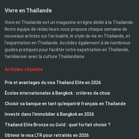
Vivre en Thaïlande
Vivre en Thaïlande est un magazine en ligne dédié à la Thaïlande.
Notre équipe de rédacteurs vous propose chaque semaine de
nouveaux articles sur l'actualité, le style de vie en Thaïlande, et
l'expatriation en Thaïlande. Accédez également à de nombreux
guides pratiques pour faciliter votre expatriation en Thaïlande,
familiariser avec la culture Thaïlandaise
Articles récents
Prix et avantages du visa Thailand Elite en 2026
Écoles internationales à Bangkok : critères de choix
Choisir sa banque en tant qu’expatrié français en Thaïlande
Investir dans l’immobilier à Bangkok en 2026
Thailand Elite Bronze ou Gold : quel forfait choisir ?
Obtenir le visa LTR pour retraités en 2026