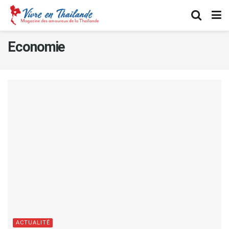
Economie
ACTUALITÉ