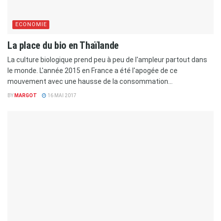
ECONOMIE
La place du bio en Thaïlande
La culture biologique prend peu à peu de l'ampleur partout dans
le monde. L'année 2015 en France a été l'apogée de ce
mouvement avec une hausse de la consommation...
BY
MARGOT
16 MAI 2017