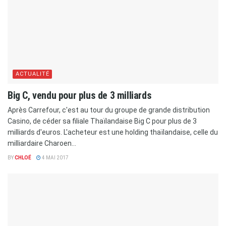
ACTUALITÉ
Big C, vendu pour plus de 3 milliards
Après Carrefour, c'est au tour du groupe de grande distribution
Casino, de céder sa filiale Thaïlandaise Big C pour plus de 3
milliards d'euros. L'acheteur est une holding thaïlandaise, celle du
milliardaire Charoen...
BY
CHLOÉ
4 MAI 2017