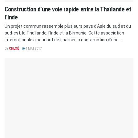
Construction d’une voie rapide entre la Thaïlande et
l’Inde
Un projet commun rassemble plusieurs pays d'Asie du sud et du
sud-est, la Thaïlande, l'Inde et la Birmanie. Cette association
internationale a pour but de finaliser la construction d'une...
BY
CHLOÉ
4 MAI 2017