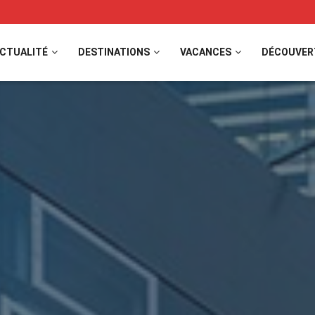
CTUALITÉ
DESTINATIONS
VACANCES
DÉCOUVER