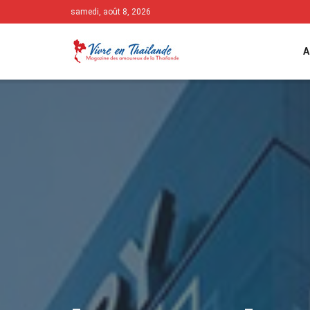
samedi, août 8, 2026
A