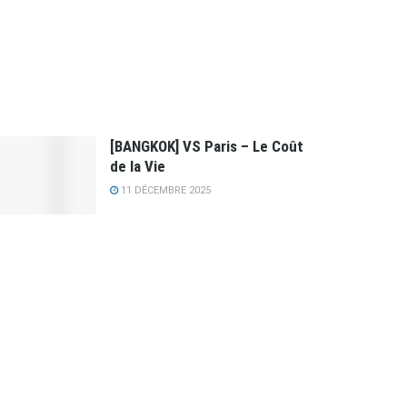
[BANGKOK] VS Paris – Le Coût
de la Vie
11 DÉCEMBRE 2025