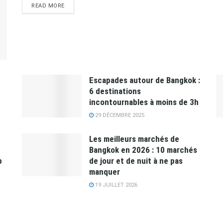
READ MORE
Escapades autour de Bangkok :
6 destinations
incontournables à moins de 3h
29 DÉCEMBRE 2025
Les meilleurs marchés de
Bangkok en 2026 : 10 marchés
p
de jour et de nuit à ne pas
manquer
19 JUILLET 2026