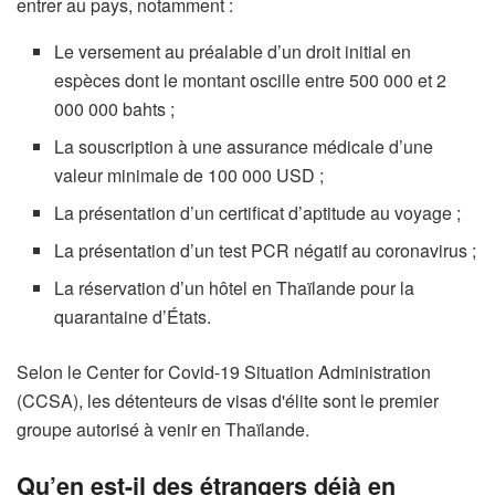
entrer au pays, notamment :
Le versement au préalable d’un droit initial en
espèces dont le montant oscille entre 500 000 et 2
000 000 bahts ;
La souscription à une assurance médicale d’une
valeur minimale de 100 000 USD ;
La présentation d’un certificat d’aptitude au voyage ;
La présentation d’un test PCR négatif au coronavirus ;
La réservation d’un hôtel en Thaïlande pour la
quarantaine d’États.
Selon le Center for Covid-19 Situation Administration
(CCSA), les détenteurs de visas d'élite sont le premier
groupe autorisé à venir en Thaïlande.
Qu’en est-il des étrangers déjà en