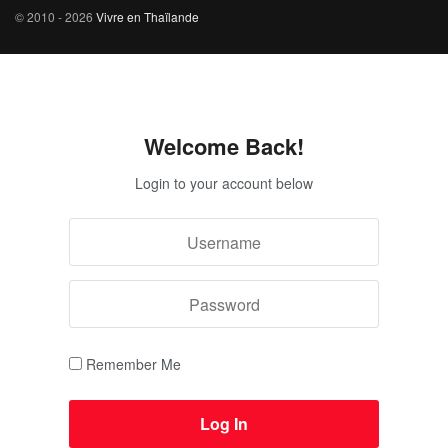
© 2010 - 2026
Vivre en Thaïlande
Welcome Back!
Login to your account below
Remember Me