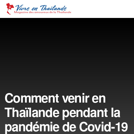
Comment venir en
Thaïlande pendant la
pandémie de Covid-19