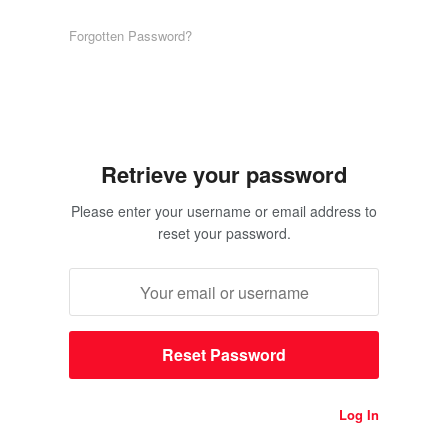
Forgotten Password?
Retrieve your password
Please enter your username or email address to
reset your password.
Log In