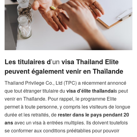
’un
Les titulaires d
visa Thailand Elite
peuvent également venir en Thaïlande
Thailand Privilege Co., Ltd (TPC) a récemment annoncé
que tout étranger titulaire du
visa d'élite thaïlandai
s peut
venir en Thaïlande. Pour rappel, le programme Elite
permet à toute personne, y compris les visiteurs de longue
durée et les retraités, de
rester dans le pays pendant 20
ans
avec un visa à entrées multiples. Ils doivent toutefois
se conformer aux conditions préétablies pour pouvoir