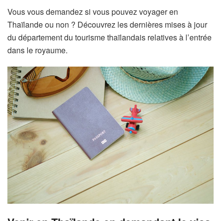
Vous vous demandez si vous pouvez voyager en
Thaïlande ou non ? Découvrez les dernières mises à jour
du département du tourisme thaïlandais relatives à l’entrée
dans le royaume.