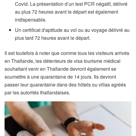
Covid. La présentation d’un test PCR négatif, délivré
au plus 72 heures avant le départ est également
indispensable.
Un certificat d'aptitude au vol ou au voyage délivré au
plus tard 72 heures avant le départ.
Il est toutefois à noter que comme tous les visiteurs arrivés
en Thaïlande, les détenteurs de visa tourisme médical
souhaitant venir en Thaïlande devront également se
soumettre à une quarantaine de 14 jours. Ils devront
passer leur quarantaine dans des hôtels ou villas agréés
par les autorités thaïlandaises.