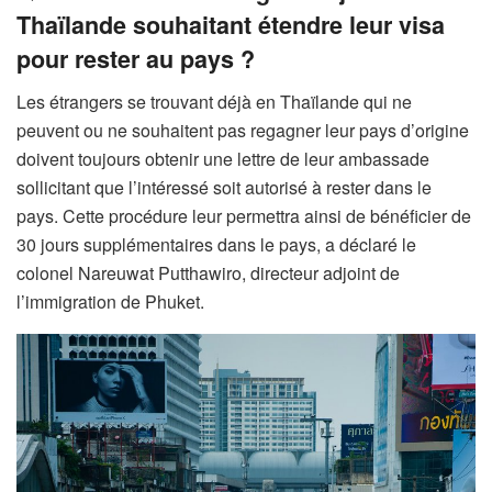
Thaïlande souhaitant étendre leur visa
pour rester au pays ?
Les étrangers se trouvant déjà en Thaïlande qui ne
peuvent ou ne souhaitent pas regagner leur pays d’origine
doivent toujours obtenir une lettre de leur ambassade
sollicitant que l’intéressé soit autorisé à rester dans le
pays. Cette procédure leur permettra ainsi de bénéficier de
30 jours supplémentaires dans le pays, a déclaré le
colonel Nareuwat Putthawiro, directeur adjoint de
l’immigration de Phuket.