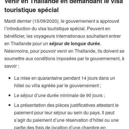
Venir en Thaïlande en demandant le visa
touristique spécial
Mardi dernier (15/09/2020), le gouvernement a approuvé
l’introduction du visa touristique spécial. Peuvent en
bénéficier, les voyageurs internationaux souhaitant entrer
en Thaïlande pour un
séjour de longue durée
.
Néanmoins, pour pouvoir venir en Thaïlande, ils doivent se
soumettre aux conditions imposées par le gouvernement, à
savoir :
La mise en quarantaine pendant 14 jours dans un
hôtel ou villa agréée par le gouvernement ;
Le séjour d’une durée minimale de 90 jours ;
La présentation des pièces justificatives attestant le
paiement pour leur séjour au sein du pays. Il peut
s’agir du paiement d’une réservation d’hôtel ou une
partie des frais de location d’une chambre en