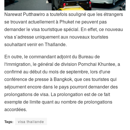
Narewat Putthawiro a toutefois souligné que les étrangers
se trouvant actuellement à Phuket ne peuvent pas
demander le visa touristique spécial. En effet, ce nouveau
visa s’adresse uniquement aux nouveaux touristes
souhaitant venir en Thaïlande.
En outre, le commandant adjoint du Bureau de
l'immigration, le général de division Pornchai Khuntee, a
confirmé au début du mois de septembre, lors d'une
conférence de presse à Bangkok, que ces touristes qui
séjournent encore dans le pays pourront demander des
prolongations de visa. La prolongation est de ce fait
exempte de limite quant au nombre de prolongations
accordées.
Tags:
visa thailande