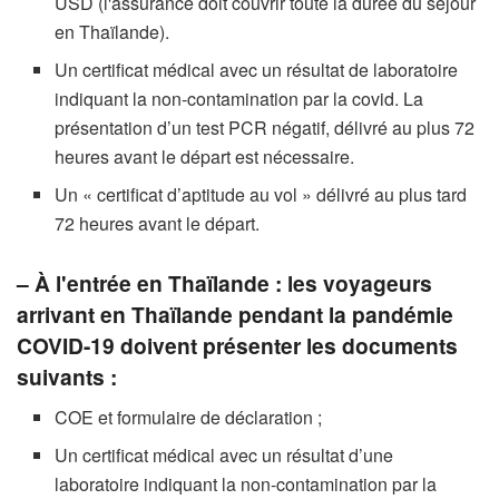
USD (l'assurance doit couvrir toute la durée du séjour
en Thaïlande).
Un certificat médical avec un résultat de laboratoire
indiquant la non-contamination par la covid. La
présentation d’un test PCR négatif, délivré au plus 72
heures avant le départ est nécessaire.
Un « certificat d’aptitude au vol » délivré au plus tard
72 heures avant le départ.
– À l'entrée en Thaïlande : les voyageurs
arrivant en Thaïlande pendant la pandémie
COVID-19 doivent présenter les documents
suivants :
COE et formulaire de déclaration ;
Un certificat médical avec un résultat d’une
laboratoire indiquant la non-contamination par la