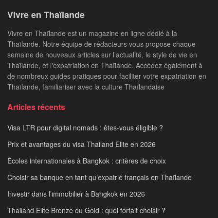
Vivre en Thaïlande
Vivre en Thaïlande est un magazine en ligne dédié à la
Thaïlande. Notre équipe de rédacteurs vous propose chaque
semaine de nouveaux articles sur l'actualité, le style de vie en
Thaïlande, et l'expatriation en Thaïlande. Accédez également à
de nombreux guides pratiques pour faciliter votre expatriation en
Thaïlande, familiariser avec la culture Thaïlandaise
Articles récents
Visa LTR pour digital nomads : êtes-vous éligible ?
Prix et avantages du visa Thailand Elite en 2026
Écoles internationales à Bangkok : critères de choix
Choisir sa banque en tant qu’expatrié français en Thaïlande
Investir dans l’immobilier à Bangkok en 2026
Thailand Elite Bronze ou Gold : quel forfait choisir ?