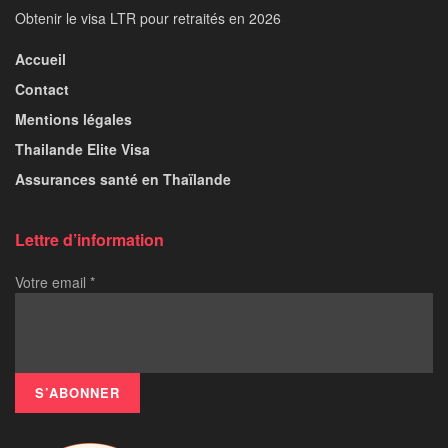
Obtenir le visa LTR pour retraités en 2026
Accueil
Contact
Mentions légales
Thailande Elite Visa
Assurances santé en Thaïlande
Lettre d’information
Votre email
*