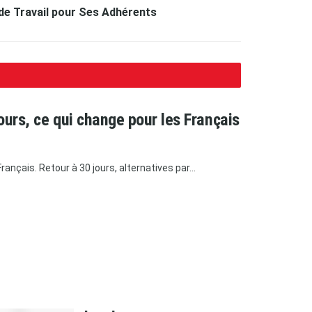
 de Travail pour Ses Adhérents
ours, ce qui change pour les Français
ançais. Retour à 30 jours, alternatives par...