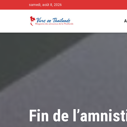
samedi, août 8, 2026
A
Fin de l’amnist