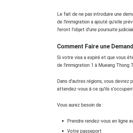
Le fait de ne pas introduire une dem
de l'immigration a ajouté qu'elle pré
feront l'objet d'une poursuite judicia
Comment Faire une Demande
Si votre visa a expiré et que vous ê
de l'immigration 1 à Mueang Thong T
Dans d'autres régions, vous devrez
attendez-vous à ce qu'ils s'occupen
Vous aurez besoin de :
Prendre rendez-vous en ligne av
Votre passeport