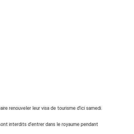
re renouveler leur visa de tourisme d’ici samedi.
 sont interdits d’entrer dans le royaume pendant