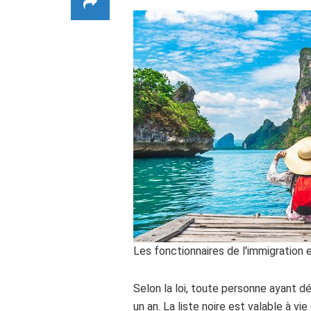
Les fonctionnaires de l'immigration 
Selon la loi, toute personne ayant d
un an. La liste noire est valable à v