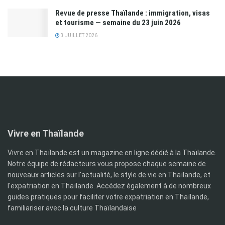
Revue de presse Thaïlande : immigration, visas
et tourisme — semaine du 23 juin 2026
3 JUILLET 2026
Vivre en Thaïlande
Vivre en Thaïlande est un magazine en ligne dédié à la Thaïlande.
Notre équipe de rédacteurs vous propose chaque semaine de
nouveaux articles sur l'actualité, le style de vie en Thaïlande, et
l'expatriation en Thaïlande. Accédez également à de nombreux
guides pratiques pour faciliter votre expatriation en Thaïlande,
familiariser avec la culture Thaïlandaise