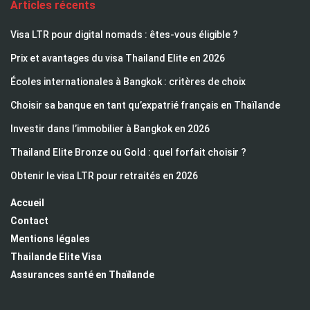
Articles récents
Visa LTR pour digital nomads : êtes-vous éligible ?
Prix et avantages du visa Thailand Elite en 2026
Écoles internationales à Bangkok : critères de choix
Choisir sa banque en tant qu’expatrié français en Thaïlande
Investir dans l’immobilier à Bangkok en 2026
Thailand Elite Bronze ou Gold : quel forfait choisir ?
Obtenir le visa LTR pour retraités en 2026
Accueil
Contact
Mentions légales
Thailande Elite Visa
Assurances santé en Thaïlande