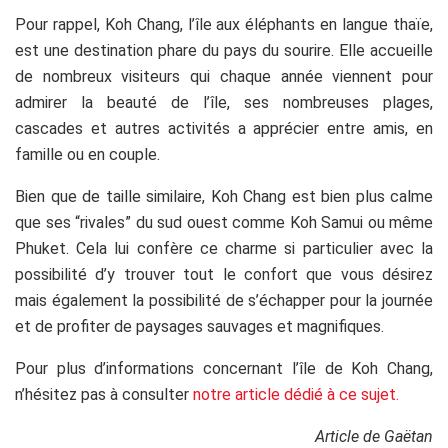
Pour rappel, Koh Chang, l’île aux éléphants en langue thaïe,
est une destination phare du pays du sourire. Elle accueille
de nombreux visiteurs qui chaque année viennent pour
admirer la beauté de l’île, ses nombreuses plages,
cascades et autres activités a apprécier entre amis, en
famille ou en couple.
Bien que de taille similaire, Koh Chang est bien plus calme
que ses “rivales” du sud ouest comme Koh Samui ou même
Phuket. Cela lui confère ce charme si particulier avec la
possibilité d’y trouver tout le confort que vous désirez
mais également la possibilité de s’échapper pour la journée
et de profiter de paysages sauvages et magnifiques.
Pour plus d’informations concernant l’île de Koh Chang,
n’hésitez pas à consulter
notre article dédié à ce sujet.
Article de Gaëtan