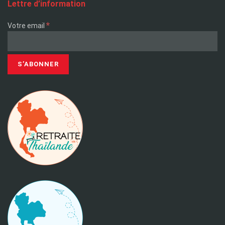
Lettre d’information
*
Votre email