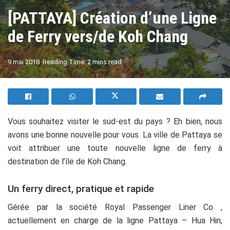
[PATTAYA] Création d’une Ligne
de Ferry vers/de Koh Chang
A
9 mai 2018
Reading Time: 2 mins read
A
Vous souhaitez visiter le sud-est du pays ? Eh bien, nous
avons une bonne nouvelle pour vous. La ville de Pattaya se
voit attribuer une toute nouvelle ligne de ferry à
destination de l’île de Koh Chang.
Un ferry direct, pratique et rapide
Gérée par la société Royal Passenger Liner Co ,
actuellement en charge de la ligne Pattaya – Hua Hin,