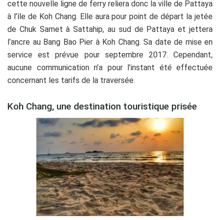
cette nouvelle ligne de ferry reliera donc la ville de Pattaya
à l’île de Koh Chang. Elle aura pour point de départ la jetée
de Chuk Samet à Sattahip, au sud de Pattaya et jettera
l’ancre au Bang Bao Pier à Koh Chang. Sa date de mise en
service est prévue pour septembre 2017. Cependant,
aucune communication n’a pour l’instant été effectuée
concernant les tarifs de la traversée.
Koh Chang, une destination touristique prisée