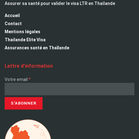
Assurer sa santé pour valider le visa LTR en Thaïlande
Accueil
Contact
Mentions légales
Thailande Elite Visa
Assurances santé en Thaïlande
Lettre d’information
*
Votre email