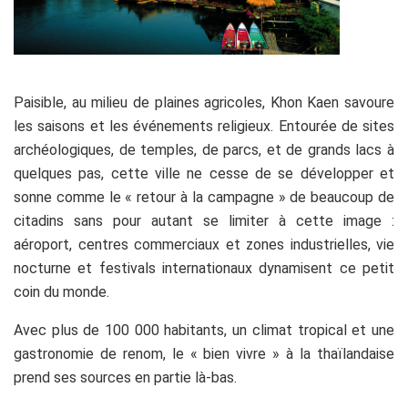
Paisible, au milieu de plaines agricoles, Khon Kaen savoure
les saisons et les événements religieux. Entourée de sites
archéologiques, de temples, de parcs, et de grands lacs à
quelques pas, cette ville ne cesse de se développer et
sonne comme le « retour à la campagne » de beaucoup de
citadins sans pour autant se limiter à cette image :
aéroport, centres commerciaux et zones industrielles, vie
nocturne et festivals internationaux dynamisent ce petit
coin du monde.
Avec plus de 100 000 habitants, un climat tropical et une
gastronomie de renom, le « bien vivre » à la thaïlandaise
prend ses sources en partie là-bas.