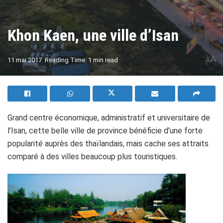
Khon Kaen, une ville d’Isan
A
11 mai 2017
Reading Time: 1 min read
A
Grand centre économique, administratif et universitaire de
l’Isan, cette belle ville de province bénéficie d’une forte
popularité auprès des thaïlandais, mais cache ses attraits
comparé à des villes beaucoup plus touristiques.