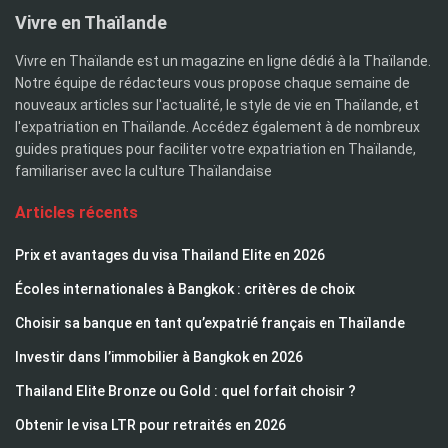
Vivre en Thaïlande
Vivre en Thaïlande est un magazine en ligne dédié à la Thaïlande.
Notre équipe de rédacteurs vous propose chaque semaine de
nouveaux articles sur l'actualité, le style de vie en Thaïlande, et
l'expatriation en Thaïlande. Accédez également à de nombreux
guides pratiques pour faciliter votre expatriation en Thaïlande,
familiariser avec la culture Thaïlandaise
Articles récents
Prix et avantages du visa Thailand Elite en 2026
Écoles internationales à Bangkok : critères de choix
Choisir sa banque en tant qu’expatrié français en Thaïlande
Investir dans l’immobilier à Bangkok en 2026
Thailand Elite Bronze ou Gold : quel forfait choisir ?
Obtenir le visa LTR pour retraités en 2026