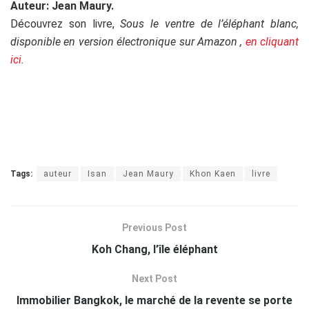
Auteur: Jean Maury.
Découvrez son livre,
Sous le ventre de l’éléphant blanc,
disponible en version électronique sur Amazon ,
en cliquant
ici
.
Tags:
auteur
Isan
Jean Maury
Khon Kaen
livre
Previous Post
Koh Chang, l’île éléphant
Next Post
Immobilier Bangkok, le marché de la revente se porte