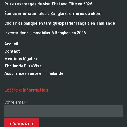
Prix et avantages du visa Thailand Elite en 2026
Écoles internationales à Bangkok : critères de choix
Choisir sa banque en tant qu’expatrié français en Thaïlande
Investir dans l’immobilier à Bangkok en 2026
Accueil
Contact
Mentions légales
Thailande Elite Visa
Assurances santé en Thaïlande
Lettre d’information
*
Votre email