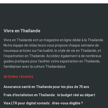
Vivre en Thaïlande
Vivre en Thaïlande est un magazine en ligne dédié à la Thaïlande.
Notre équipe de rédacteurs vous propose chaque semaine de
nouveaux articles sur l'actualité, le style de vie en Thaïlande, et
l'expatriation en Thaïlande. Accédez également à de nombreux
guides pratiques pour faciliter votre expatriation en Thaïlande,
familiariser avec la culture Thaïlandaise
Articles récents
Assurance santé en Thaïlande pour les plus de 70 ans
Frais d’installation en Thaïlande : le budget réel au départ
Visa LTR pour digital nomads : êtes-vous éligible ?