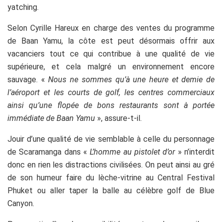
yatching.
Selon Cyrille Hareux en charge des ventes du programme
de Baan Yamu, la côte est peut désormais offrir aux
vacanciers tout ce qui contribue à une qualité de vie
supérieure, et cela malgré un environnement encore
sauvage. «
Nous ne sommes qu’à une heure et demie de
l’aéroport et les courts de golf, les centres commerciaux
ainsi qu’une flopée de bons restaurants sont à portée
immédiate de Baan Yamu
», assure-t-il.
Jouir d’une qualité de vie semblable à celle du personnage
de Scaramanga dans «
L’homme au pistolet d’or
» n’interdit
donc en rien les distractions civilisées. On peut ainsi au gré
de son humeur faire du lèche-vitrine au Central Festival
Phuket ou aller taper la balle au célèbre golf de Blue
Canyon.