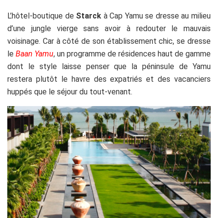
L’hôtel-boutique de
Starck
à Cap Yamu se dresse au milieu
d’une jungle vierge sans avoir à redouter le mauvais
voisinage. Car à côté de son établissement chic, se dresse
le
Baan Yamu
, un programme de résidences haut de gamme
dont le style laisse penser que la péninsule de Yamu
restera plutôt le havre des expatriés et des vacanciers
huppés que le séjour du tout-venant.