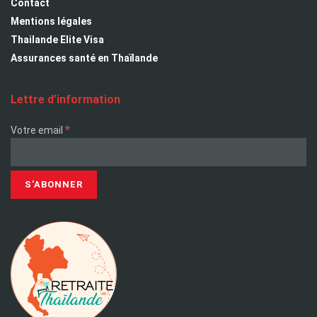
Contact
Mentions légales
Thailande Elite Visa
Assurances santé en Thaïlande
Lettre d’information
*
Votre email