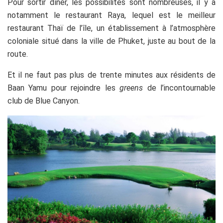
Pour sortir dîner, les possibilités sont nombreuses, il y a
notamment le restaurant Raya, lequel est le meilleur
restaurant Thaï de l’île, un établissement à l’atmosphère
coloniale situé dans la ville de Phuket, juste au bout de la
route.
Et il ne faut pas plus de trente minutes aux résidents de
Baan Yamu pour rejoindre les
greens
de l’incontournable
club de Blue Canyon.