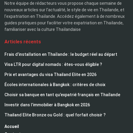
Notre équipe de rédacteurs vous propose chaque semaine de
nouveaux articles sur l'actualité, le style de vie en Thaïlande, et
l'expatriation en Thaïlande. Accédez également à de nombreux
guides pratiques pour faciliter votre expatriation en Thaïlande,
familiariser avec la culture Thaïlandaise
Articles récents
Frais d’installation en Thaïlande : le budget réel au départ
Visa LTR pour digital nomads : êtes-vous éligible ?
Prix et avantages du visa Thailand Elite en 2026
Écoles internationales à Bangkok : critères de choix
Choisir sa banque en tant qu’expatrié français en Thaïlande
Investir dans l’immobilier à Bangkok en 2026
Thailand Elite Bronze ou Gold : quel forfait choisir ?
Accueil