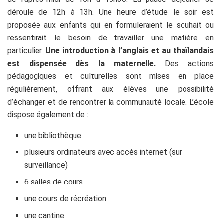
déroule de 12h à 13h. Une heure d’étude le soir est
proposée aux enfants qui en formuleraient le souhait ou
ressentirait le besoin de travailler une matière en
particulier.
Une introduction à l’anglais et au thaïlandais
est dispensée dès la maternelle.
Des actions
pédagogiques et culturelles sont mises en place
régulièrement, offrant aux élèves une possibilité
d’échanger et de rencontrer la communauté locale. L’école
dispose également de :
une bibliothèque
plusieurs ordinateurs avec accès internet (sur
surveillance)
6 salles de cours
une cours de récréation
une cantine