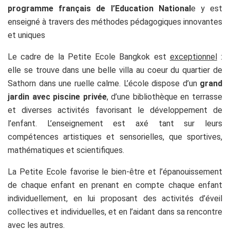
programme français de l’Education National
e y est
enseigné à travers des méthodes pédagogiques innovantes
et uniques
Le cadre de la Petite Ecole Bangkok est
exceptionnel
:
elle se trouve dans une belle villa au coeur du quartier de
Sathorn dans une ruelle calme. L’école dispose d’un
grand
jardin avec piscine privée
, d’une bibliothèque en terrasse
et diverses activités favorisant le développement de
l’enfant. L’enseignement est axé tant sur leurs
compétences artistiques et sensorielles, que sportives,
mathématiques et scientifiques.
La Petite Ecole favorise le bien-être et l’épanouissement
de chaque enfant en prenant en compte chaque enfant
individuellement, en lui proposant des activités d’éveil
collectives et individuelles, et en l’aidant dans sa rencontre
avec les autres.