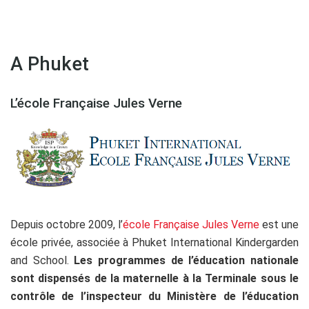
A Phuket
L’école Française Jules Verne
Depuis octobre 2009, l’
école Française Jules Verne
est une
école privée, associée à Phuket International Kindergarden
and School.
Les programmes de l’éducation nationale
sont dispensés de la maternelle à la Terminale sous le
contrôle de l’inspecteur du Ministère de l’éducation