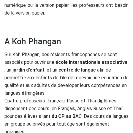
numérique ou la version papier, les professeurs ont besoin
de la version papier.
A Koh Phangan
Sur Koh Phangan, des résidents francophones se sont
associés pour ouvrir une
école internationale associative
, un
jardin d’enfant
, et un
centre de langue
afin de
permettre aux enfants de l’île de recevoir une éducation de
qualité et aux adultes de developer leurs compétences en
langues étrangères.
Quatre professeurs Français, Russe et Thaï diplômés
dispensent des cours en Français, Anglais Russe et Thaï
pour des élèves allant
du CP au BA
C. Des cours de langues
en groupe ou privés pour tout âge sont également
organisés.