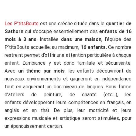
Les P’titsBouts
est une crèche située dans le
quartier de
Sathorn
qui s’occupe essentiellement des
enfants de 16
mois à 3 ans
. Installée
dans une maison
, l’équipe des
P’titsBouts accueille, au maximum,
16 enfants.
Ce nombre
restreint permet d’offrir une attention particulière à chaque
enfant. L’ambiance y est donc familiale et sécurisante.
Avec
un thème par mois
, les enfants découvriront de
nouveaux environnements et gagneront en indépendance
tout en acquérant un bon niveau de langues. Sous forme
d’ateliers de peinture, de chants (etc…), les
enfants développeront leurs compétences en français, en
anglais et en thaï. De plus, leur motricité et leurs
expressions musicale et artistique seront stimulées, pour
un épanouissement certain.