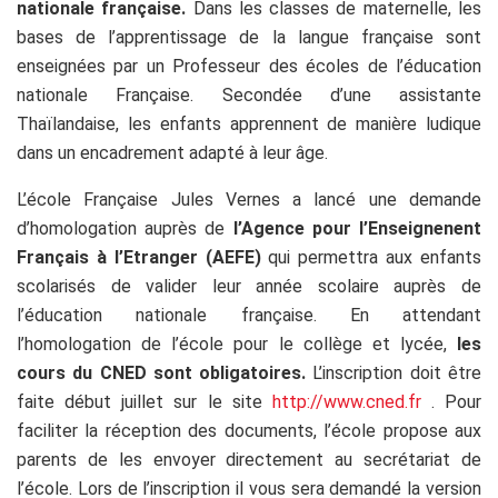
nationale française.
Dans les classes de maternelle, les
bases de l’apprentissage de la langue française sont
enseignées par un Professeur des écoles de l’éducation
nationale Française. Secondée d’une assistante
Thaïlandaise, les enfants apprennent de manière ludique
dans un encadrement adapté à leur âge.
L’école Française Jules Vernes a lancé une demande
d’homologation auprès de
l’Agence pour l’Enseignenent
Français à l’Etranger (AEFE)
qui permettra aux enfants
scolarisés de valider leur année scolaire auprès de
l’éducation nationale française. En attendant
l’homologation de l’école pour le collège et lycée,
les
cours du CNED sont obligatoires.
L’inscription doit être
faite début juillet sur le site
http://www.cned.fr
. Pour
faciliter la réception des documents, l’école propose aux
parents de les envoyer directement au secrétariat de
l’école. Lors de l’inscription il vous sera demandé la version