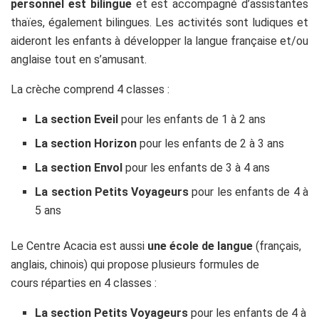
personnel est bilingue
et est accompagné d’assistantes
thaïes, également bilingues. Les activités sont ludiques et
aideront les enfants à développer la langue française et/ou
anglaise tout en s’amusant.
La crèche comprend 4 classes :
La section Eveil
pour les enfants de 1 à 2 ans
La section Horizon
pour les enfants de 2 à 3 ans
La section Envol
pour les enfants de 3 à 4 ans
La section Petits Voyageurs
pour les enfants de 4 à
5 ans
Le Centre Acacia est aussi
une école de langue
(français,
anglais, chinois) qui propose plusieurs formules de
cours réparties en 4 classes :
La section Petits Voyageurs
pour les enfants de 4 à