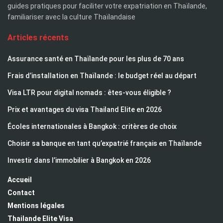
guides pratiques pour faciliter votre expatriation en Thaïlande,
familiariser avec la culture Thaïlandaise
Articles récents
Assurance santé en Thaïlande pour les plus de 70 ans
Frais d’installation en Thaïlande : le budget réel au départ
Visa LTR pour digital nomads : êtes-vous éligible ?
Prix et avantages du visa Thailand Elite en 2026
Écoles internationales à Bangkok : critères de choix
Choisir sa banque en tant qu’expatrié français en Thaïlande
Investir dans l’immobilier à Bangkok en 2026
Accueil
Contact
Mentions légales
Thailande Elite Visa