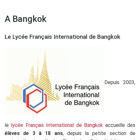
A Bangkok
Le Lycée Français International de Bangkok
Depuis 2003,
le
lycée Français International de Bangkok
accueille des
élèves de 3 à 18 ans
, depuis la petite section de