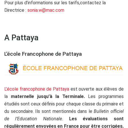
Pour plus d’informations sur les tarifs,contactez la
Directrice :
sonia.w@mac.com
A Pattaya
L’école Francophone de Pattaya
L’école francophone de Pattaya
est ouverte aux élèves de
la
maternelle jusqu’à la Terminale.
Les programmes
étudiés sont ceux définis pour chaque classe du primaire et
du secondaire. Ils sont mentionnés dans le
Bulletin officiel
de l’Education Nationale.
Les évaluations sont
régulièrement envoyées en France pour être corrigées.