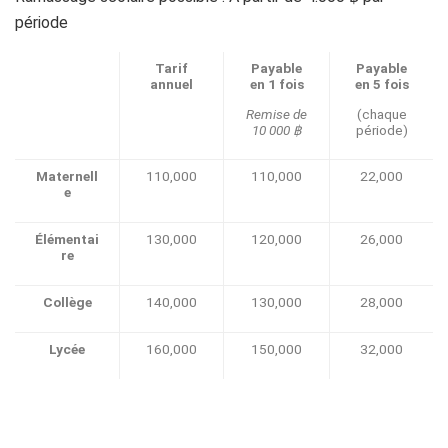
période
Tarif
Payable
Payable
annuel
en 1 fois
en 5 fois
Remise de
(chaque
10 000 ฿
période)
Maternell
110,000
110,000
22,000
e
Élémentai
130,000
120,000
26,000
re
Collège
140,000
130,000
28,000
Lycée
160,000
150,000
32,000