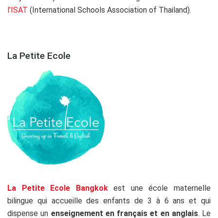
l’ISAT
(International Schools Association of Thailand).
La Petite Ecole
La Petite Ecole Bangkok
est une école maternelle
bilingue qui accueille des enfants de 3 à 6 ans et qui
dispense un
enseignement en français et en anglais
. Le