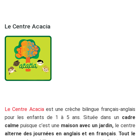
Le Centre Acacia
Le Centre Acacia
est une crèche bilingue français-anglais
pour les enfants de 1 à 5 ans. Située dans un
cadre
calme
puisque c’est une
maison avec un jardin,
le centre
alterne des
journées en anglais et en français
.
Tout le