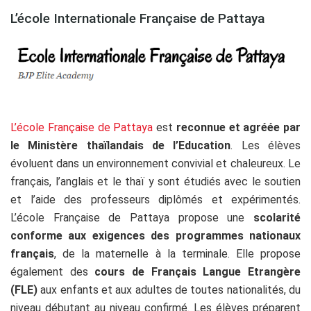
L’école Internationale Française de Pattaya
L’école Française de Pattaya
est
reconnue et agréée par
le Ministère thaïlandais de l’Education
. Les élèves
évoluent dans un environnement convivial et chaleureux. Le
français, l’anglais et le thaï y sont étudiés avec le soutien
et l’aide des professeurs diplômés et expérimentés.
L’école Française de Pattaya propose une
scolarité
conforme aux exigences des programmes nationaux
français
, de la maternelle à la terminale. Elle propose
également des
cours de Français Langue Etrangère
(FLE)
aux enfants et aux adultes de toutes nationalités, du
niveau débutant au niveau confirmé. Les élèves préparent