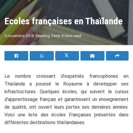
Ecoles françaises en Thaïlande
A
5 novembre 2018
Reading Time: 9 mins read
A
Le nombre croissant d’expatriés francophones en
Thaïlande a poussé le Royaume à développer ses
infrastructures. Quelques écoles, qui suivent le cursus
d’apprentissage français et garantissent un enseignement
de qualité, ont ouvert leurs portes ses dernières années.
Voici une liste des écoles Françaises présentes dans
différentes destinations thaïlandaises.