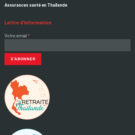
Assurances santé en Thaïlande
Lettre d’information
*
Votre email