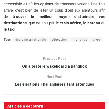
accessible et où les options de transport varient. Une fois
arrivé, c’est bien de jeter un coup d’œil aux alentours afin
de
trouver le meilleur moyen d’atteindre vos
destinations
, que ce soit par
le train aérien
,
le bateau
ou
le taxi
.
Tags:
école internationale
education
thailande
vivre
Previous Post
On a testé le wakeboard à Bangkok
Next Post
Les élections Thaïlandaises tant attendues
Articles à découvrir