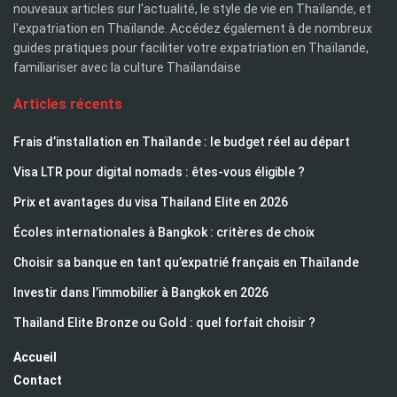
nouveaux articles sur l'actualité, le style de vie en Thaïlande, et
l'expatriation en Thaïlande. Accédez également à de nombreux
guides pratiques pour faciliter votre expatriation en Thaïlande,
familiariser avec la culture Thaïlandaise
Articles récents
Frais d’installation en Thaïlande : le budget réel au départ
Visa LTR pour digital nomads : êtes-vous éligible ?
Prix et avantages du visa Thailand Elite en 2026
Écoles internationales à Bangkok : critères de choix
Choisir sa banque en tant qu’expatrié français en Thaïlande
Investir dans l’immobilier à Bangkok en 2026
Thailand Elite Bronze ou Gold : quel forfait choisir ?
Accueil
Contact