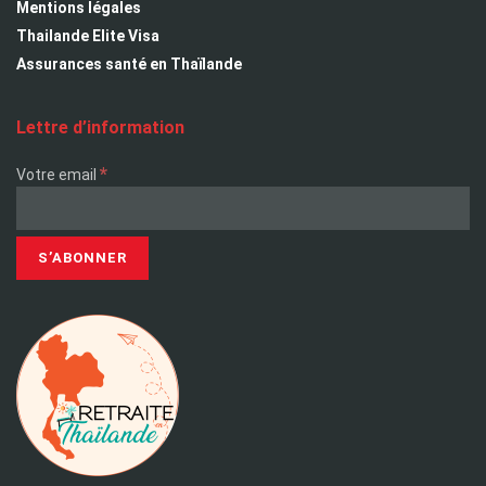
Mentions légales
Thailande Elite Visa
Assurances santé en Thaïlande
Lettre d’information
*
Votre email