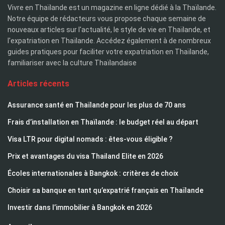
Vivre en Thaïlande est un magazine en ligne dédié à la Thaïlande.
Notre équipe de rédacteurs vous propose chaque semaine de
nouveaux articles sur l'actualité, le style de vie en Thaïlande, et
l'expatriation en Thaïlande. Accédez également à de nombreux
guides pratiques pour faciliter votre expatriation en Thaïlande,
familiariser avec la culture Thaïlandaise
Articles récents
Assurance santé en Thaïlande pour les plus de 70 ans
Frais d’installation en Thaïlande : le budget réel au départ
Visa LTR pour digital nomads : êtes-vous éligible ?
Prix et avantages du visa Thailand Elite en 2026
Écoles internationales à Bangkok : critères de choix
Choisir sa banque en tant qu’expatrié français en Thaïlande
Investir dans l’immobilier à Bangkok en 2026