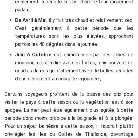
également la période la plus chargée touristiquement
parlant.
De Avril à Mai
, il y fait très chaud et relativement sec.
C’est généralement à cette période que les
températures sont les plus élevées, approchant
parfois les 40 dégrées dans la journée.
Juin à Octobre
est caractérisée par des pluies de
mousson, c’est à dire averses fortes, mais souvent de
courtes durées qui s’alternent avec de belles périodes
d’ensoleillement au cours de la journée ;
Certains voyageurs profitent de la baisse des prix pour
visiter le pays à cette saison ou la végétation est à son
apogée. La mer peut être également plus agitée à cette
période donc moins propice à la baignade et à la plongée.
Pour un séjour balnéaire a cette saison, il faudrait plutôt
privilégier les Iles du Golfes de Thaïlande, davantage