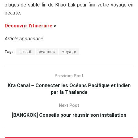
plages de sable fin de Khao Lak pour finir votre voyage en
beauté.
Découvrir l’itinéraire
>
Article sponsorisé
Tags:
circuit
evaneos
voyage
Previous Post
Kra Canal – Connecter les Océans Pacifique et Indien
par la Thaïlande
Next Post
[BANGKOK] Conseils pour réussir son installation