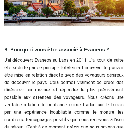
3. Pourquoi vous être associé à Evaneos ?
J’ai découvert Evaneos au Laos en 2011. J’ai tout de suite
été séduite par ce principe totalement nouveau de pouvoir
être mise en relation directe avec des voyageurs désireux
de découvrir le pays. Cela permet vraiment de créer des
itinéraires sur mesure et répondre le plus précisément
possible aux attentes des voyageurs. Nous créons une
véritable relation de confiance qui se traduit sur le terrain
par une expérience inoubliable comme le montre les
nombreux témoignages positifs que nous recevons à l’issu
du séjour. C’est à ce moment précis que nous savons que