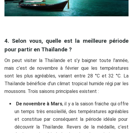
4. Selon vous, quelle est la meilleure période
pour partir en Thaïlande ?
On peut
visiter la Thaïlande
et s’y baigner toute l’année,
mais c’est de novembre à février que les températures
sont les plus agréables, variant entre 28 °C et 32 °C.
La
Thaïlande bénéficie d’un climat tropical humide régi par les
moussons. Trois saisons principales existent :
De novembre à Mars
, il y a la saison fraiche qui
offre
un temps très ensoleillé, des températures agréables
et constitue par conséquent la période idéale pour
découvrir la Thaïlande. Revers de la médaille, c’est