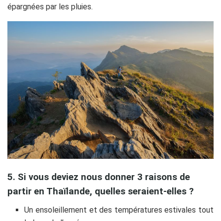
épargnées par les pluies.
5. Si vous deviez nous donner 3 raisons de
partir en Thaïlande, quelles seraient-elles ?
Un ensoleillement et des températures estivales tout