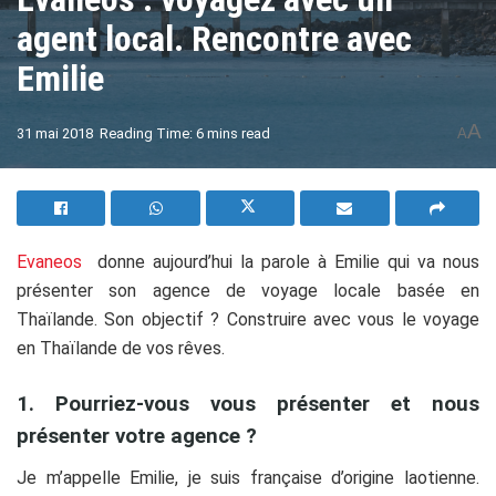
agent local. Rencontre avec
Emilie
A
31 mai 2018
Reading Time: 6 mins read
A
Evaneos
donne aujourd’hui la parole à Emilie qui va nous
présenter son agence de voyage locale basée en
Thaïlande. Son objectif ? Construire avec vous le voyage
en Thaïlande de vos rêves.
1. Pourriez-vous vous présenter et nous
présenter votre agence ?
Je m’appelle Emilie, je suis française d’origine laotienne.