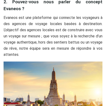
2. Pouvez-vous nous parler du concept
Evaneos ?
Evaneos est une plateforme qui connecte les voyageurs à
des agences de voyage locales basées à destination.
L’objectif des agences locales est de construire avec vous
un voyage sur mesure ; que vous soyez à la recherche d’un
voyage authentique, hors des sentiers battus ou un voyage
de rêve, notre équipe sera en mesure de répondre à vos
attentes.