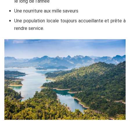
le long de l’année
Une nourriture aux mille saveurs
Une population locale toujours accueillante et prête à
rendre service.