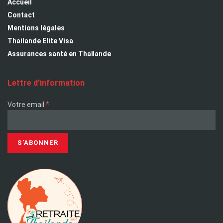
Accueil
Contact
Mentions légales
Thailande Elite Visa
Assurances santé en Thaïlande
Lettre d’information
*
Votre email