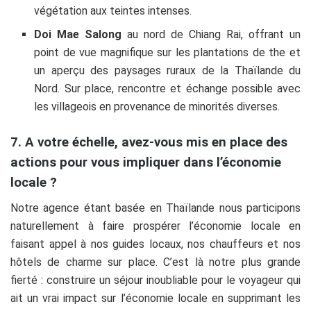
végétation aux teintes intenses.
Doi Mae Salong
au nord de Chiang Rai, offrant un
point de vue magnifique sur les plantations de the et
un aperçu
des paysages ruraux de la Thaïlande du
Nord. Sur place, rencontre et échange possible avec
les villageois en provenance de minorités diverses.
7. A votre échelle, avez-vous mis en place des
actions pour vous impliquer dans l’économie
locale ?
Notre agence étant basée en Thaïlande nous participons
naturellement à faire prospérer l’économie locale en
faisant appel à nos guides locaux, nos chauffeurs et nos
hôtels de charme sur place. C’est là notre plus grande
fierté : construire un séjour inoubliable pour le voyageur qui
ait un vrai impact sur l’économie locale en supprimant les