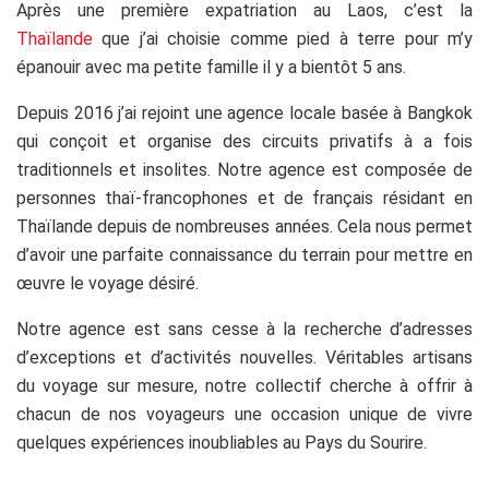
Après une première expatriation au Laos, c’est la
Thaïlande
que j’ai choisie comme pied à terre pour m’y
épanouir avec ma petite famille il y a bientôt 5 ans.
Depuis 2016 j’ai rejoint une agence locale basée à Bangkok
qui conçoit et organise des circuits privatifs à a fois
traditionnels et insolites. Notre agence est composée de
personnes thaï-francophones et de français résidant en
Thaïlande depuis de nombreuses années. Cela nous permet
d’avoir une parfaite connaissance du terrain pour mettre en
œuvre le voyage désiré.
Notre agence est sans cesse à la recherche d’adresses
d’exceptions et d’activités nouvelles. Véritables artisans
du voyage sur mesure, notre collectif cherche à offrir à
chacun de nos voyageurs une occasion unique de vivre
quelques expériences inoubliables au Pays du Sourire.