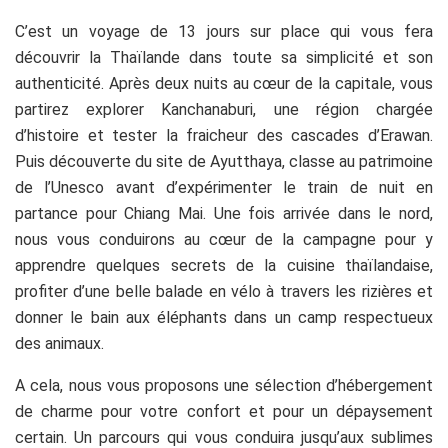
C’est un voyage de 13 jours sur place qui vous fera
découvrir la Thaïlande dans toute sa simplicité et son
authenticité. Après deux nuits au cœur de la capitale, vous
partirez explorer Kanchanaburi, une région chargée
d’histoire et tester la fraicheur des cascades d’Erawan.
Puis découverte du site de Ayutthaya, classe au patrimoine
de l’Unesco avant d’expérimenter le train de nuit en
partance pour Chiang Mai. Une fois arrivée dans le nord,
nous vous conduirons au cœur de la campagne pour y
apprendre quelques secrets de la cuisine thaïlandaise,
profiter d’une belle balade en vélo à travers les rizières et
donner le bain aux éléphants dans un camp respectueux
des animaux.
A cela, nous vous proposons une sélection d’hébergement
de charme pour votre confort et pour un dépaysement
certain. Un parcours qui vous conduira jusqu’aux sublimes