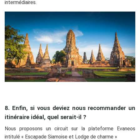
intermédiaires.
8. Enfin, si vous deviez nous recommander un
itinéraire idéal, quel serait-il ?
Nous proposons un circuit sur la plateforme Evaneos
intitulé « Escapade Siamoise et Lodge de charme »