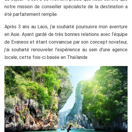
notre mission de conseiller spécialiste de la destination a
été parfaitement remplie.
Après 3 ans au Laos, j’ai souhaité poursuivre mon aventure
en Asie. Ayant gardé de très bonnes relations avec l’équipe
de Evaneos et étant convaincue par son concept novateur,
j’ai souhaité renouveler l’expérience au sein d’une agence
locale, cette fois-ci basée en Thaïlande.