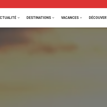
CTUALITÉ
DESTINATIONS
VACANCES
DÉCOUVER