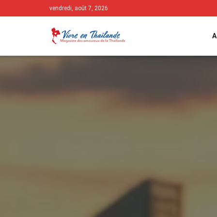
vendredi, août 7, 2026
A