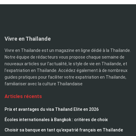
Vivre en Thaïlande
Vivre en Thaïlande est un magazine en ligne dédié à la Thaïlande.
Notre équipe de rédacteurs vous propose chaque semaine de
nouveaux articles sur l'actualité, le style de vie en Thaïlande, et
l'expatriation en Thaïlande. Accédez également à de nombreux
guides pratiques pour faciliter votre expatriation en Thaïlande,
familiariser avec la culture Thaïlandaise
Articles récents
Prix et avantages du visa Thailand Elite en 2026
Écoles internationales à Bangkok : critères de choix
Choisir sa banque en tant qu’expatrié français en Thaïlande