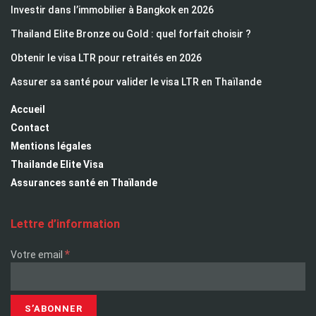
Investir dans l’immobilier à Bangkok en 2026
Thailand Elite Bronze ou Gold : quel forfait choisir ?
Obtenir le visa LTR pour retraités en 2026
Assurer sa santé pour valider le visa LTR en Thaïlande
Accueil
Contact
Mentions légales
Thailande Elite Visa
Assurances santé en Thaïlande
Lettre d’information
*
Votre email