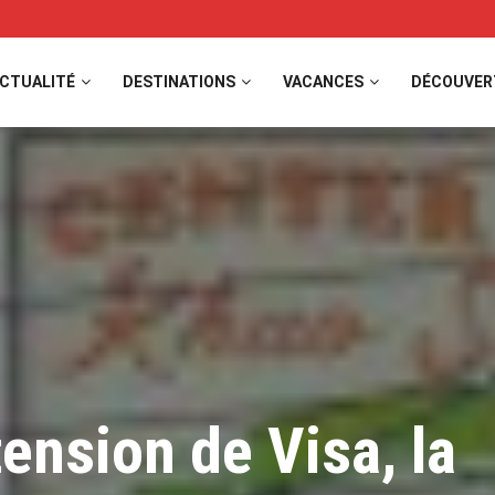
CTUALITÉ
DESTINATIONS
VACANCES
DÉCOUVER
tension de Visa, la