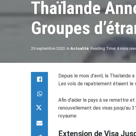
Thaïlande Ann
Groupes d’étra
29 septembre 2020
in
Actualité
Reading Time: 4 mins rea
Depuis le mois d’avril, la Thaïlande 
Les vols de rapatriement étaient le 
Afin d’aider le pays à se remettre e
renouvellement des visas jusqu’au 
royaume.
Extension de Visa Jus