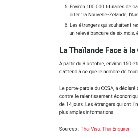
Environ 100 000 titulaires de c
citer : la Nouvelle-Zélande, l’Au
Les étrangers qui souhaitent re
un relevé bancaire de six mois, 
La Thaïlande Face à la
À partir du 8 octobre, environ 150 é
s’attend à ce que le nombre de touri
Le porte-parole du CCSA, a déclaré 
contre le ralentissement économique.
de 14 jours. Les étrangers qui ont l
plus amples informations.
Sources :
Thai Visa
,
Thai Enquirer