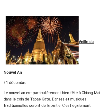
Veille du
Nouvel An
31 décembre
Le nouvel an est particulièrement bien fêté à Chiang Mai
dans le coin de Tapae Gate. Danses et musiques
traditionnelles seront de la partie. C’est également