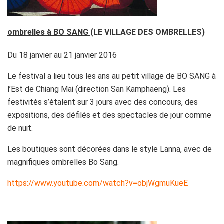
ombrelles à BO SANG
(LE VILLAGE DES OMBRELLES)
Du 18 janvier au 21 janvier 2016
Le festival a lieu tous les ans au petit village de BO SANG à
l’Est de Chiang Mai (direction San Kamphaeng). Les
festivités s’étalent sur 3 jours avec des concours, des
expositions, des défilés et des spectacles de jour comme
de nuit.
Les boutiques sont décorées dans le style Lanna, avec de
magnifiques ombrelles Bo Sang.
https://www.youtube.com/watch?v=objWgmuKueE