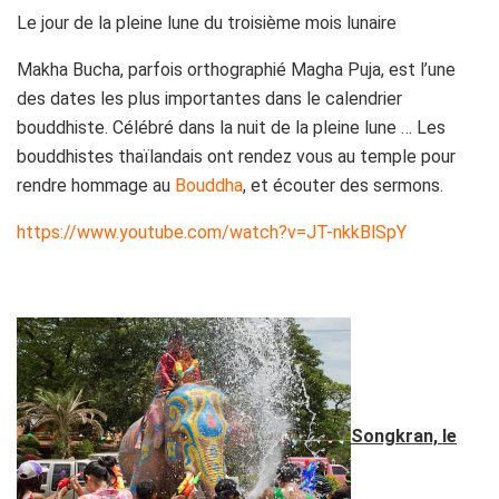
Le jour de la pleine lune du troisième mois lunaire
Makha Bucha, parfois orthographié Magha Puja, est l’une
des dates les plus importantes dans le calendrier
bouddhiste. Célébré dans la nuit de la pleine lune … Les
bouddhistes thaïlandais ont rendez vous au temple pour
rendre hommage au
Bouddha
, et écouter des sermons.
https://www.youtube.com/watch?v=JT-nkkBlSpY
Songkran, le