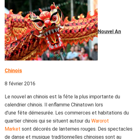
Nouvel An
Chinois
8 février 2016
Le nouvel an chinois est la fête la plus importante du
calendrier chinois. Il enflamme Chinatown lors
d’une fête démesurée. Les commerces et habitations du
quartier chinois qui se situent autour du
Warorot
Market
sont décorés de lanternes rouges. Des spectacles
de danse et musique traditionnelles chinoises sont au