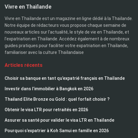
Vivre en Thaïlande
Vivre en Thaïlande est un magazine en ligne dédié à la Thaïlande.
Notre équipe de rédacteurs vous propose chaque semaine de
nouveaux articles sur l'actualité, le style de vie en Thaïlande, et
l'expatriation en Thaïlande. Accédez également à de nombreux
guides pratiques pour faciliter votre expatriation en Thaïlande,
familiariser avec la culture Thaïlandaise
Articles récents
Choisir sa banque en tant qu’expatrié français en Thaïlande
Investir dans l’immobilier à Bangkok en 2026
Thailand Elite Bronze ou Gold : quel forfait choisir ?
Obtenir le visa LTR pour retraités en 2026
Assurer sa santé pour valider le visa LTR en Thaïlande
Pourquoi s’expatrier à Koh Samui en famille en 2026