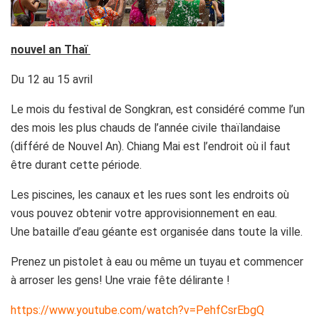
nouvel an Thaï
Du 12 au 15 avril
Le mois du festival de Songkran, est considéré comme l’un
des mois les plus chauds de l’année civile thaïlandaise
(différé de Nouvel An). Chiang Mai est l’endroit où il faut
être durant cette période.
Les piscines, les canaux et les rues sont les endroits où
vous pouvez obtenir votre approvisionnement en eau.
Une bataille d’eau géante est organisée dans toute la ville.
Prenez un pistolet à eau ou même un tuyau et commencer
à arroser les gens! Une vraie fête délirante !
https://www.youtube.com/watch?v=PehfCsrEbgQ