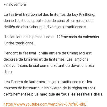
Fin novembre
Le festival traditionnel des lanternes de Loy Krathong,
donne lieu à des spectacles de sons et lumières, des
défilés de chars ainsi que divers jeux traditionnels.
Il a lieu lors de la pleine lune du 12ème mois du calendrier
lunaire traditionnel.
Pendant le festival, la ville entière de Chiang Mai est
décorée de lumières et de lanternes. Les lampions
s’élèvent dans le ciel comme autant de dévotions aux
dieux.
Les lâchers de lanternes, les jeux traditionnels et les
courses de bateaux sur les rivières de la région en font
certainement
le plus magique de tous les festivals thaïs
.
https://www.youtube.com/watch?v=37cfai0-dhE