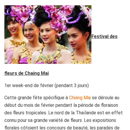
Festival des
fleurs de Chaing Mai
1er week-end de février (pendant 3 jours)
Cette grande fête spécifique à
Chiang Mai
se déroule au
début du mois de février pendant la période de floraison
des fleurs tropicales. Le nord de la Thaïlande est en effet
connu pour sa grande variété de fleurs. Les expositions
florales côtoient les concours de beauté, les parades de