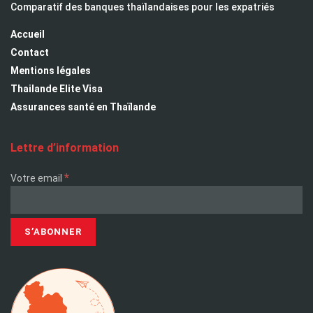
Comparatif des banques thaïlandaises pour les expatriés
Accueil
Contact
Mentions légales
Thailande Elite Visa
Assurances santé en Thaïlande
Lettre d’information
*
Votre email