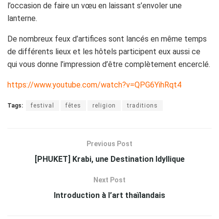
l’occasion de faire un vœu en laissant s’envoler une
lanterne.
De nombreux feux d’artifices sont lancés en même temps
de différents lieux et les hôtels participent eux aussi ce
qui vous donne l’impression d’être complètement encerclé.
https://www.youtube.com/watch?v=QPG6YihRqt4
Tags:
festival
fêtes
religion
traditions
Previous Post
[PHUKET] Krabi, une Destination Idyllique
Next Post
Introduction à l’art thaïlandais