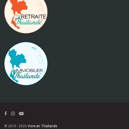
© 2010 - 2026
Vivre en Thaïlande