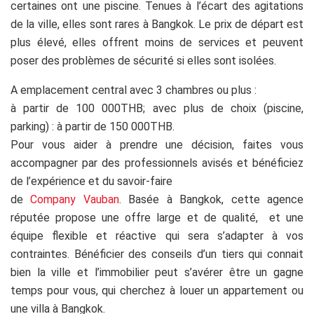
certaines ont une piscine. Tenues à l’écart des agitations
de la ville, elles sont rares à Bangkok. Le prix de départ est
plus élevé, elles offrent moins de services et peuvent
poser des problèmes de sécurité si elles sont isolées.
A emplacement central avec 3 chambres ou plus :
à partir de 100 000THB; avec plus de choix (piscine,
parking) : à partir de 150 000THB.
Pour vous aider à prendre une décision, faites vous
accompagner par des professionnels avisés et bénéficiez
de l’expérience et du savoir-faire
de
Company Vauban
. Basée à Bangkok, cette agence
réputée propose une offre large et de qualité, et une
équipe flexible et réactive qui sera s’adapter à vos
contraintes. Bénéficier des conseils d’un tiers qui connait
bien la ville et l’immobilier peut s’avérer être un gagne
temps pour vous, qui cherchez à louer un appartement ou
une villa à Bangkok.