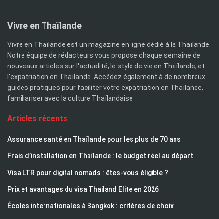
Vivre en Thaïlande
Vivre en Thaïlande est un magazine en ligne dédié à la Thaïlande.
Notre équipe de rédacteurs vous propose chaque semaine de
nouveaux articles sur l'actualité, le style de vie en Thaïlande, et
l'expatriation en Thaïlande. Accédez également à de nombreux
guides pratiques pour faciliter votre expatriation en Thaïlande,
familiariser avec la culture Thaïlandaise
Articles récents
Assurance santé en Thaïlande pour les plus de 70 ans
Frais d’installation en Thaïlande : le budget réel au départ
Visa LTR pour digital nomads : êtes-vous éligible ?
Prix et avantages du visa Thailand Elite en 2026
Écoles internationales à Bangkok : critères de choix