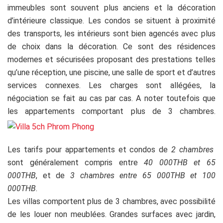
immeubles sont souvent plus anciens et la décoration
d’intérieure classique. Les condos se situent à proximité
des transports, les intérieurs sont bien agencés avec plus
de choix dans la décoration. Ce sont des résidences
modernes et sécurisées proposant des prestations telles
qu’une réception, une piscine, une salle de sport et d’autres
services connexes. Les charges sont allégées, la
négociation se fait au cas par cas. A noter toutefois que
les appartements comportant plus de 3 chambres.
Les tarifs pour appartements et condos de
2 chambres
sont généralement compris entre
40 000THB et 65
000THB
, et de
3 chambres entre 65 000THB et 100
000THB
.
Les villas comportent plus de 3 chambres, avec possibilité
de les louer non meublées. Grandes surfaces avec jardin,