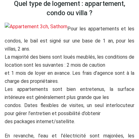
Quel type de logement : appartement,
condo ou villa ?
Pour les appartements et les
condos, le bail est signé sur une base de 1 an, pour les
villas, 2 ans.
La majorité des biens sont loués meublés, les conditions de
location sont les suivantes : 2 mois de caution
et 1 mois de loyer en avance. Les frais d’agence sont à la
charge des propriétaires.
Les appartements sont bien entretenus, la surface
intérieure est généralement plus grande que les
condos. Dates flexibles de visites, un seul interlocuteur
pour gérer l’entretien et possibilité d’obtenir
des packages internet/satellite.
En revanche, l’eau et l’électricité sont majorées, les