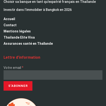
Choisir sa banque en tant qu’expatrié français en Thaïlande
Investir dans l’immobilier à Bangkok en 2026
Accueil
Contact
Mentions légales
Thailande Elite Visa
Assurances santé en Thaïlande
Lettre d’information
*
Votre email