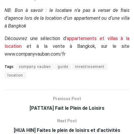
NB: Bon à savoir : le locatare n’a pas à verser de frais
d’agence lors de la location d’un appartement ou d’une villa
à Bangkok
Découvrez une sélection d’
appartements et villas à la
location
et à la vente à Bangkok, sur le site
www.companyvauban.com/fr
Tags:
company vauban
guide
investissement
location
Previous Post
[PATTAYA] Fait le Plein de Loisirs
Next Post
[HUA HIN] Faites le plein de loisirs et d’activités