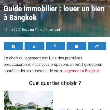
Guide Immobilier : louer un bien
à Bangkok
A
10 mai 2017
Reading Time: 4 mins read
A
Le choix du logement est l’une des premières
préoccupations. nous vous proposons un petit guide pour
appréhender la recherche de votre
logement à Bangkok
.
Quel quartier choisir ?