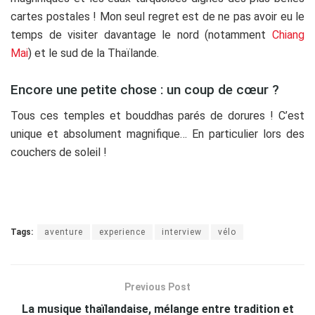
cartes postales ! Mon seul regret est de ne pas avoir eu le
temps de visiter davantage le nord (notamment
Chiang
Mai
) et le sud de la Thaïlande.
Encore une petite chose : un coup de cœur ?
Tous ces temples et bouddhas parés de dorures ! C’est
unique et absolument magnifique… En particulier lors des
couchers de soleil !
Tags:
aventure
experience
interview
vélo
Previous Post
La musique thaïlandaise, mélange entre tradition et