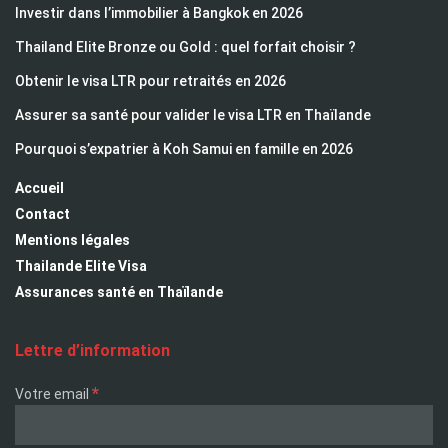
Investir dans l’immobilier à Bangkok en 2026
Thailand Elite Bronze ou Gold : quel forfait choisir ?
Obtenir le visa LTR pour retraités en 2026
Assurer sa santé pour valider le visa LTR en Thaïlande
Pourquoi s’expatrier à Koh Samui en famille en 2026
Accueil
Contact
Mentions légales
Thailande Elite Visa
Assurances santé en Thaïlande
Lettre d’information
*
Votre email