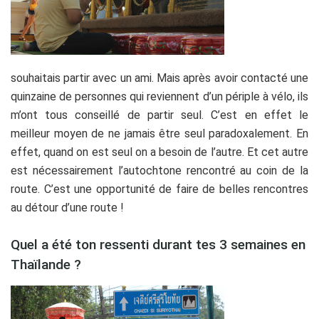
souhaitais partir avec un ami. Mais après avoir contacté une
quinzaine de personnes qui reviennent d’un périple à vélo, ils
m’ont tous conseillé de partir seul. C’est en effet le
meilleur moyen de ne jamais être seul paradoxalement. En
effet, quand on est seul on a besoin de l’autre. Et cet autre
est nécessairement l’autochtone rencontré au coin de la
route. C’est une opportunité de faire de belles rencontres
au détour d’une route !
Quel a été ton ressenti durant tes 3 semaines en
Thaïlande ?