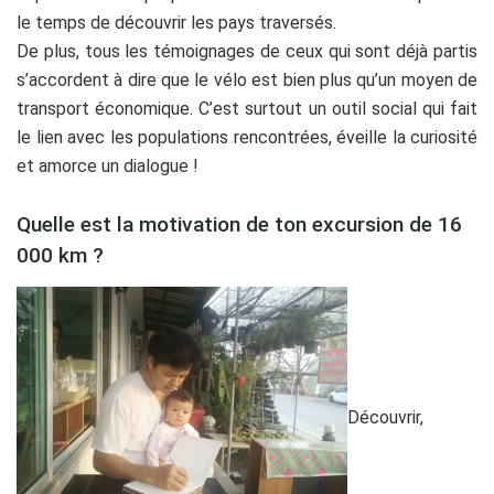
le temps de découvrir les pays traversés.
De plus, tous les témoignages de ceux qui sont déjà partis
s’accordent à dire que le vélo est bien plus qu’un moyen de
transport économique. C’est surtout un outil social qui fait
le lien avec les populations rencontrées, éveille la curiosité
et amorce un dialogue !
Quelle est la motivation de ton excursion de 16
000 km ?
Découvrir,