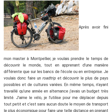
Après avoir fini
mon master à Montpellier, je voulais prendre le temps de
découvrir le monde, tout en apprenant d’une manière
différente que sur les bancs de l’école ou en entreprise. Je
voulais donc faire un
roadtrip
et découvrir le plus de pays
possibles et de cultures variées. En même temps, n’ayant
travaillé qu’une année en alternance j’avais un budget très
limité. J’aime le vélo, je l’utilise pour me déplacer depuis
tout petit et c’est sans aucun doute le moyen de transport
le plus économique pour faire une telle distance en prenant