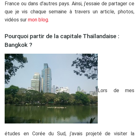
France ou dans d’autres pays. Ainsi, j’essaie de partager ce
que je vis chaque semaine à travers un article, photos,
vidéos sur
mon blog
.
Pourquoi partir de la capitale Thaïlandaise :
Bangkok ?
Lors de mes
études en Corée du Sud, j’avais projeté de visiter la