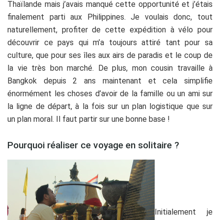
Thaïlande mais j’avais manqué cette opportunité et j’étais
finalement parti aux Philippines. Je voulais donc, tout
naturellement, profiter de cette expédition à vélo pour
découvrir ce pays qui m’a toujours attiré tant pour sa
culture, que pour ses îles aux airs de paradis et le coup de
la vie très bon marché. De plus, mon cousin travaille à
Bangkok depuis 2 ans maintenant et cela simplifie
énormément les choses d’avoir de la famille ou un ami sur
la ligne de départ, à la fois sur un plan logistique que sur
un plan moral. Il faut partir sur une bonne base !
Pourquoi réaliser ce voyage en solitaire ?
Initialement je