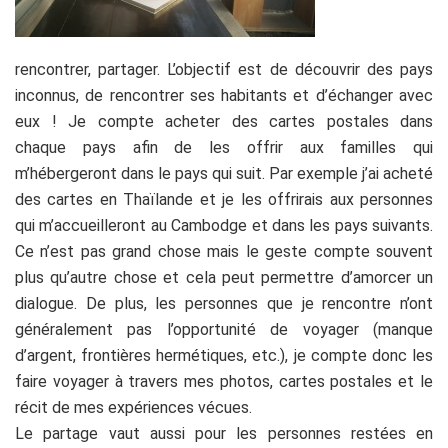
rencontrer, partager. L’objectif est de découvrir des pays
inconnus, de rencontrer ses habitants et d’échanger avec
eux ! Je compte acheter des cartes postales dans
chaque pays afin de les offrir aux familles qui
m’hébergeront dans le pays qui suit. Par exemple j’ai acheté
des cartes en Thaïlande et je les offrirais aux personnes
qui m’accueilleront au Cambodge et dans les pays suivants.
Ce n’est pas grand chose mais le geste compte souvent
plus qu’autre chose et cela peut permettre d’amorcer un
dialogue. De plus, les personnes que je rencontre n’ont
généralement pas l’opportunité de voyager (manque
d’argent, frontières hermétiques, etc.), je compte donc les
faire voyager à travers mes photos, cartes postales et le
récit de mes expériences vécues.
Le partage vaut aussi pour les personnes restées en