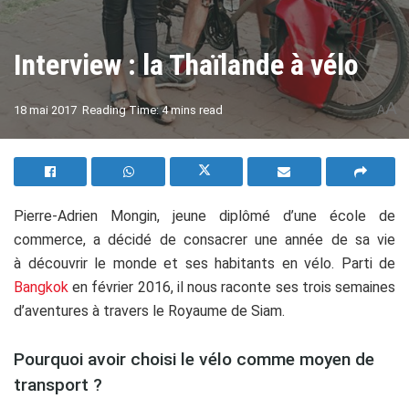
Interview : la Thaïlande à vélo
A
18 mai 2017
Reading Time: 4 mins read
A
Pierre-Adrien Mongin, jeune diplômé d’une école de
commerce, a décidé de consacrer une année de sa vie
à découvrir le monde et ses habitants en vélo. Parti de
Bangkok
en février 2016, il nous raconte ses trois semaines
d’aventures à travers le Royaume de Siam.
Pourquoi avoir choisi le vélo comme moyen de
transport ?