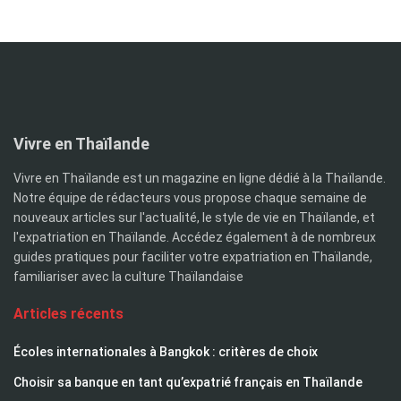
Vivre en Thaïlande
Vivre en Thaïlande est un magazine en ligne dédié à la Thaïlande.
Notre équipe de rédacteurs vous propose chaque semaine de
nouveaux articles sur l'actualité, le style de vie en Thaïlande, et
l'expatriation en Thaïlande. Accédez également à de nombreux
guides pratiques pour faciliter votre expatriation en Thaïlande,
familiariser avec la culture Thaïlandaise
Articles récents
Écoles internationales à Bangkok : critères de choix
Choisir sa banque en tant qu’expatrié français en Thaïlande