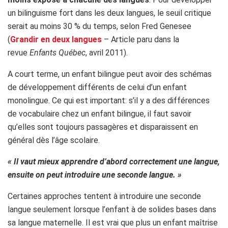
un bilinguisme fort dans les deux langues, le seuil critique
serait au moins 30 % du temps, selon Fred Genesee
(
Grandir en deux langues
– Article paru dans la
revue
Enfants Québec
, avril 2011).
A court terme, un enfant bilingue peut avoir des schémas
de développement différents de celui d’un enfant
monolingue. Ce qui est important: s’il y a des différences
de vocabulaire chez un enfant bilingue, il faut savoir
qu’elles sont toujours passagères et disparaissent en
général dès l’âge scolaire.
« Il vaut mieux apprendre d’abord correctement une langue,
ensuite on peut introduire une seconde langue. »
Certaines approches tentent à introduire une seconde
langue seulement lorsque l’enfant à de solides bases dans
sa langue maternelle. Il est vrai que plus un enfant maîtrise