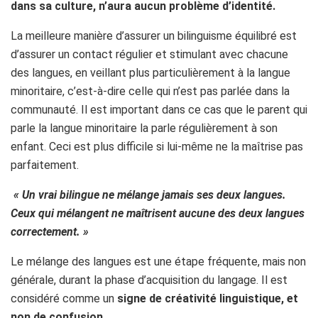
dans sa culture, n’aura aucun problème d’identité.
La meilleure manière d’assurer un bilinguisme équilibré est
d’assurer un contact régulier et stimulant avec chacune
des langues, en veillant plus particulièrement à la langue
minoritaire, c’est-à-dire celle qui n’est pas parlée dans la
communauté. Il est important dans ce cas que le parent qui
parle la langue minoritaire la parle régulièrement à son
enfant. Ceci est plus difficile si lui-même ne la maîtrise pas
parfaitement.
« Un vrai bilingue ne mélange jamais ses deux langues.
Ceux qui mélangent ne maîtrisent aucune des deux langues
correctement. »
Le mélange des langues est une étape fréquente, mais non
générale, durant la phase d’acquisition du langage. Il est
considéré comme un
signe de créativité linguistique, et
non de confusion.