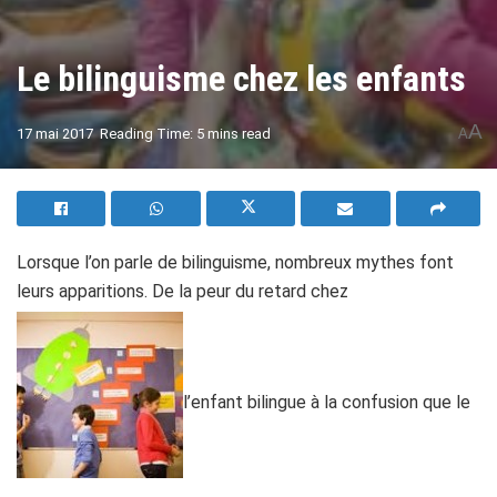
Le bilinguisme chez les enfants
A
17 mai 2017
Reading Time: 5 mins read
A
Lorsque l’on parle de bilinguisme, nombreux mythes font
leurs apparitions. De la peur du retard chez
l’enfant bilingue à la confusion que le