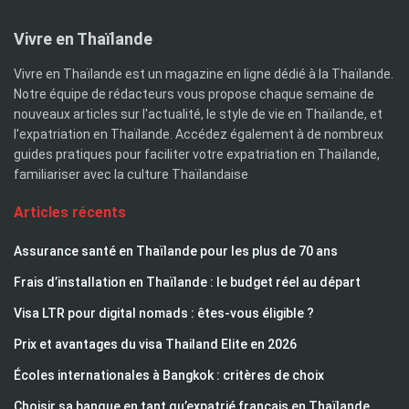
Vivre en Thaïlande
Vivre en Thaïlande est un magazine en ligne dédié à la Thaïlande.
Notre équipe de rédacteurs vous propose chaque semaine de
nouveaux articles sur l'actualité, le style de vie en Thaïlande, et
l'expatriation en Thaïlande. Accédez également à de nombreux
guides pratiques pour faciliter votre expatriation en Thaïlande,
familiariser avec la culture Thaïlandaise
Articles récents
Assurance santé en Thaïlande pour les plus de 70 ans
Frais d’installation en Thaïlande : le budget réel au départ
Visa LTR pour digital nomads : êtes-vous éligible ?
Prix et avantages du visa Thailand Elite en 2026
Écoles internationales à Bangkok : critères de choix
Choisir sa banque en tant qu’expatrié français en Thaïlande