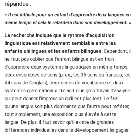
répandus :
« Il est difficile pour un enfant d’apprendre deux langues en
même temps et cela le retardera dans son développement. »
La recherche indique que le rythme d’acquisition
linguistique est relativement semblable entre les
enfants unilingues et les enfants bilingues.
Cependant, il
ne faut pas oublier que l’enfant bilingue est en train
d’apprendre deux systèmes linguistiques en même temps,
deux ensembles de sons (p. ex., les 36 sons du français, les
44 sons de l’anglais), deux séries de vocabulaire et deux
systèmes grammaticaux. Il s’agit d’un gros travail d’analyse
qui peut donner l’impression qu’il est plus lent. Le fait
qu’une langue soit plus dominante que l’autre peut refléter,
tout simplement, une exposition plus élevée à cette
langue. De plus, il faut savoir qu’il existe de grandes
différences individuelles dans le développement langagier