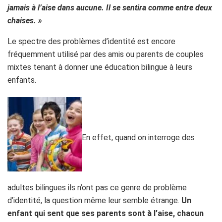
jamais à l’aise dans aucune. Il se sentira comme entre deux
chaises. »
Le spectre des problèmes d’identité est encore
fréquemment utilisé par des amis ou parents de couples
mixtes tenant à donner une éducation bilingue à leurs
enfants.
En effet, quand on interroge des
adultes bilingues ils n’ont pas ce genre de problème
d’identité, la question même leur semble étrange.
Un
enfant qui sent que ses parents sont à l’aise, chacun