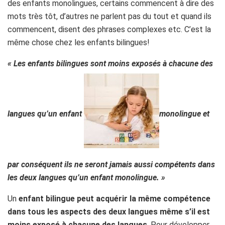
des enfants monolingues, certains commencent à dire des
mots très tôt, d’autres ne parlent pas du tout et quand ils
commencent, disent des phrases complexes etc. C’est la
même chose chez les enfants bilingues!
« Les enfants bilingues sont moins exposés à chacune des
langues qu’un enfant
monolingue et
par conséquent ils ne seront jamais aussi compétents dans
les deux langues qu’un enfant monolingue. »
Un
enfant bilingue peut acquérir la même compétence
dans tous les aspects des deux langues même s’il est
moins exposé à chacune des langues
. Pour développer