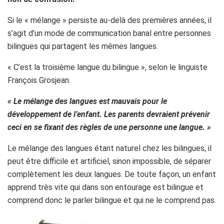
Si le « mélange » persiste au-delà des premières années, il
s’agit d’un mode de communication banal entre personnes
bilingues qui partagent les mêmes langues.
« C’est la troisième langue du bilingue », selon le linguiste
François Grosjean.
« Le mélange des langues est mauvais pour le
développement de l’enfant. Les parents devraient prévenir
ceci en se fixant des règles de une personne une langue. »
Le mélange des langues étant naturel chez les bilingues, il
peut être difficile et artificiel, sinon impossible, de séparer
complètement les deux langues. De toute façon, un enfant
apprend très vite qui dans son entourage est bilingue et
comprend donc le parler bilingue et qui ne le comprend pas.