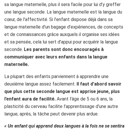
sa langue maternelle, plus il sera facile pour lui d’y greffer
une langue seconde. La langue maternelle est la langue du
cœur, de l’affectivité. Si l’enfant dispose déjà dans sa
langue maternelle d’un bagage d’expériences, de concepts
et de connaissances grâce auxquels il organise ses idées
et sa pensée, cela lui sert d’appui pour acquérir la langue
seconde.
Les parents sont donc encouragés à
communiquer avec leurs enfants dans la langue
maternelle.
La plupart des enfants parviennent à apprendre une
deuxième langue assez facilement.
Il faut d’abord savoir
que plus cette seconde langue est apprise jeune, plus
l’enfant aura de facilité.
Avant l’âge de 5 ou 6 ans, la
plasticité du cerveau facilite l’apprentissage d’une autre
langue; après, la tâche peut devenir plus ardue.
« Un enfant qui apprend deux langues à la fois ne se sentira