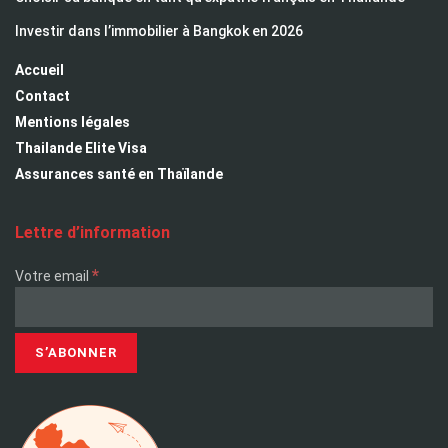
Investir dans l’immobilier à Bangkok en 2026
Accueil
Contact
Mentions légales
Thailande Elite Visa
Assurances santé en Thaïlande
Lettre d’information
*
Votre email