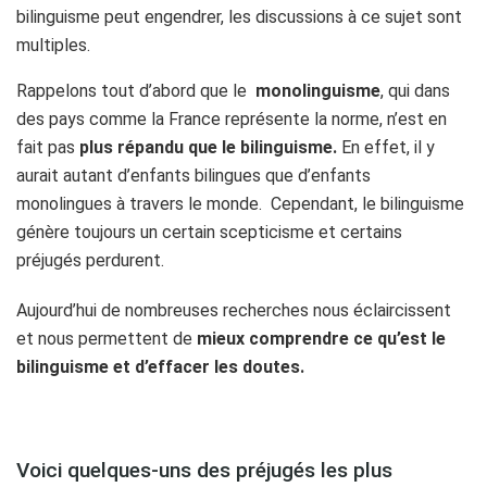
bilinguisme peut engendrer, les discussions à ce sujet sont
multiples.
Rappelons tout d’abord que le
monolinguisme
, qui dans
des pays comme la France représente la norme, n’est en
fait pas
plus répandu que le bilinguisme.
En effet, il y
aurait autant d’enfants bilingues que d’enfants
monolingues à travers le monde. Cependant, le bilinguisme
génère toujours un certain scepticisme et certains
préjugés perdurent.
Aujourd’hui de nombreuses recherches nous éclaircissent
et nous permettent de
mieux
comprendre ce qu’est le
bilinguisme et d’effacer les doutes.
Voici quelques-uns des préjugés les plus