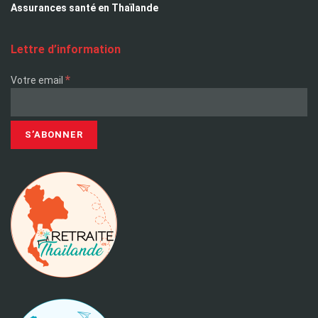
Assurances santé en Thaïlande
Lettre d’information
*
Votre email