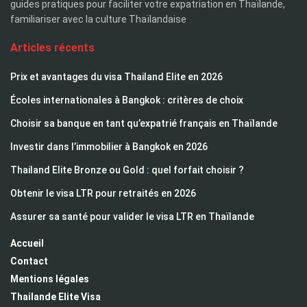
guides pratiques pour faciliter votre expatriation en Thaïlande,
familiariser avec la culture Thaïlandaise
Articles récents
Prix et avantages du visa Thailand Elite en 2026
Écoles internationales à Bangkok : critères de choix
Choisir sa banque en tant qu’expatrié français en Thaïlande
Investir dans l’immobilier à Bangkok en 2026
Thailand Elite Bronze ou Gold : quel forfait choisir ?
Obtenir le visa LTR pour retraités en 2026
Assurer sa santé pour valider le visa LTR en Thaïlande
Accueil
Contact
Mentions légales
Thailande Elite Visa