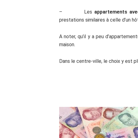
– Les
appartements avec
prestations similaires à celle d’un 
A noter, qu’il y a peu d’appartemen
maison.
Dans le centre-ville, le choix y est
.