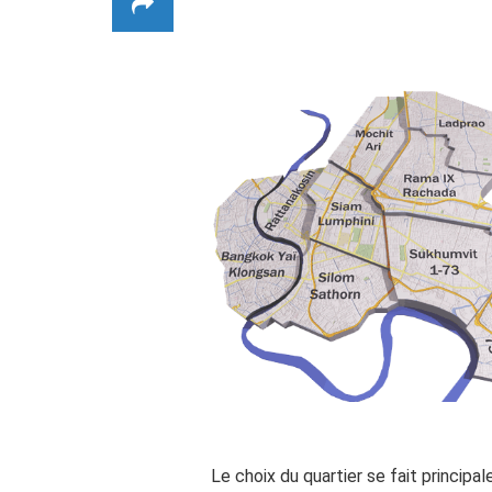
Le choix du quartier se fait principa