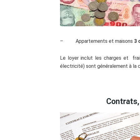
– Appartements et maisons
3 
Le loyer inclut les charges et fra
électricité) sont généralement à la c
.
Contrats,