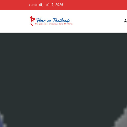
vendredi, août 7, 2026
A