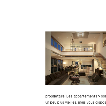
.
propriétaire. Les appartements y s
un peu plus vieilles, mais vous dispo