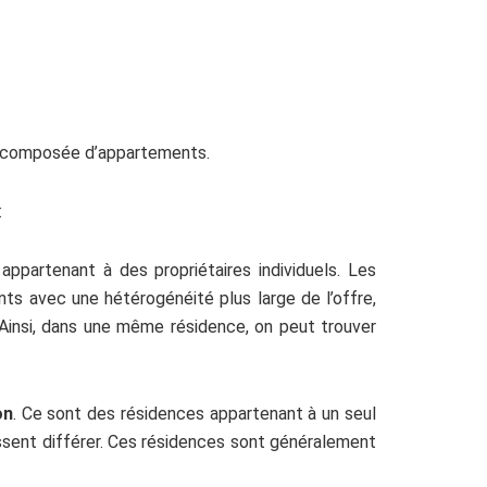
nt composée d’appartements.
:
partenant à des propriétaires individuels. Les
s avec une hétérogénéité plus large de l’offre,
 Ainsi, dans une même résidence, on peut trouver
on
. Ce sont des résidences appartenant à un seul
sent différer. Ces résidences sont généralement