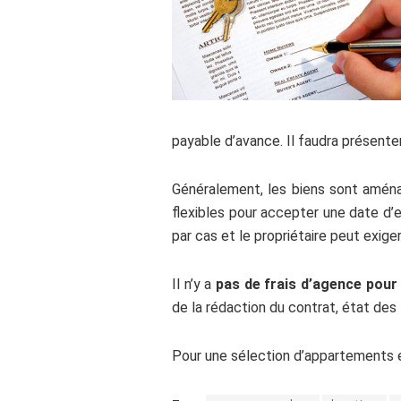
payable d’avance. Il faudra présente
Généralement, les biens sont aména
flexibles pour accepter une date d’
par cas et le propriétaire peut exiger
Il n’y a
pas de frais d’agence pour 
de la rédaction du contrat, état des
Pour une sélection d’appartements 