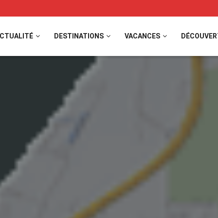
CTUALITÉ
DESTINATIONS
VACANCES
DÉCOUVER