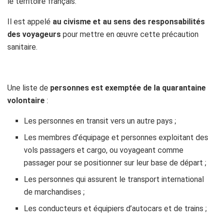
le territoire français.
Il est appelé
au civisme et au sens des responsabilités
des voyageurs
pour mettre en œuvre cette précaution
sanitaire.
h
Une liste de
personnes est exemptée de la quarantaine
volontaire
:
Les personnes en transit vers un autre pays ;
Les membres d’équipage et personnes exploitant des
vols passagers et cargo, ou voyageant comme
passager pour se positionner sur leur base de départ ;
Les personnes qui assurent le transport international
de marchandises ;
Les conducteurs et équipiers d’autocars et de trains ;