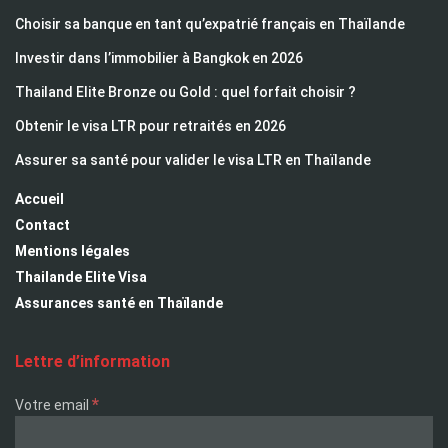
Choisir sa banque en tant qu’expatrié français en Thaïlande
Investir dans l’immobilier à Bangkok en 2026
Thailand Elite Bronze ou Gold : quel forfait choisir ?
Obtenir le visa LTR pour retraités en 2026
Assurer sa santé pour valider le visa LTR en Thaïlande
Accueil
Contact
Mentions légales
Thailande Elite Visa
Assurances santé en Thaïlande
Lettre d’information
*
Votre email