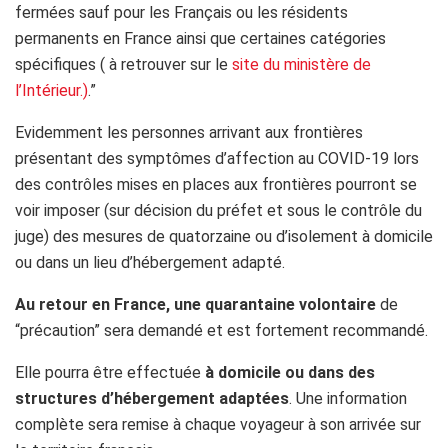
fermées sauf pour les Français ou les résidents
permanents en France ainsi que certaines catégories
spécifiques ( à retrouver sur le
site du ministère de
l’Intérieur.)
.”
Evidemment
les personnes arrivant aux frontières
présentant des symptômes d’affection au COVID-19 lors
des contrôles mises en places aux frontières pourront se
voir imposer (sur décision du préfet et sous le contrôle du
juge) des mesures de quatorzaine ou d’isolement à domicile
ou dans un lieu d’hébergement adapté.
Au retour en France, une quarantaine volontaire
de
“précaution” sera demandé et est fortement recommandé.
Elle pourra être effectuée
à domicile ou dans des
structures d’hébergement adaptées
. Une information
complète sera remise à chaque voyageur à son arrivée sur