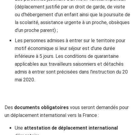
(déplacement justifié par un droit de garde, de visite
ou d’hébergement d’un enfant ainsi que la poursuite de
la scolarité, assistance urgente à un proche, obsèques
d’un proche parent) ;
Les personnes admises à entrer sur le territoire pour
motif économique si leur séjour est d’une durée
inférieure à 5 jours. Les conditions de quarantaine
applicables aux travailleurs saisonniers et détachés
admis à entrer sont précisées dans l’instruction du 20
mai 2020.
h
Des
documents obligatoires
vous seront demandés pour
un déplacement international vers la France :
Une
attestation de déplacement international