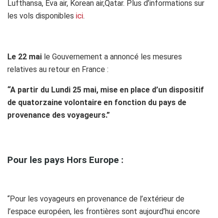
Lufthansa, Eva air, Korean air,Qatar. Plus d’informations sur
les vols disponibles
ici
.
h
Le 22 mai
le Gouvernement a annoncé les mesures
relatives au retour en France :
“A partir du Lundi 25 mai, mise en place d’un dispositif
de quatorzaine volontaire en fonction du pays de
provenance des voyageurs.”
h
Pour les pays Hors Europe :
h
“Pour les voyageurs en provenance de l’extérieur de
l’espace européen, les frontières sont aujourd’hui encore