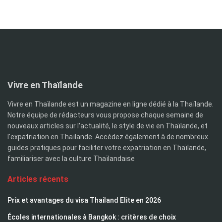
Vivre en Thaïlande
Vivre en Thaïlande est un magazine en ligne dédié à la Thaïlande.
Notre équipe de rédacteurs vous propose chaque semaine de
nouveaux articles sur l'actualité, le style de vie en Thaïlande, et
l'expatriation en Thaïlande. Accédez également à de nombreux
guides pratiques pour faciliter votre expatriation en Thaïlande,
familiariser avec la culture Thaïlandaise
Articles récents
Prix et avantages du visa Thailand Elite en 2026
Écoles internationales à Bangkok : critères de choix