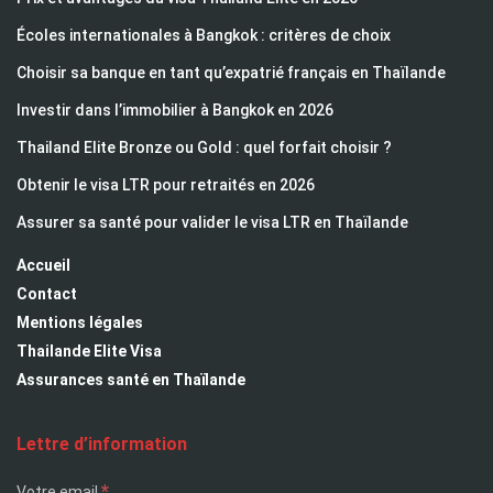
Écoles internationales à Bangkok : critères de choix
Choisir sa banque en tant qu’expatrié français en Thaïlande
Investir dans l’immobilier à Bangkok en 2026
Thailand Elite Bronze ou Gold : quel forfait choisir ?
Obtenir le visa LTR pour retraités en 2026
Assurer sa santé pour valider le visa LTR en Thaïlande
Accueil
Contact
Mentions légales
Thailande Elite Visa
Assurances santé en Thaïlande
Lettre d’information
*
Votre email