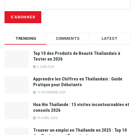
TRENDING
COMMENTS
LATEST
Top 10 des Produits de Beauté Thaïlandais à
Tester en 2026
5 JUIN 2026
Apprendre les Chiffres en Thaïlandais : Guide
Pratique pour Débutants
14 NOVEMBRE 2023
Hua Hin Thaïlande : 15 visites incontournables et
conseils 2026
15 AVRIL 2026
Trouver un emploi en Thaïlande en 2025 : Top 10