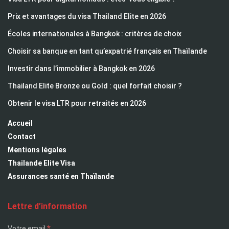
Prix et avantages du visa Thailand Elite en 2026
Écoles internationales à Bangkok : critères de choix
Choisir sa banque en tant qu’expatrié français en Thaïlande
Investir dans l’immobilier à Bangkok en 2026
Thailand Elite Bronze ou Gold : quel forfait choisir ?
Obtenir le visa LTR pour retraités en 2026
Accueil
Contact
Mentions légales
Thailande Elite Visa
Assurances santé en Thaïlande
Lettre d’information
*
Votre email