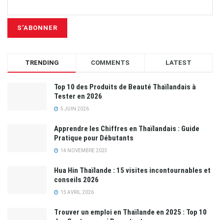
TRENDING
COMMENTS
LATEST
Top 10 des Produits de Beauté Thaïlandais à
Tester en 2026
5 JUIN 2026
Apprendre les Chiffres en Thaïlandais : Guide
Pratique pour Débutants
14 NOVEMBRE 2023
Hua Hin Thaïlande : 15 visites incontournables et
conseils 2026
15 AVRIL 2026
Trouver un emploi en Thaïlande en 2025 : Top 10