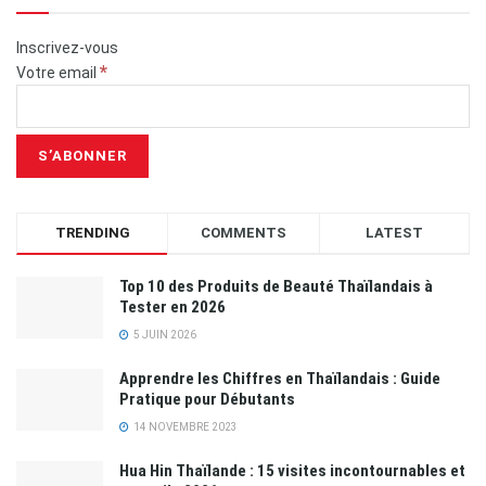
Inscrivez-vous
*
Votre email
TRENDING
COMMENTS
LATEST
Top 10 des Produits de Beauté Thaïlandais à
Tester en 2026
5 JUIN 2026
Apprendre les Chiffres en Thaïlandais : Guide
Pratique pour Débutants
14 NOVEMBRE 2023
Hua Hin Thaïlande : 15 visites incontournables et