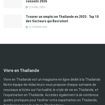
conseils 2026
15 AVRIL 2026
Trouver un emploi en Thaïlande en 2025 : Top 10
des Secteurs qui Recrutent
27 FÉVRIER 2025
Vivre en Thaïlande
Vivre en Thaïlande est un magazine en ligne dédié à la Thaïlande.
Notre équipe de rédacteurs vous propose chaque semaine de
nouveaux articles sur l'actualité, le style de vie en Thaïlande, et
l'expatriation en Thaïlande. Accédez également à de nombreux
guides pratiques pour faciliter votre expatriation en Thaïlande,