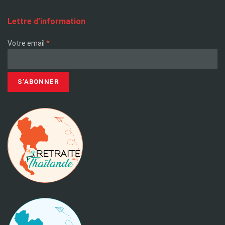
Lettre d’information
*
Votre email