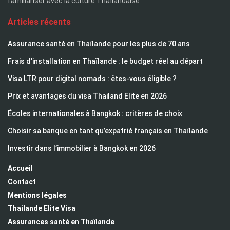
familiariser avec la culture Thaïlandaise
Articles récents
Assurance santé en Thaïlande pour les plus de 70 ans
Frais d’installation en Thaïlande : le budget réel au départ
Visa LTR pour digital nomads : êtes-vous éligible ?
Prix et avantages du visa Thailand Elite en 2026
Écoles internationales à Bangkok : critères de choix
Choisir sa banque en tant qu’expatrié français en Thaïlande
Investir dans l’immobilier à Bangkok en 2026
Accueil
Contact
Mentions légales
Thailande Elite Visa
Assurances santé en Thaïlande