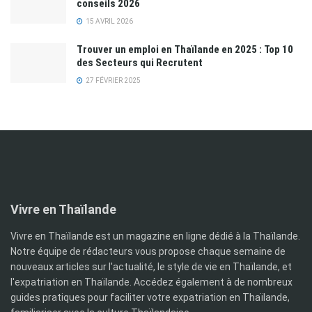
conseils 2026
15 AVRIL 2026
Trouver un emploi en Thaïlande en 2025 : Top 10
des Secteurs qui Recrutent
27 FÉVRIER 2025
Vivre en Thaïlande
Vivre en Thaïlande est un magazine en ligne dédié à la Thaïlande.
Notre équipe de rédacteurs vous propose chaque semaine de
nouveaux articles sur l'actualité, le style de vie en Thaïlande, et
l'expatriation en Thaïlande. Accédez également à de nombreux
guides pratiques pour faciliter votre expatriation en Thaïlande,