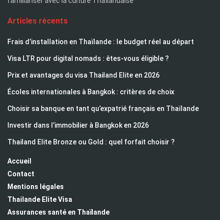
familiariser avec la culture Thaïlandaise
Articles récents
Frais d’installation en Thaïlande : le budget réel au départ
Visa LTR pour digital nomads : êtes-vous éligible ?
Prix et avantages du visa Thailand Elite en 2026
Écoles internationales à Bangkok : critères de choix
Choisir sa banque en tant qu’expatrié français en Thaïlande
Investir dans l’immobilier à Bangkok en 2026
Thailand Elite Bronze ou Gold : quel forfait choisir ?
Accueil
Contact
Mentions légales
Thailande Elite Visa
Assurances santé en Thaïlande