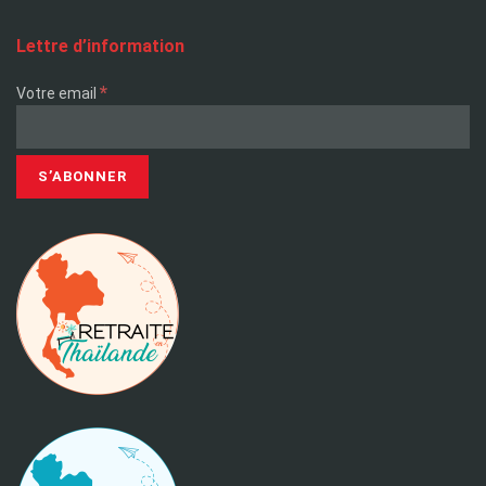
Lettre d’information
*
Votre email