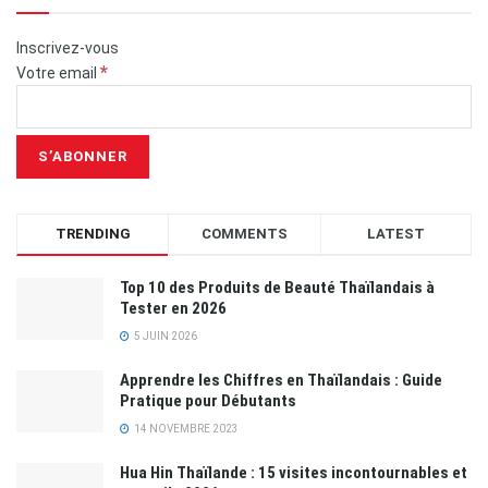
Inscrivez-vous
*
Votre email
TRENDING
COMMENTS
LATEST
Top 10 des Produits de Beauté Thaïlandais à
Tester en 2026
5 JUIN 2026
Apprendre les Chiffres en Thaïlandais : Guide
Pratique pour Débutants
14 NOVEMBRE 2023
Hua Hin Thaïlande : 15 visites incontournables et