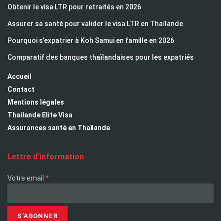
Obtenir le visa LTR pour retraités en 2026
Assurer sa santé pour valider le visa LTR en Thaïlande
Pourquoi s’expatrier à Koh Samui en famille en 2026
Comparatif des banques thaïlandaises pour les expatriés
Accueil
Contact
Mentions légales
Thailande Elite Visa
Assurances santé en Thaïlande
Lettre d’information
*
Votre email