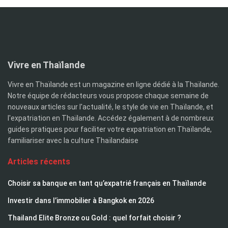
Vivre en Thaïlande
Vivre en Thaïlande est un magazine en ligne dédié à la Thaïlande.
Notre équipe de rédacteurs vous propose chaque semaine de
nouveaux articles sur l'actualité, le style de vie en Thaïlande, et
l'expatriation en Thaïlande. Accédez également à de nombreux
guides pratiques pour faciliter votre expatriation en Thaïlande,
familiariser avec la culture Thaïlandaise
Articles récents
Choisir sa banque en tant qu’expatrié français en Thaïlande
Investir dans l’immobilier à Bangkok en 2026
Thailand Elite Bronze ou Gold : quel forfait choisir ?