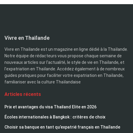
Vivre en Thaïlande
Vivre en Thaïlande est un magazine en ligne dédié à la Thaïlande.
Notre équipe de rédacteurs vous propose chaque semaine de
nouveaux articles sur l'actualité, le style de vie en Thaïlande, et
l'expatriation en Thaïlande. Accédez également à de nombreux
guides pratiques pour faciliter votre expatriation en Thaïlande,
familiariser avec la culture Thaïlandaise
Articles récents
Prix et avantages du visa Thailand Elite en 2026
Écoles internationales à Bangkok : critères de choix
Choisir sa banque en tant qu’expatrié français en Thaïlande