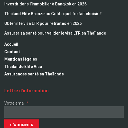
Investir dans l’immobilier à Bangkok en 2026
Thailand Elite Bronze ou Gold : quel forfait choisir ?
Obtenir le visa LTR pour retraités en 2026
Assurer sa santé pour valider le visa LTR en Thaïlande
Accueil
Contact
Mentions légales
Thailande Elite Visa
Assurances santé en Thaïlande
Lettre d’information
*
Votre email