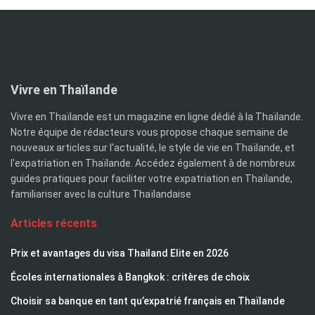
Vivre en Thaïlande
Vivre en Thaïlande est un magazine en ligne dédié à la Thaïlande.
Notre équipe de rédacteurs vous propose chaque semaine de
nouveaux articles sur l'actualité, le style de vie en Thaïlande, et
l'expatriation en Thaïlande. Accédez également à de nombreux
guides pratiques pour faciliter votre expatriation en Thaïlande,
familiariser avec la culture Thaïlandaise
Articles récents
Prix et avantages du visa Thailand Elite en 2026
Écoles internationales à Bangkok : critères de choix
Choisir sa banque en tant qu’expatrié français en Thaïlande