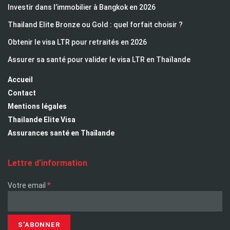
Investir dans l’immobilier à Bangkok en 2026
Thailand Elite Bronze ou Gold : quel forfait choisir ?
Obtenir le visa LTR pour retraités en 2026
Assurer sa santé pour valider le visa LTR en Thaïlande
Accueil
Contact
Mentions légales
Thailande Elite Visa
Assurances santé en Thaïlande
Lettre d’information
*
Votre email