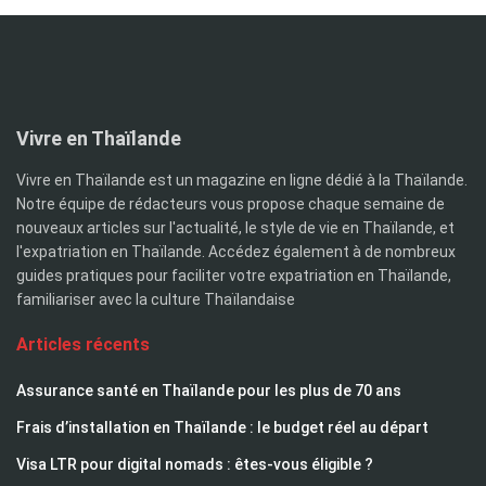
Vivre en Thaïlande
Vivre en Thaïlande est un magazine en ligne dédié à la Thaïlande.
Notre équipe de rédacteurs vous propose chaque semaine de
nouveaux articles sur l'actualité, le style de vie en Thaïlande, et
l'expatriation en Thaïlande. Accédez également à de nombreux
guides pratiques pour faciliter votre expatriation en Thaïlande,
familiariser avec la culture Thaïlandaise
Articles récents
Assurance santé en Thaïlande pour les plus de 70 ans
Frais d’installation en Thaïlande : le budget réel au départ
Visa LTR pour digital nomads : êtes-vous éligible ?