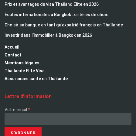
Prix et avantages du visa Thailand Elite en 2026
Écoles internationales à Bangkok : critères de choix
Choisir sa banque en tant qu’expatrié français en Thaïlande
Investir dans l’immobilier à Bangkok en 2026
Accueil
Contact
Mentions légales
Thailande Elite Visa
Assurances santé en Thaïlande
Lettre d’information
*
Votre email