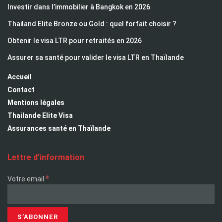
Investir dans l’immobilier à Bangkok en 2026
Thailand Elite Bronze ou Gold : quel forfait choisir ?
Obtenir le visa LTR pour retraités en 2026
Assurer sa santé pour valider le visa LTR en Thaïlande
Accueil
Contact
Mentions légales
Thailande Elite Visa
Assurances santé en Thaïlande
Lettre d’information
*
Votre email