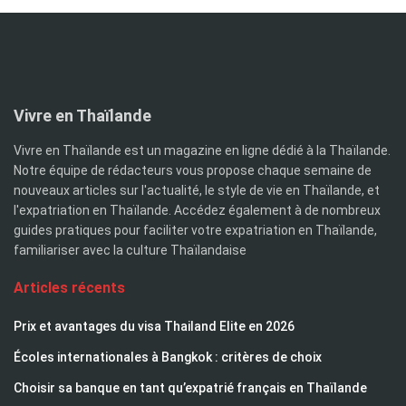
Vivre en Thaïlande
Vivre en Thaïlande est un magazine en ligne dédié à la Thaïlande.
Notre équipe de rédacteurs vous propose chaque semaine de
nouveaux articles sur l'actualité, le style de vie en Thaïlande, et
l'expatriation en Thaïlande. Accédez également à de nombreux
guides pratiques pour faciliter votre expatriation en Thaïlande,
familiariser avec la culture Thaïlandaise
Articles récents
Prix et avantages du visa Thailand Elite en 2026
Écoles internationales à Bangkok : critères de choix
Choisir sa banque en tant qu’expatrié français en Thaïlande