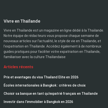
Vivre en Thaïlande
Vivre en Thaïlande est un magazine en ligne dédié à la Thaïlande.
Notre équipe de rédacteurs vous propose chaque semaine de
nouveaux articles sur l'actualité, le style de vie en Thaïlande, et
l'expatriation en Thaïlande. Accédez également à de nombreux
guides pratiques pour faciliter votre expatriation en Thaïlande,
familiariser avec la culture Thaïlandaise
Articles récents
Prix et avantages du visa Thailand Elite en 2026
Écoles internationales à Bangkok : critères de choix
Choisir sa banque en tant qu’expatrié français en Thaïlande
Investir dans l’immobilier à Bangkok en 2026