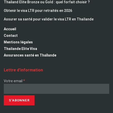
Thailand Elite Bronze ou Gold : quel forfait choisir ?
Obtenir le visa LTR pour retraités en 2026
Assurer sa santé pour valider le visa LTR en Thaïlande
Accueil
Contact
Mentions légales
Thailande Elite Visa
Assurances santé en Thaïlande
Lettre d’information
*
Votre email