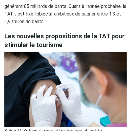
générant 85 milliards de bahts. Quant à l’année prochaine, la
TAT s’est fixé l'objectif ambitieux de gagner entre 1,3 et
1,9 trillion de bahts.
Les nouvelles propositions de la TAT pour
stimuler le tourisme
Selon M. Yuthasak, pour atteindre ces objectifs