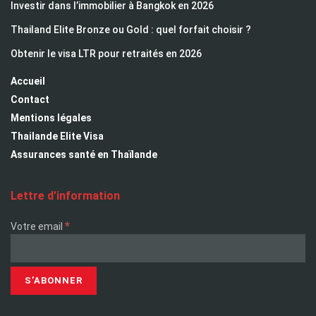
Investir dans l’immobilier à Bangkok en 2026
Thailand Elite Bronze ou Gold : quel forfait choisir ?
Obtenir le visa LTR pour retraités en 2026
Accueil
Contact
Mentions légales
Thailande Elite Visa
Assurances santé en Thaïlande
Lettre d’information
*
Votre email