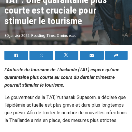
courte est cruciale pour
stimuler le tourisme
A
30 janvier 2022
Reading Time: 3 mins read
A
L'Autorité du tourisme de Thaïlande (TAT) espère qu'une
quarantaine plus courte au cours du dernier trimestre
pourrait stimuler le tourisme.
Le gouverneur de la TAT, Yuthasak Supasorn, a déclaré que
l'épidémie actuelle est plus grave et dure plus longtemps
que prévu. Afin de limiter le nombre de nouvelles infections,
la Thaïlande a mis en place, des mesures plus strictes.