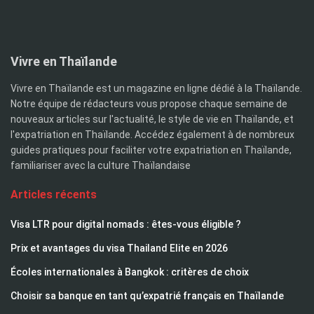
Vivre en Thaïlande
Vivre en Thaïlande est un magazine en ligne dédié à la Thaïlande.
Notre équipe de rédacteurs vous propose chaque semaine de
nouveaux articles sur l'actualité, le style de vie en Thaïlande, et
l'expatriation en Thaïlande. Accédez également à de nombreux
guides pratiques pour faciliter votre expatriation en Thaïlande,
familiariser avec la culture Thaïlandaise
Articles récents
Visa LTR pour digital nomads : êtes-vous éligible ?
Prix et avantages du visa Thailand Elite en 2026
Écoles internationales à Bangkok : critères de choix
Choisir sa banque en tant qu’expatrié français en Thaïlande