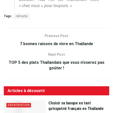
« chez nous », pour toujours. »
Tags:
retraite
Previous Post
7 bonnes raisons de vivre en Thaïlande
Next Post
TOP 5 des plats Thaïlandais que vous n’oserez pas
goûter !
Articles à découvrir
Choisir sa banque en tant
EXPATRIATION
qu’expatrié français en Thaïlande