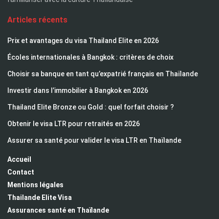
Articles récents
Prix et avantages du visa Thailand Elite en 2026
Écoles internationales à Bangkok : critères de choix
Choisir sa banque en tant qu’expatrié français en Thaïlande
Investir dans l’immobilier à Bangkok en 2026
Thailand Elite Bronze ou Gold : quel forfait choisir ?
Obtenir le visa LTR pour retraités en 2026
Assurer sa santé pour valider le visa LTR en Thaïlande
Accueil
Contact
Mentions légales
Thailande Elite Visa
Assurances santé en Thaïlande