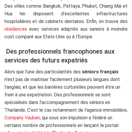
Des villes comme Bangkok, Pattaya, Phuket, Chiang Mai et
Hua hin disposent d’excellentes infrastructures
hospitalières et de cabinets dentaires. Enfin, on trouve des
résidences
avec services adaptés aux seniors à moindre
coût comparé aux Etats-Unis ou à l’Europe.
Des professionnels francophones aux
services des futurs expatriés
Alors que l’une des particularités des
séniors français
n’est pas de maitriser facilement plusieurs langues dont
l’anglais, et que les barrières culturelles peuvent être un
frein à une expatriation. Des professionnels se sont
spécialisés dans l’accompagnement des séniors en
Thaïlande. C’est le cas notamment de l’agence immobilière,
Company Vauban
, qui sous son impulsion a fédéré un
certains nombre de professionnels en lançant le portail