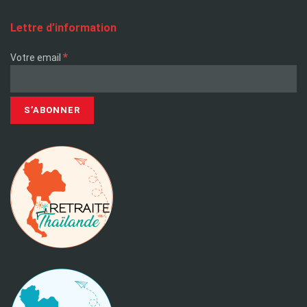
Lettre d’information
*
Votre email