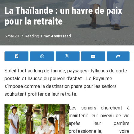
La Thaïlande : un havre de paix
pour la retraite
A
5 mai 2017
Reading Time: 4 mins read
A
Soleil tout au long de l’année, paysages idylliques de carte
postale et hausse du pouvoir d’achat… Le Royaume
s’impose comme la destination phare pour les seniors
souhaitant profiter de leur retraite.
Les seniors cherchent à
maintenir leur niveau de vie
après leur carrière
professionnelle, voire