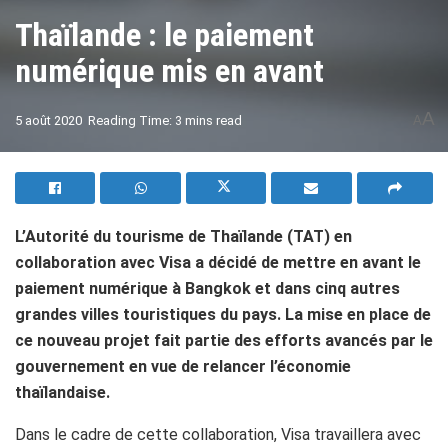
Thaïlande : le paiement
numérique mis en avant
A
5 août 2020
Reading Time: 3 mins read
A
L’Autorité du tourisme de Thaïlande (TAT) en
collaboration avec Visa a décidé de mettre en avant le
paiement numérique à Bangkok et dans cinq autres
grandes villes touristiques du pays. La mise en place de
ce nouveau projet fait partie des efforts avancés par le
gouvernement en vue de relancer l’économie
thaïlandaise.
Dans le cadre de cette collaboration, Visa travaillera avec