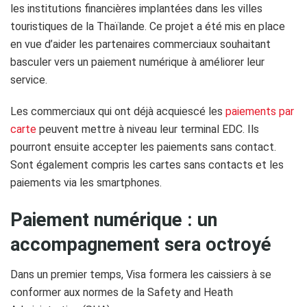
les institutions financières implantées dans les villes
touristiques de la Thaïlande. Ce projet a été mis en place
en vue d’aider les partenaires commerciaux souhaitant
basculer vers un paiement numérique à améliorer leur
service.
Les commerciaux qui ont déjà acquiescé les
paiements par
carte
peuvent mettre à niveau leur terminal EDC. Ils
pourront ensuite accepter les paiements sans contact.
Sont également compris les cartes sans contacts et les
paiements via les smartphones.
Paiement numérique : un
accompagnement sera octroyé
Dans un premier temps, Visa formera les caissiers à se
conformer aux normes de la Safety and Heath