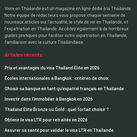
Vivre en Thaïlande est un magazine en ligne dédié à la Thaïlande.
Notre équipe de rédacteurs vous propose chaque semaine de
nouveaux articles sur l'actualité, le style de vie en Thaïlande, et
l'expatriation en Thaïlande. Accédez également à de nombreux
guides pratiques pour faciliter votre expatriation en Thaïlande,
familiariser avec la culture Thaïlandaise
Articles récents
Prix et avantages du visa Thailand Elite en 2026
Écoles internationales à Bangkok : critères de choix
Choisir sa banque en tant qu’expatrié français en Thaïlande
Investir dans l’immobilier à Bangkok en 2026
Thailand Elite Bronze ou Gold : quel forfait choisir ?
Obtenir le visa LTR pour retraités en 2026
Assurer sa santé pour valider le visa LTR en Thaïlande