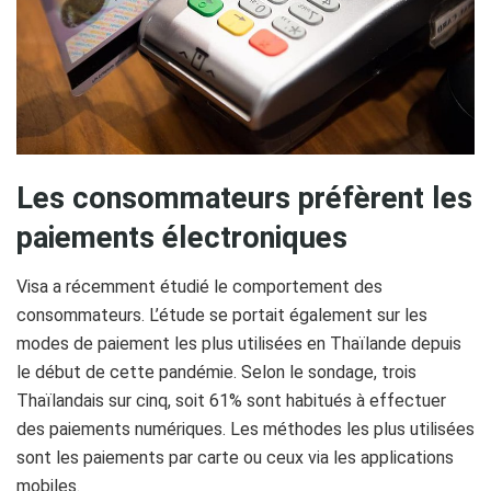
Les consommateurs préfèrent les
paiements électroniques
Visa a récemment étudié le comportement des
consommateurs. L’étude se portait également sur les
modes de paiement les plus utilisées en Thaïlande depuis
le début de cette pandémie. Selon le sondage, trois
Thaïlandais sur cinq, soit 61% sont habitués à effectuer
des paiements numériques. Les méthodes les plus utilisées
sont les paiements par carte ou ceux via les applications
mobiles.