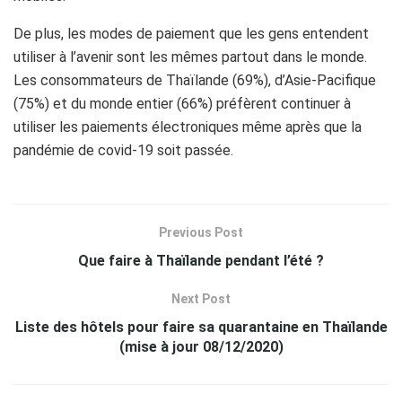
De plus, les modes de paiement que les gens entendent
utiliser à l’avenir sont les mêmes partout dans le monde.
Les consommateurs de Thaïlande (69%), d’Asie-Pacifique
(75%) et du monde entier (66%) préfèrent continuer à
utiliser les paiements électroniques même après que la
pandémie de covid-19 soit passée.
Previous Post
Que faire à Thaïlande pendant l’été ?
Next Post
Liste des hôtels pour faire sa quarantaine en Thaïlande
(mise à jour 08/12/2020)