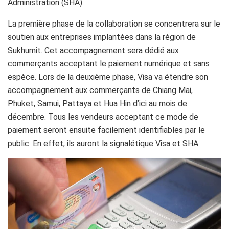
Administration (SHA).
La première phase de la collaboration se concentrera sur le
soutien aux entreprises implantées dans la région de
Sukhumit. Cet accompagnement sera dédié aux
commerçants acceptant le paiement numérique et sans
espèce. Lors de la deuxième phase, Visa va étendre son
accompagnement aux commerçants de Chiang Mai,
Phuket, Samui, Pattaya et Hua Hin d’ici au mois de
décembre. Tous les vendeurs acceptant ce mode de
paiement seront ensuite facilement identifiables par le
public. En effet, ils auront la signalétique Visa et SHA.