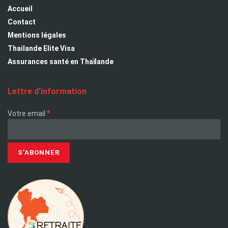
Accueil
Contact
Mentions légales
Thailande Elite Visa
Assurances santé en Thaïlande
Lettre d’information
*
Votre email