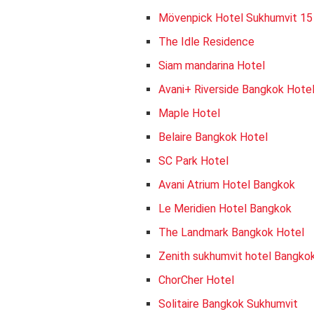
Mövenpick Hotel Sukhumvit 15
The Idle Residence
Siam mandarina Hotel
Avani+ Riverside Bangkok Hote
Maple Hotel
Belaire Bangkok Hotel
SC Park Hotel
Avani Atrium Hotel Bangkok
Le Meridien Hotel Bangkok
The Landmark Bangkok Hotel
Zenith sukhumvit hotel Bangko
ChorCher Hotel
Solitaire Bangkok Sukhumvit