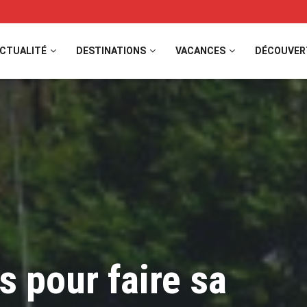
CTUALITÉ
DESTINATIONS
VACANCES
DÉCOUVER
s pour faire sa