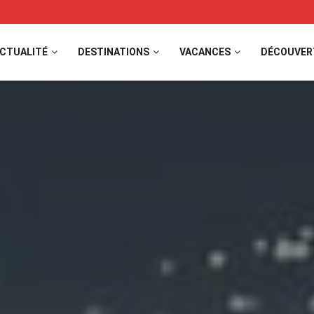
CTUALITÉ
DESTINATIONS
VACANCES
DÉCOUVER