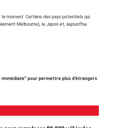
 le moment. Certains des pays potentiels qui
alement Melbourne), le Japon et, aujourd'hui
 immédiate” pour permettre plus d’étrangers