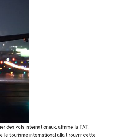
er des vols internationaux, affirme la TAT.
 le tourisme international allait rouvrir cette