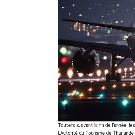
Toutefois, avant la fin de l’année, l
L’Autorité du Tourisme de Thaïlande a