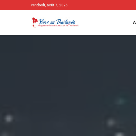
vendredi, août 7, 2026
A