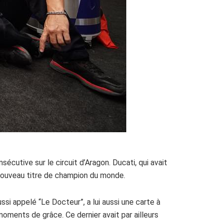
cutive sur le circuit d’Aragon. Ducati, qui avait
 nouveau titre de champion du monde.
ssi appelé “Le Docteur”, a lui aussi une carte à
moments de grâce. Ce dernier avait par ailleurs