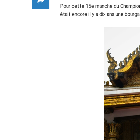
Pour cette 15e manche du Championn
était encore il y a dix ans une bour