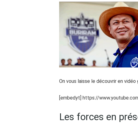
On vous laisse le découvrir en vidéo
[embedyt] https://www.youtube.c
Les forces en pré