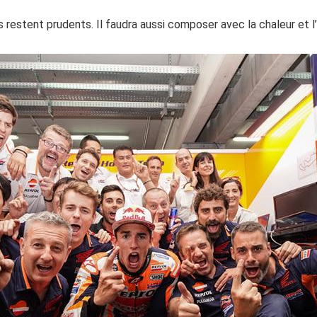
rs restent prudents. Il faudra aussi composer avec la chaleur et 