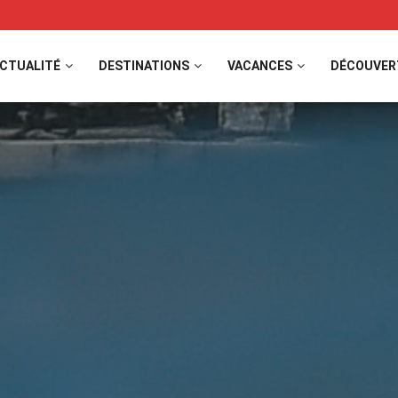
CTUALITÉ
DESTINATIONS
VACANCES
DÉCOUVER