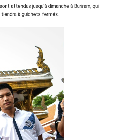
ont attendus jusqu’à dimanche à Buriram, qui
 tiendra à guichets fermés.