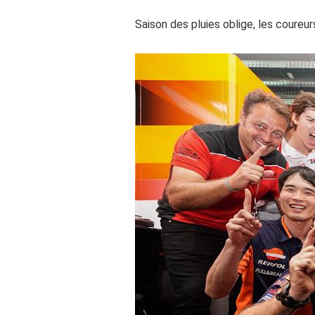
Saison des pluies oblige, les coureu