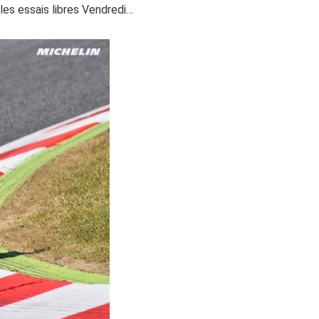
s les essais libres Vendredi…