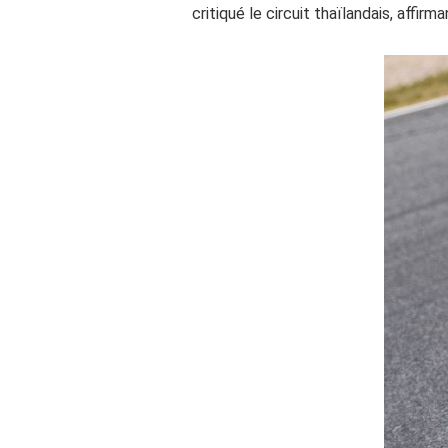
critiqué le circuit thaïlandais, affirm